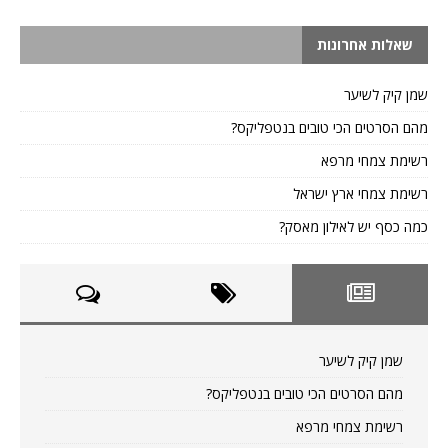
שאלות אחרונות
שמן קיק לשיער
מהם הסרטים הכי טובים בנטפליקס?
רשימת צמחי מרפא
רשימת צמחי ארץ ישראל
כמה כסף יש לאילון מאסק?
שמן קיק לשיער
מהם הסרטים הכי טובים בנטפליקס?
רשימת צמחי מרפא