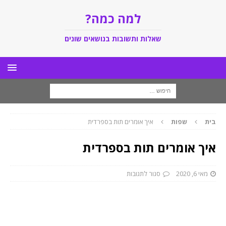
למה כמה?
שאלות ותשובות בנושאים שונים
בית
שפות
איך אומרים תות בספרדית
איך אומרים תות בספרדית
מאי 6, 2020
סגור לתגובות