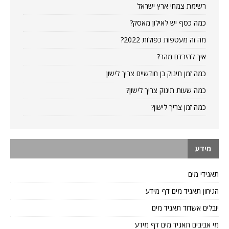
רשימת צמחי ארץ ישראל
כמה כסף יש לאילון מאסק?
מה זה מעטפות כפולות 2022?
איך להירדם מהר?
כמה זמן תינוק בן חודשיים צריך לישון
כמה שעות תינוק צריך לישון?
כמה זמן צריך לישון?
מידע
תאגידי מים
הגיחון תאגיד מים דף מידע
יובלים אשדוד תאגיד מים
מי אביבים תאגיד מים דף מידע