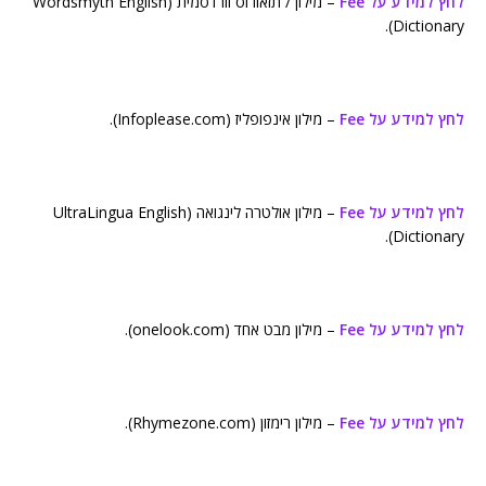
לחץ למידע על Fee
– מילון / תזאורוס וורדסמית (Wordsmyth English
Dictionary).
לחץ למידע על Fee
– מילון אינפופליז (Infoplease.com).
לחץ למידע על Fee
– מילון אולטרה לינגואה (UltraLingua English
Dictionary).
לחץ למידע על Fee
– מילון מבט אחד (onelook.com).
לחץ למידע על Fee
– מילון רימזון (Rhymezone.com).