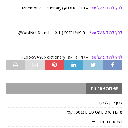
לחץ למידע על Fee
– מילון מנמוניק (Mnemonic Dictionary).
לחץ למידע על Fee
– חיפוש וורדנט ( WordNet Search – 3.1).
לחץ למידע על Fee
– לוק וואי אפ (LookWAYup dictionary).
שאלות אחרונות
שמן קיק לשיער
מהם הסרטים הכי טובים בנטפליקס?
רשימת צמחי מרפא