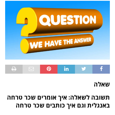
שאלה
תשובה לשאלה: איך אומרים שכר טרחה
באנגלית וגם איך כותבים שכר טרחה