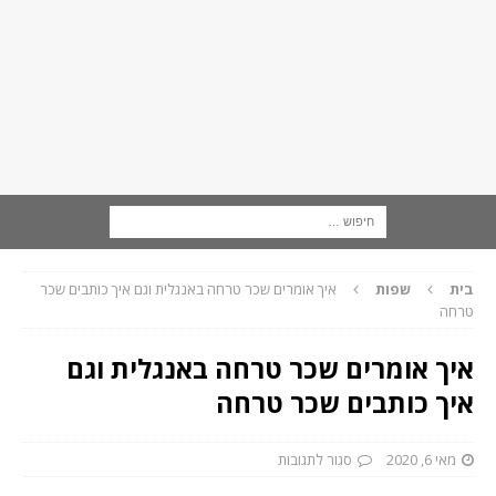
בית
שפות
איך אומרים שכר טרחה באנגלית וגם איך כותבים שכר
טרחה
איך אומרים שכר טרחה באנגלית וגם
איך כותבים שכר טרחה
מאי 6, 2020
סגור לתגובות