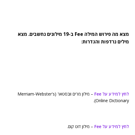
מצא מה פירוש המילה Fee ב-19 מילונים נחשבים. מצא
מילים נרדפות והגדרות:
לחץ למידע על Fee
– מילון מרים וובסטאר (Merriam-Webster's
Online Dictionary).
לחץ למידע על Fee
– מילון דוט קום.