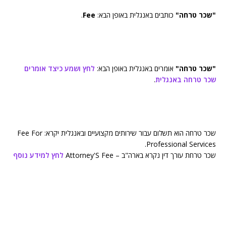
"שכר טרחה"
כותבים באנגלית באופן הבא:
Fee
.
"שכר טרחה"
אומרים באנגלית באופן הבא:
לחץ ושמע כיצד אומרים
שכר טרחה באנגלית
.
שכר טרחה הוא תשלום עבור שירותים מקצועיים ובאנגלית יקרא: Fee For
Professional Services.
שכר טרחת עורך דין נקרא בארה"ב – Attorney'S Fee
לחץ למידע נוסף