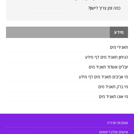
כמה זמן צריך לישון?
מידע
תאגידי מים
הגיחון תאגיד מים דף מידע
יובלים אשדוד תאגיד מים
מי אביבים תאגיד מים דף מידע
מי ברק תאגיד מים
מי אונו תאגיד מים
אומנות ויצירה
אישים וסלבריטאים