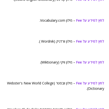
לחץ למידע על Fee
– מילון Vocabulary.com.
לחץ למידע על Fee
– מילון וורדניק (Wordnik ).
לחץ למידע על Fee
– מילון וויקי (Wiktionary).
לחץ למידע על Fee
– מילון וובסטר (Webster's New World College
Dictionary).