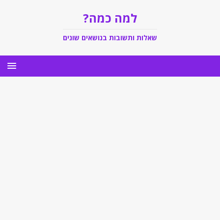
למה כמה?
שאלות ותשובות בנושאים שונים