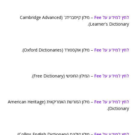
לחץ למידע על Fee
– מילון קיימברידג' (Cambridge Advanced
Learner's Dictionary).
לחץ למידע על Fee
– מילון אוקספורד (Oxford Dictionaries).
לחץ למידע על Fee
– המילון החופשי (Free Dictionary).
לחץ למידע על Fee
– מילון המורשת האמריקאית (American Heritage
Dictionary).
לחץ למידע על Fee
– מילון קולינס (Collins English Dictionary).