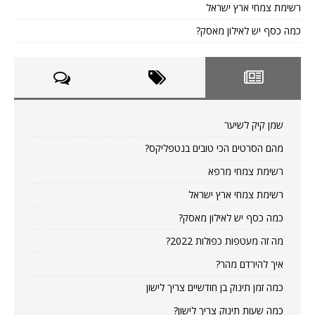
רשימת צמחי ארץ ישראל
כמה כסף יש לאילון מאסק?
שמן קיק לשיער
מהם הסרטים הכי טובים בנטפליקס?
רשימת צמחי מרפא
רשימת צמחי ארץ ישראל
כמה כסף יש לאילון מאסק?
מה זה מעטפות כפולות 2022?
איך להירדם מהר?
כמה זמן תינוק בן חודשיים צריך לישון
כמה שעות תינוק צריך לישון?