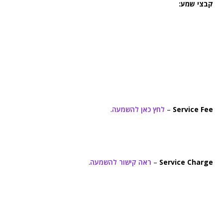
קבצי שמע:
Service Fee
–
לחץ כאן להשמעה
.
Service Charge
–
ראה קישור להשמעה
.