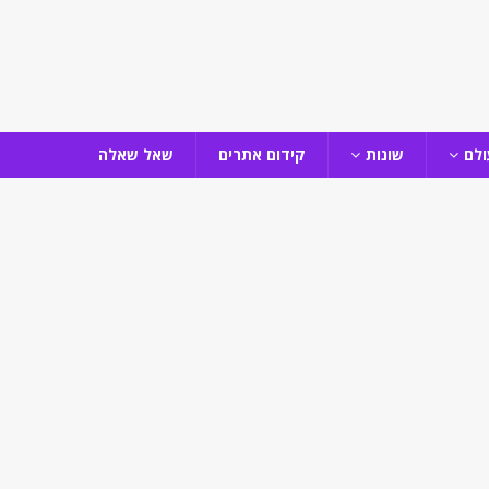
ולם
שונות
קידום אתרים
שאל שאלה