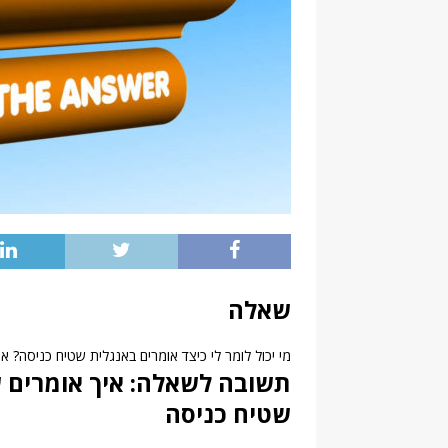
שאלה
מי יכול לומר לי כיצד אומרים באנגלית שטיח כניסה? אם
תשובה לשאלה: איך אומרים ש
שטיח כניסה