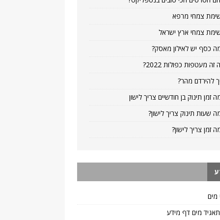
ימת צמחי מרפא
ימת צמחי ארץ ישראל
ה כסף יש לאילון מאסק?
 זה מעטפות כפולות 2022?
ך להירדם מהר?
ה זמן תינוק בן חודשיים צריך לישון
ה שעות תינוק צריך לישון?
ה זמן צריך לישון?
ע
 מים
 תאגיד מים דף מידע