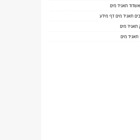
 אשדוד תאגיד מים
בים תאגיד מים דף מידע
 תאגיד מים
 תאגיד מים