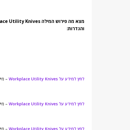
והגדרות:
לחץ למידע על Workplace Utility Knives
– מילון מרים 
לחץ למידע על Workplace Utility Knives
– מיל
לחץ למידע על Workplace Utility Knives
– מילון קיימברי