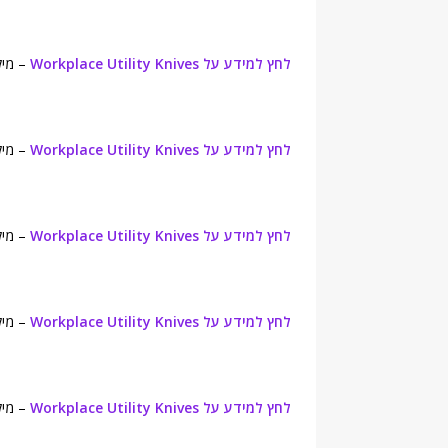
לחץ למידע על Workplace Utility Knives
– מילון ו
לחץ למידע על Workplace Utility Knives
– מילון ווי
לחץ למידע על Workplace Utility Knives
– מילון וובסטר (y
לחץ למידע על Workplace Utility Knives
– מילון / 
לחץ למידע על Workplace Utility Knives
– מילון אי