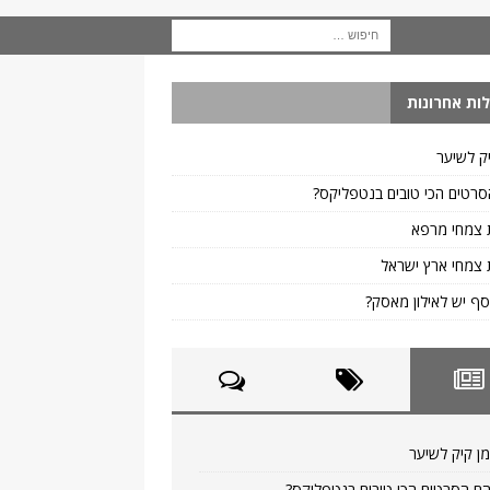
ות אחרונות
ק לשיער
רטים הכי טובים בנטפליקס?
 צמחי מרפא
צמחי ארץ ישראל
ף יש לאילון מאסק?
ן קיק לשיער
ם הסרטים הכי טובים בנטפליקס?