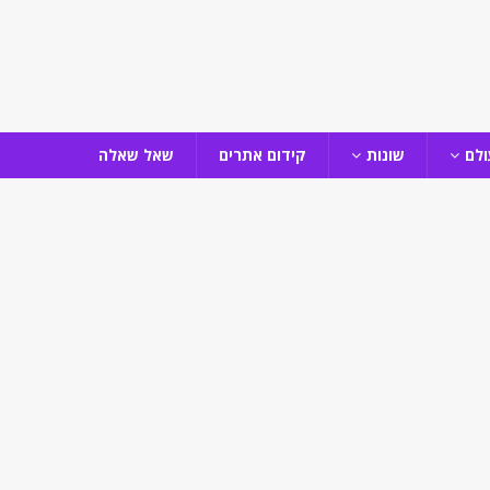
ולם
שונות
קידום אתרים
שאל שאלה