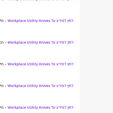
לחץ למידע על Workplace Utility Knives
– מילון או
לחץ למידע על Workplace Utility Knives
– המילון 
לחץ למידע על Workplace Utility Knives
– מילון ה
לחץ למידע על Workplace Utility Knives
– מילון קולינס
לחץ למידע על Workplace Utility Knives
– מילון ary.com