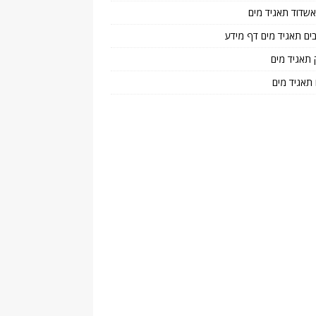
 אשדוד תאגיד מים
בים תאגיד מים דף מידע
 תאגיד מים
 תאגיד מים