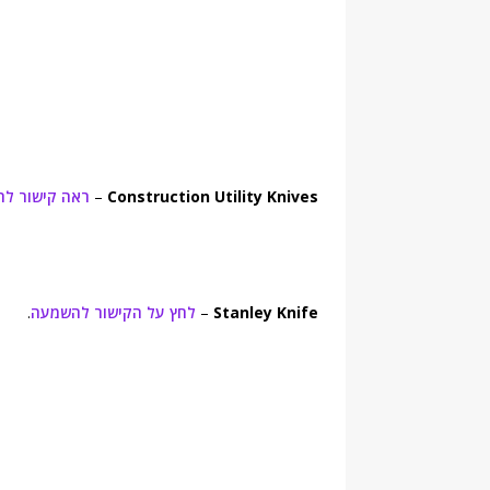
Construction Utility Knives
–
ראה קישור ל
Stanley Knife
–
לחץ על הקישור להשמעה
.