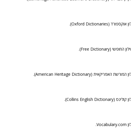
קספורד (Oxford Dictionaries).
החופשי (Free Dictionary).
מורשת האמריקאית (American Heritage Dictionary).
 (Collins English Dictionary).
Vocabul.