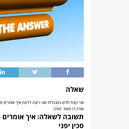
שאלה
אני קצת חלש באנגלית ואני רוצה לדעת איך אומרים סכי
אודה לו מאוד. תודה.
תשובה לשאלה: איך אומרים סכ
סכין יפני