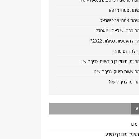
ימת צמחי מרפא
ימת צמחי ארץ ישראל
ה כסף יש לאילון מאסק?
 זה מעטפות כפולות 2022?
ך להירדם מהר?
ה זמן תינוק בן חודשיים צריך לישון
ה שעות תינוק צריך לישון?
ה זמן צריך לישון?
ע
 מים
 תאגיד מים דף מידע