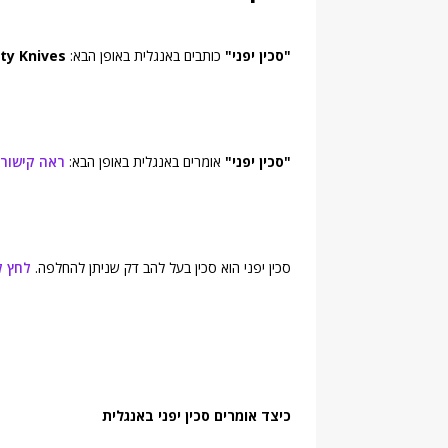
"סכין יפני"
כותבים באנגלית באופן הבא:
ty Knives
"סכין יפני"
אומרים באנגלית באופן הבא:
ראה קישור
סכין יפני הוא סכין בעל להב דק שניתן להחלפה.
לחץ ל
כיצד אומרים סכין יפני באנגלית