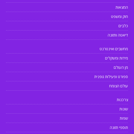
המצאות
חוק ומשפט
כלבים
דיאטה ותזונה
מחשבים ואינטרנט
מידות ומשקלים
מן העולם
ספורט ופעילות גופנית
עולם הצומח
צרכנות
שונות
שפות
תוספי תזונה