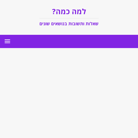
למה כמה?
שאלות ותשובות בנושאים שונים