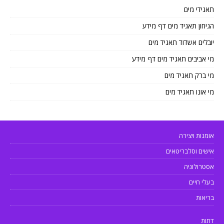
תאגידי מים
הגיחון תאגיד מים דף מידע
יובלים אשדוד תאגיד מים
מי אביבים תאגיד מים דף מידע
מי ברק תאגיד מים
מי אונו תאגיד מים
אומנות ויצירה
אישים וסלבריטאים
אסטרולוגיה
בעלי חיים
בריאות
דתות