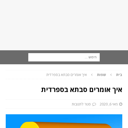
בית
שפות
איך אומרים סבתא בספרדית
איך אומרים סבתא בספרדית
מאי 6, 2020
סגור לתגובות