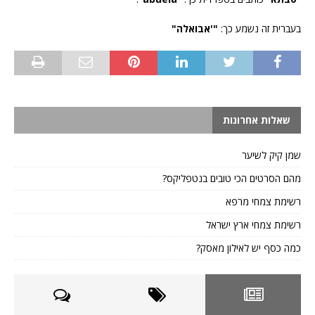
בעברית זה נשמע כך:
"'אבואלה"
שאלות אחרונות
שמן קיק לשיער
מהם הסרטים הכי טובים בנטפליקס?
רשימת צמחי מרפא
רשימת צמחי ארץ ישראל
כמה כסף יש לאילון מאסק?