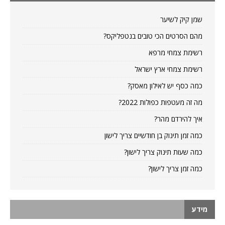
שמן קיק לשיער
מהם הסרטים הכי טובים בנטפליקס?
רשימת צמחי מרפא
רשימת צמחי ארץ ישראל
כמה כסף יש לאילון מאסק?
מה זה מעטפות כפולות 2022?
איך להירדם מהר?
כמה זמן תינוק בן חודשיים צריך לישון
כמה שעות תינוק צריך לישון?
כמה זמן צריך לישון?
מידע