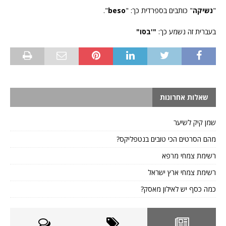
"
נשיקה
" כותבים בספרדית כך: "
beso
".
בעברית זה נשמע כך:
"'בסו"
שאלות אחרונות
שמן קיק לשיער
מהם הסרטים הכי טובים בנטפליקס?
רשימת צמחי מרפא
רשימת צמחי ארץ ישראל
כמה כסף יש לאילון מאסק?