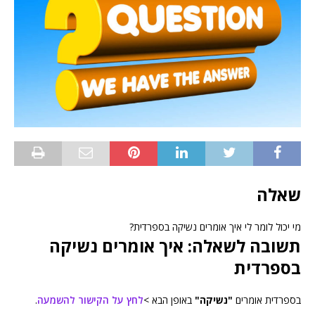
שאלה
מי יכול לומר לי איך אומרים נשיקה בספרדית?
תשובה לשאלה: איך אומרים נשיקה
בספרדית
בספרדית אומרים
"נשיקה"
באופן הבא >
לחץ על הקישור להשמעה
.