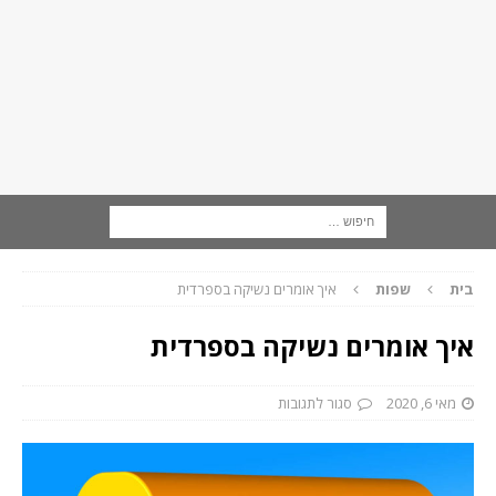
בית
שפות
איך אומרים נשיקה בספרדית
איך אומרים נשיקה בספרדית
מאי 6, 2020
סגור לתגובות