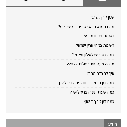
שמן קיק לשיער
מהם הסרטים הכי טובים בנטפליקס?
רשימת צמחי מרפא
רשימת צמחי ארץ ישראל
כמה כסף יש לאילון מאסק?
מה זה מעטפות כפולות 2022?
איך להירדם מהר?
כמה זמן תינוק בן חודשיים צריך לישון
כמה שעות תינוק צריך לישון?
כמה זמן צריך לישון?
מידע