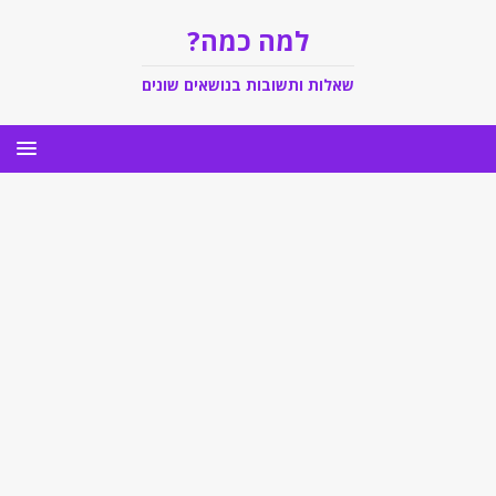
למה כמה?
שאלות ותשובות בנושאים שונים