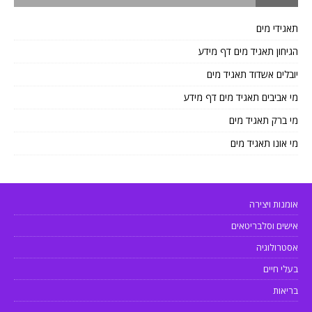
תאגידי מים
הגיחון תאגיד מים דף מידע
יובלים אשדוד תאגיד מים
מי אביבים תאגיד מים דף מידע
מי ברק תאגיד מים
מי אונו תאגיד מים
אומנות ויצירה
אישים וסלבריטאים
אסטרולוגיה
בעלי חיים
בריאות