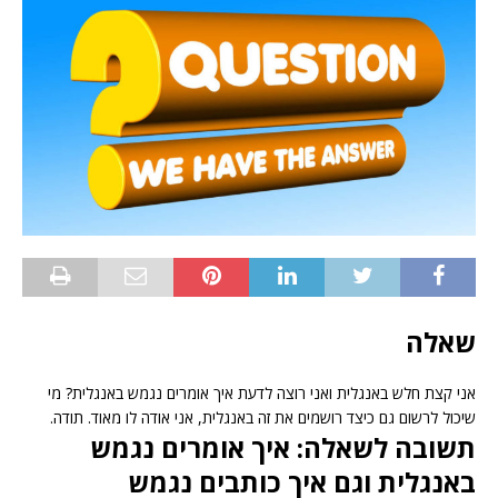
שאלה
אני קצת חלש באנגלית ואני רוצה לדעת איך אומרים נגמש באנגלית? מי
שיכול לרשום גם כיצד רושמים את זה באנגלית, אני אודה לו מאוד. תודה.
תשובה לשאלה: איך אומרים נגמש
באנגלית וגם איך כותבים נגמש