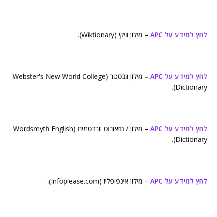
לחץ למידע על APC
– מילון וויקי (Wiktionary).
לחץ למידע על APC
– מילון וובסטר (Webster's New World College
Dictionary).
לחץ למידע על APC
– מילון / תזאורוס וורדסמית (Wordsmyth English
Dictionary).
לחץ למידע על APC
– מילון אינפופליז (Infoplease.com).