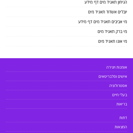
הגיחון תאגיד מים דף מידע
יובלים אשדוד תאגיד מים
מי אביבים תאגיד מים דף מידע
מי ברק תאגיד מים
מי אונו תאגיד מים
אומנות ויצירה
אישים וסלבריטאים
אסטרולוגיה
בעלי חיים
בריאות
דתות
המצאות