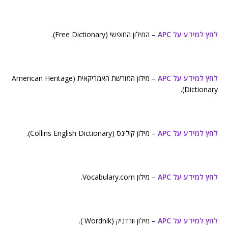
לחץ למידע על APC
– המילון החופשי (Free Dictionary).
לחץ למידע על APC
– מילון המורשת האמריקאית (American Heritage
Dictionary).
לחץ למידע על APC
– מילון קולינס (Collins English Dictionary).
לחץ למידע על APC
– מילון Vocabulary.com.
לחץ למידע על APC
– מילון וורדניק (Wordnik ).