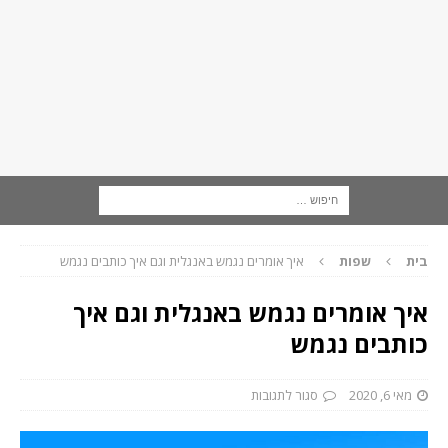
בית
שפות
איך אומרים נגמש באנגלית וגם איך כותבים נגמש
איך אומרים נגמש באנגלית וגם איך
כותבים נגמש
מאי 6, 2020
סגור לתגובות