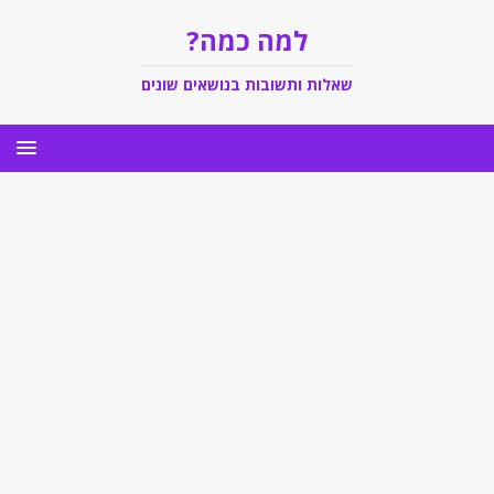
למה כמה?
שאלות ותשובות בנושאים שונים