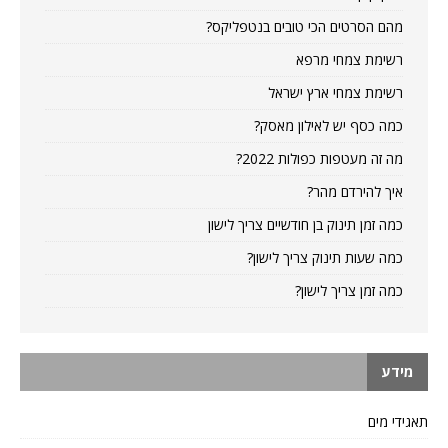
מהם הסרטים הכי טובים בנטפליקס?
רשימת צמחי מרפא
רשימת צמחי ארץ ישראל
כמה כסף יש לאילון מאסק?
מה זה מעטפות כפולות 2022?
איך להירדם מהר?
כמה זמן תינוק בן חודשיים צריך לישון
כמה שעות תינוק צריך לישון?
כמה זמן צריך לישון?
מידע
תאגידי מים