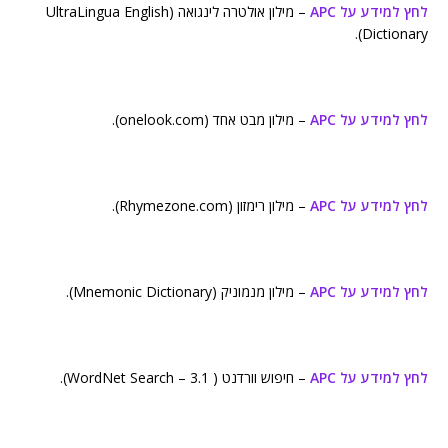
לחץ למידע על APC
– מילון אולטרה לינגואה (UltraLingua English
Dictionary).
לחץ למידע על APC
– מילון מבט אחד (onelook.com).
לחץ למידע על APC
– מילון רימזון (Rhymezone.com).
לחץ למידע על APC
– מילון מנמוניק (Mnemonic Dictionary).
לחץ למידע על APC
– חיפוש וורדנט ( WordNet Search – 3.1).