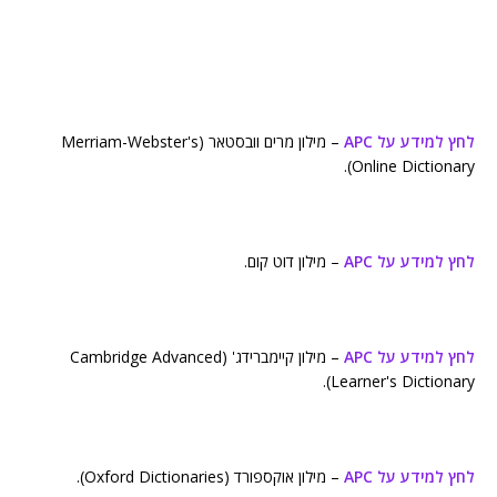
לחץ למידע על APC
– מילון מרים וובסטאר (Merriam-Webster's
Online Dictionary).
לחץ למידע על APC
– מילון דוט קום.
לחץ למידע על APC
– מילון קיימברידג' (Cambridge Advanced
Learner's Dictionary).
לחץ למידע על APC
– מילון אוקספורד (Oxford Dictionaries).