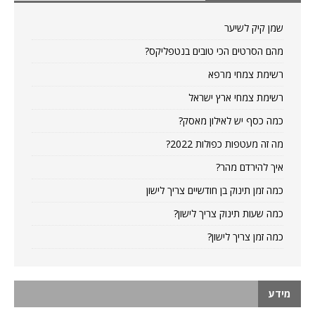
שמן קיק לשיער
מהם הסרטים הכי טובים בנטפליקס?
רשימת צמחי מרפא
רשימת צמחי ארץ ישראל
כמה כסף יש לאילון מאסק?
מה זה מעטפות כפולות 2022?
איך להירדם מהר?
כמה זמן תינוק בן חודשיים צריך לישון
כמה שעות תינוק צריך לישון?
כמה זמן צריך לישון?
מידע