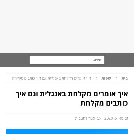
בית
שפות
איך אומרים מקלחת באנגלית וגם איך כותבים מקלחת
איך אומרים מקלחת באנגלית וגם איך
כותבים מקלחת
מאי 6, 2020
סגור לתגובות