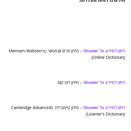
מילים נרדפות והגדרות:
לחץ למידע על Shower
– מילון מרים וובסטאר (Merriam-Webster's
Online Dictionary).
לחץ למידע על Shower
– מילון דוט קום.
לחץ למידע על Shower
– מילון קיימברידג' (Cambridge Advanced
Learner's Dictionary).