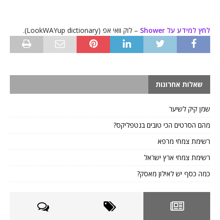
לחץ למידע על Shower
– לוק וואי אפ (LookWAYup dictionary).
שאלות אחרונות
שמן קיק לשיער
מהם הסרטים הכי טובים בנטפליקס?
רשימת צמחי מרפא
רשימת צמחי ארץ ישראל
כמה כסף יש לאילון מאסק?