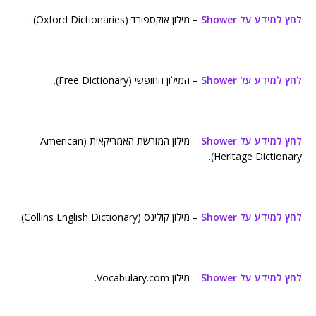
לחץ למידע על Shower
– מילון אוקספורד (Oxford Dictionaries).
לחץ למידע על Shower
– המילון החופשי (Free Dictionary).
לחץ למידע על Shower
– מילון המורשת האמריקאית (American
Heritage Dictionary).
לחץ למידע על Shower
– מילון קולינס (Collins English Dictionary).
לחץ למידע על Shower
– מילון Vocabulary.com.