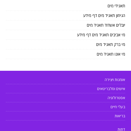
תאגידי מים
הגיחון תאגיד מים דף מידע
יובלים אשדוד תאגיד מים
מי אביבים תאגיד מים דף מידע
מי ברק תאגיד מים
מי אונו תאגיד מים
אומנות ויצירה
אישים וסלבריטאים
אסטרולוגיה
בעלי חיים
בריאות
דתות