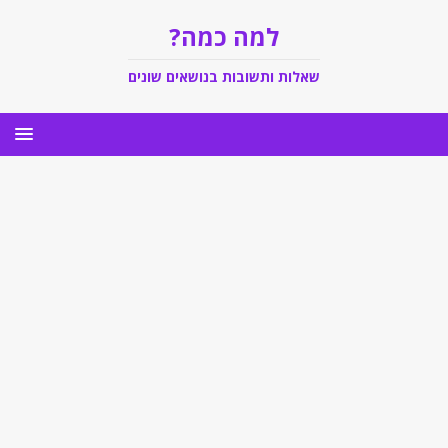
למה כמה?
שאלות ותשובות בנושאים שונים