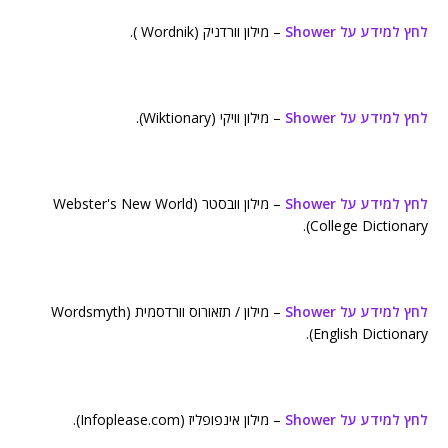
לחץ למידע על Shower
– מילון וורדניק (Wordnik ).
לחץ למידע על Shower
– מילון וויקי (Wiktionary).
לחץ למידע על Shower
– מילון וובסטר (Webster's New World
College Dictionary).
לחץ למידע על Shower
– מילון / תזאורוס וורדסמית (Wordsmyth
English Dictionary).
לחץ למידע על Shower
– מילון אינפופליז (Infoplease.com).