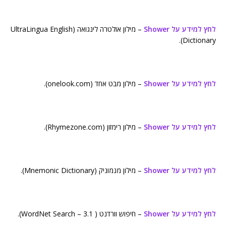
לחץ למידע על Shower
– מילון אולטרה לינגואה (UltraLingua English
Dictionary).
לחץ למידע על Shower
– מילון מבט אחד (onelook.com).
לחץ למידע על Shower
– מילון רימזון (Rhymezone.com).
לחץ למידע על Shower
– מילון מנמוניק (Mnemonic Dictionary).
לחץ למידע על Shower
– חיפוש וורדנט ( WordNet Search – 3.1).