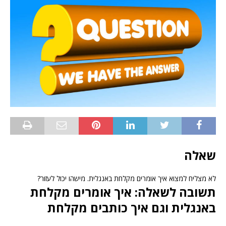
שאלה
לא מצליח למצוא איך אומרים מקלחת באנגלית. מישהו יכול לעזור?
תשובה לשאלה: איך אומרים מקלחת
באנגלית וגם איך כותבים מקלחת