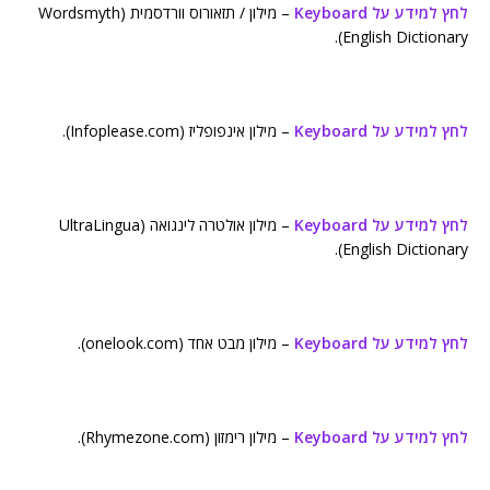
לחץ למידע על Keyboard
– מילון / תזאורוס וורדסמית (Wordsmyth
English Dictionary).
לחץ למידע על Keyboard
– מילון אינפופליז (Infoplease.com).
לחץ למידע על Keyboard
– מילון אולטרה לינגואה (UltraLingua
English Dictionary).
לחץ למידע על Keyboard
– מילון מבט אחד (onelook.com).
לחץ למידע על Keyboard
– מילון רימזון (Rhymezone.com).