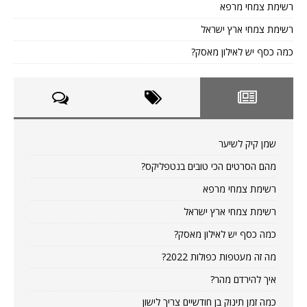
רשימת צמחי מרפא
רשימת צמחי ארץ ישראל
כמה כסף יש לאילון מאסק?
שמן קיק לשיער
מהם הסרטים הכי טובים בנטפליקס?
רשימת צמחי מרפא
רשימת צמחי ארץ ישראל
כמה כסף יש לאילון מאסק?
מה זה מעטפות כפולות 2022?
איך להירדם מהר?
כמה זמן תינוק בן חודשיים צריך לישון