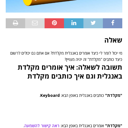
שאלה
מי יכול לומר לי כיצד אומרים באנגלית מקלדת? אם אתם גם יכולים לרשום
כיצד כותבים "מקלדת" זה יהיה מצויין?
תשובה לשאלה: איך אומרים מקלדת
באנגלית וגם איך כותבים מקלדת
"מקלדת"
כותבים באנגלית באופן הבא:
Keyboard
.
"מקלדת"
אומרים באנגלית באופן הבא:
ראה קישור להשמעה
.