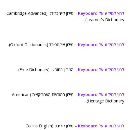
לחץ למידע על Keyboard
– מילון קיימברידג' (Cambridge Advanced
Learner's Dictionary).
לחץ למידע על Keyboard
– מילון אוקספורד (Oxford Dictionaries).
לחץ למידע על Keyboard
– המילון החופשי (Free Dictionary).
לחץ למידע על Keyboard
– מילון המורשת האמריקאית (American
Heritage Dictionary).
לחץ למידע על Keyboard
– מילון קולינס (Collins English