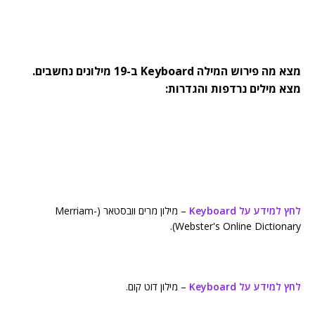
מצא מה פירוש המילה Keyboard ב-19 מילונים נחשבים.
מצא מילים נרדפות והגדרות:
לחץ למידע על Keyboard
– מילון מרים וובסטאר (Merriam-
Webster's Online Dictionary).
לחץ למידע על Keyboard
– מילון דוט קום.