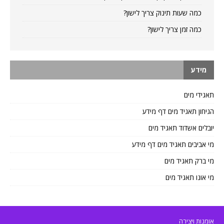
כמה שעות תינוק צריך לישון?
כמה זמן צריך לישון?
מידע
תאגידי מים
הגיחון תאגיד מים דף מידע
יובלים אשדוד תאגיד מים
מי אביבים תאגיד מים דף מידע
מי ברק תאגיד מים
מי אונו תאגיד מים
אומנות ויצירה