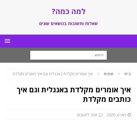
למה כמה?
שאלות ותשובות בנושאים שונים
בית
שפות
איך אומרים מקלדת באנגלית וגם איך כותבים מקלדת
איך אומרים מקלדת באנגלית וגם איך
כותבים מקלדת
מאי 6, 2020
סגור לתגובות