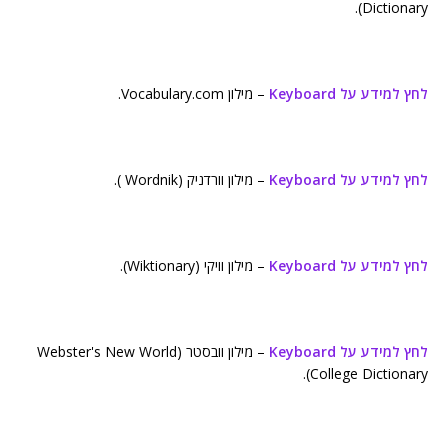
Dictionary).
לחץ למידע על Keyboard
– מילון Vocabulary.com.
לחץ למידע על Keyboard
– מילון וורדניק (Wordnik ).
לחץ למידע על Keyboard
– מילון וויקי (Wiktionary).
לחץ למידע על Keyboard
– מילון וובסטר (Webster's New World
College Dictionary).