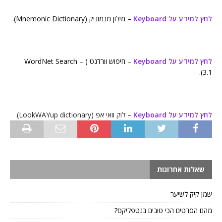
לחץ למידע על Keyboard
– מילון מנמוניק (Mnemonic Dictionary).
לחץ למידע על Keyboard
– חיפוש וורדנט ( WordNet Search –
3.1).
לחץ למידע על Keyboard
– לוק וואי אפ (LookWAYup dictionary).
שאלות אחרונות
שמן קיק לשיער
מהם הסרטים הכי טובים בנטפליקס?