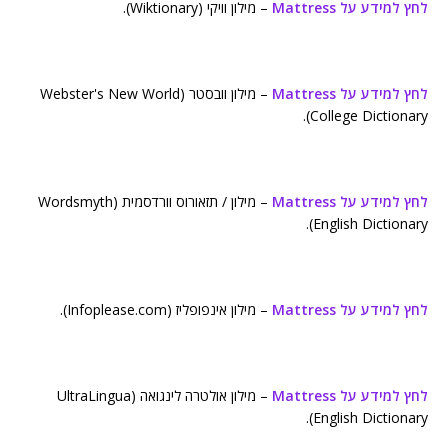
לחץ למידע על Mattress
– מילון וויקי (Wiktionary).
לחץ למידע על Mattress
– מילון וובסטר (Webster's New World
College Dictionary).
לחץ למידע על Mattress
– מילון / תזאורוס וורדסמית (Wordsmyth
English Dictionary).
לחץ למידע על Mattress
– מילון אינפופליז (Infoplease.com).
לחץ למידע על Mattress
– מילון אולטרה לינגואה (UltraLingua
English Dictionary).