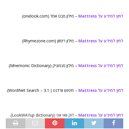
לחץ למידע על Mattress
– מילון מבט אחד (onelook.com).
לחץ למידע על Mattress
– מילון רימזון (Rhymezone.com).
לחץ למידע על Mattress
– מילון מנמוניק (Mnemonic Dictionary).
לחץ למידע על Mattress
– חיפוש וורדנט ( WordNet Search – 3.1).
לחץ למידע על Mattress
– לוק וואי אפ (LookWAYup dictionary).