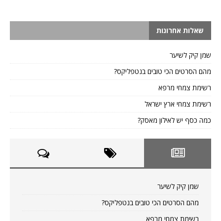
שאלות אחרונות
שמן קיק לשיער
מהם הסרטים הכי טובים בנטפליקס?
רשימת צמחי מרפא
רשימת צמחי ארץ ישראל
כמה כסף יש לאילון מאסק?
שמן קיק לשיער
מהם הסרטים הכי טובים בנטפליקס?
רשימת צמחי מרפא