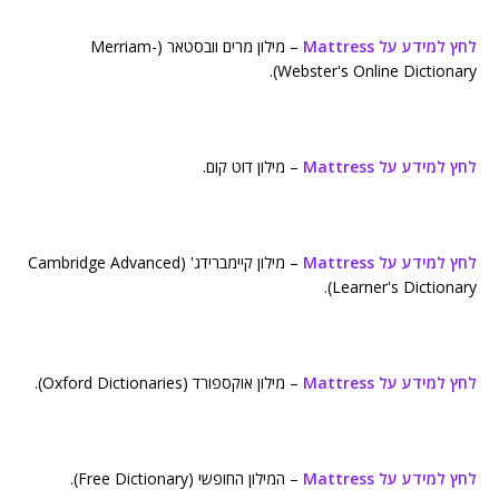
לחץ למידע על Mattress
– מילון מרים וובסטאר (Merriam-
Webster's Online Dictionary).
לחץ למידע על Mattress
– מילון דוט קום.
לחץ למידע על Mattress
– מילון קיימברידג' (Cambridge Advanced
Learner's Dictionary).
לחץ למידע על Mattress
– מילון אוקספורד (Oxford Dictionaries).
לחץ למידע על Mattress
– המילון החופשי (Free Dictionary).