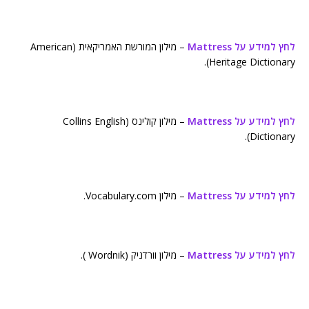
לחץ למידע על Mattress
– מילון המורשת האמריקאית (American
Heritage Dictionary).
לחץ למידע על Mattress
– מילון קולינס (Collins English
Dictionary).
לחץ למידע על Mattress
– מילון Vocabulary.com.
לחץ למידע על Mattress
– מילון וורדניק (Wordnik ).