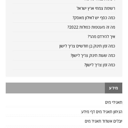
רשימת צמחי ארץ ישראל
כמה כסף יש לאילון מאסק?
מה זה מעטפות כפולות 2022?
איך להירדם מהר?
כמה זמן תינוק בן חודשיים צריך לישון
כמה שעות תינוק צריך לישון?
כמה זמן צריך לישון?
מידע
תאגידי מים
הגיחון תאגיד מים דף מידע
יובלים אשדוד תאגיד מים