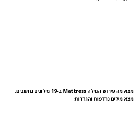
מצא מה פירוש המילה Mattress ב-19 מילונים נחשבים.
מצא מילים נרדפות והגדרות: