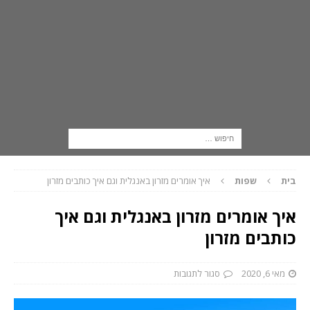
בית
שפות
איך אומרים מזרון באנגלית וגם איך כותבים מזרון
איך אומרים מזרון באנגלית וגם איך
כותבים מזרון
מאי 6, 2020
סגור לתגובות