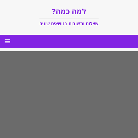
למה כמה?
שאלות ותשובות בנושאים שונים