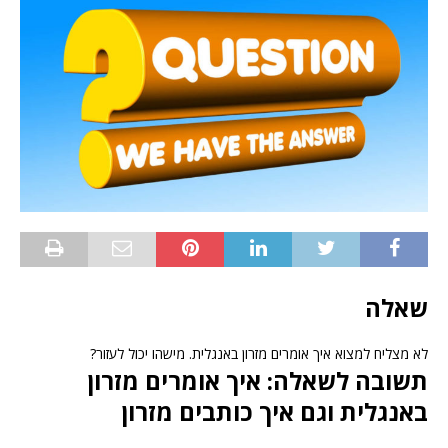
שאלה
לא מצליח למצוא איך אומרים מזרון באנגלית. מישהו יכול לעזור?
תשובה לשאלה: איך אומרים מזרון
באנגלית וגם איך כותבים מזרון