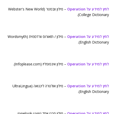
לחץ למידע על Operation
– מילון וובסטר (Webster's New World
College Dictionary).
לחץ למידע על Operation
– מילון / תזאורוס וורדסמית (Wordsmyth
English Dictionary).
לחץ למידע על Operation
– מילון אינפופליז (Infoplease.com).
לחץ למידע על Operation
– מילון אולטרה לינגואה (UltraLingua
English Dictionary).
לחץ למידע על Operation
– מילון מבט אחד (onelook.com).