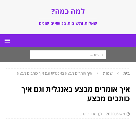
למה כמה?
שאלות ותשובות בנושאים שונים
בית
שפות
איך אומרים מבצע באנגלית וגם איך כותבים מבצע
איך אומרים מבצע באנגלית וגם איך
כותבים מבצע
מאי 6, 2020
סגור לתגובות