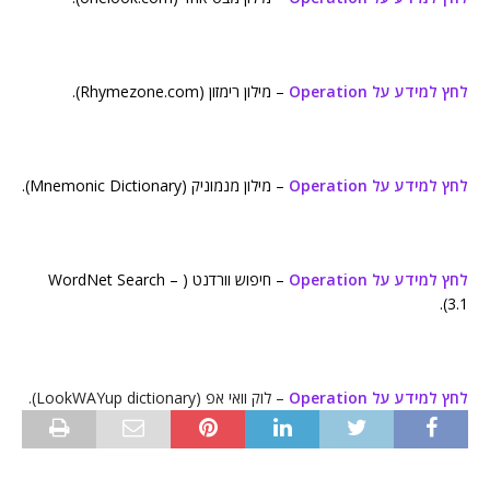
לחץ למידע על Operation
– מילון רימזון (Rhymezone.com).
לחץ למידע על Operation
– מילון מנמוניק (Mnemonic Dictionary).
לחץ למידע על Operation
– חיפוש וורדנט ( WordNet Search –
3.1).
לחץ למידע על Operation
– לוק וואי אפ (LookWAYup dictionary).