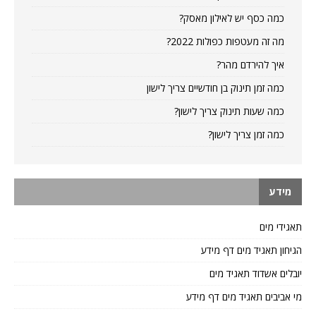
כמה כסף יש לאילון מאסק?
מה זה מעטפות כפולות 2022?
איך להירדם מהר?
כמה זמן תינוק בן חודשיים צריך לישון
כמה שעות תינוק צריך לישון?
כמה זמן צריך לישון?
מידע
תאגידי מים
הגיחון תאגיד מים דף מידע
יובלים אשדוד תאגיד מים
מי אביבים תאגיד מים דף מידע