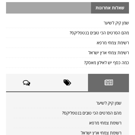
שאלות אחרונות
שמן קיק לשיער
מהם הסרטים הכי טובים בנטפליקס?
רשימת צמחי מרפא
רשימת צמחי ארץ ישראל
כמה כסף יש לאילון מאסק?
שמן קיק לשיער
מהם הסרטים הכי טובים בנטפליקס?
רשימת צמחי מרפא
רשימת צמחי ארץ ישראל