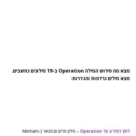
מצא מה פירוש המילה Operation ב-19 מילונים נחשבים.
מצא מילים נרדפות והגדרות:
לחץ למידע על Operation
– מילון מרים וובסטאר (Merriam-