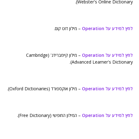
Webster's Online Dictionary).
לחץ למידע על Operation
– מילון דוט קום.
לחץ למידע על Operation
– מילון קיימברידג' (Cambridge
Advanced Learner's Dictionary).
לחץ למידע על Operation
– מילון אוקספורד (Oxford Dictionaries).
לחץ למידע על Operation
– המילון החופשי (Free Dictionary).