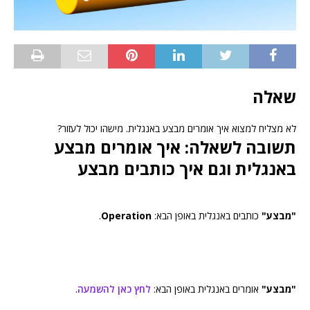
שאלה
לא מצליח למצוא איך אומרים מבצע באנגלית. מישהו יכול לעזור?
תשובה לשאלה: איך אומרים מבצע
באנגלית וגם איך כותבים מבצע
"מבצע"
כותבים באנגלית באופן הבא:
Operation
.
"מבצע"
אומרים באנגלית באופן הבא:
לחץ כאן להשמעה
.