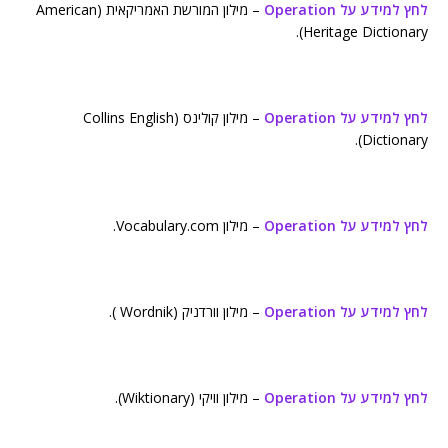
לחץ למידע על Operation
– מילון המורשת האמריקאית (American
Heritage Dictionary).
לחץ למידע על Operation
– מילון קולינס (Collins English
Dictionary).
לחץ למידע על Operation
– מילון Vocabulary.com.
לחץ למידע על Operation
– מילון וורדניק (Wordnik ).
לחץ למידע על Operation
– מילון וויקי (Wiktionary).