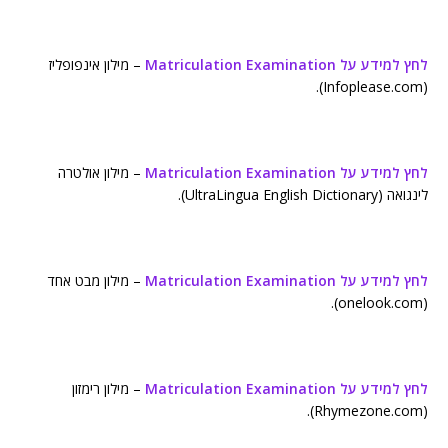
לחץ למידע על Matriculation Examination
– מילון אינפופליז
(Infoplease.com).
לחץ למידע על Matriculation Examination
– מילון אולטרה
לינגואה (UltraLingua English Dictionary).
לחץ למידע על Matriculation Examination
– מילון מבט אחד
(onelook.com).
לחץ למידע על Matriculation Examination
– מילון רימזון
(Rhymezone.com).