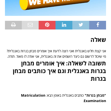
שאלה
אני קצת חלש באנגלית ואני רוצה לדעת איך אומרים מבחן בגרות באנגלית?
מי שיכול לרשום גם כיצד רושמים את זה באנגלית, אני אודה לו מאוד. תודה.
תשובה לשאלה: איך אומרים מבחן
בגרות באנגלית וגם איך כותבים מבחן
בגרות
"מבחן בגרות"
כותבים באנגלית באופן הבא:
Matriculation
.
Examination