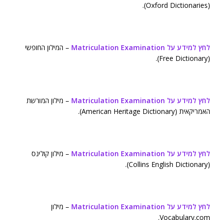
(Oxford Dictionaries).
לחץ למידע על Matriculation Examination
– המילון החופשי
(Free Dictionary).
לחץ למידע על Matriculation Examination
– מילון המורשת
האמריקאית (American Heritage Dictionary).
לחץ למידע על Matriculation Examination
– מילון קולינס
(Collins English Dictionary).
לחץ למידע על Matriculation Examination
– מילון
Vocabulary.com.