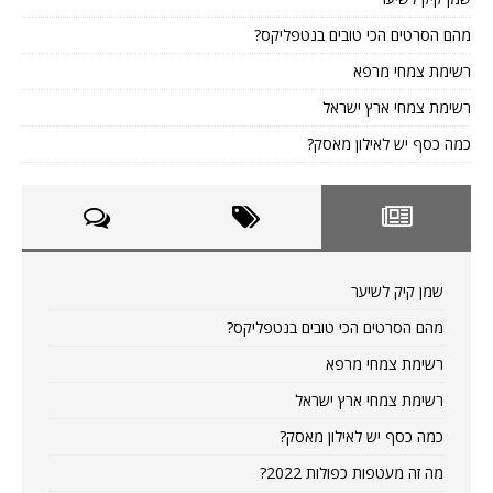
מהם הסרטים הכי טובים בנטפליקס?
רשימת צמחי מרפא
רשימת צמחי ארץ ישראל
כמה כסף יש לאילון מאסק?
שמן קיק לשיער
מהם הסרטים הכי טובים בנטפליקס?
רשימת צמחי מרפא
רשימת צמחי ארץ ישראל
כמה כסף יש לאילון מאסק?
מה זה מעטפות כפולות 2022?