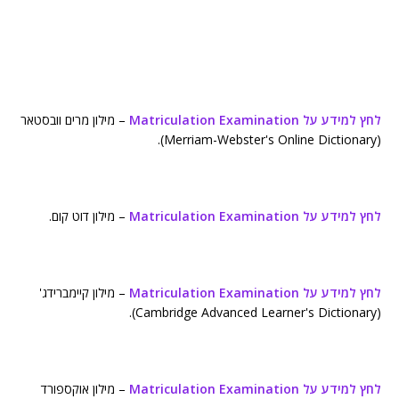
לחץ למידע על Matriculation Examination
– מילון מרים וובסטאר
(Merriam-Webster's Online Dictionary).
לחץ למידע על Matriculation Examination
– מילון דוט קום.
לחץ למידע על Matriculation Examination
– מילון קיימברידג'
(Cambridge Advanced Learner's Dictionary).
לחץ למידע על Matriculation Examination
– מילון אוקספורד