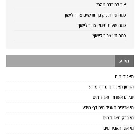
איך להירדם מהר?
כמה זמן תינוק בן חודשיים צריך לישון
כמה שעות תינוק צריך לישון?
כמה זמן צריך לישון?
מידע
תאגידי מים
הגיחון תאגיד מים דף מידע
יובלים אשדוד תאגיד מים
מי אביבים תאגיד מים דף מידע
מי ברק תאגיד מים
מי אונו תאגיד מים