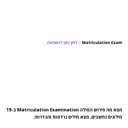
Matriculation Exam
–
לחץ כאן להשמעה
.
מצא מה פירוש המילה Matriculation Examination ב-19
מילונים נחשבים. מצא מילים נרדפות והגדרות: