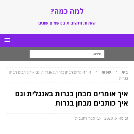
למה כמה?
שאלות ותשובות בנושאים שונים
בית
שפות
איך אומרים מבחן בגרות באנגלית וגם איך כותבים מבחן
בגרות
איך אומרים מבחן בגרות באנגלית וגם
איך כותבים מבחן בגרות
מאי 6, 2020
סגור לתגובות