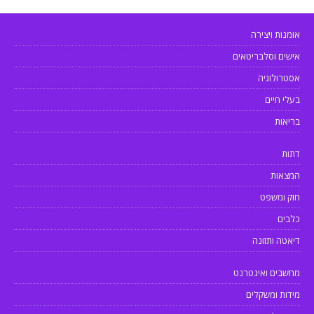
אומנות ויצירה
אישים וסלבריטאים
אסטרולוגיה
בעלי חיים
בריאות
דתות
המצאות
חוק ומשפט
כלבים
דיאטה ותזונה
מחשבים ואינטרנט
מידות ומשקלים