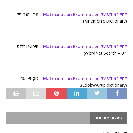
לחץ למידע על Matriculation Examination
– מילון מנמוניק
(Mnemonic Dictionary).
לחץ למידע על Matriculation Examination
– חיפוש וורדנט (
WordNet Search – 3.1).
לחץ למידע על Matriculation Examination
– לוק וואי אפ
(LookWAYup dictionary).
שאלות אחרונות
שמן קיק לשיער