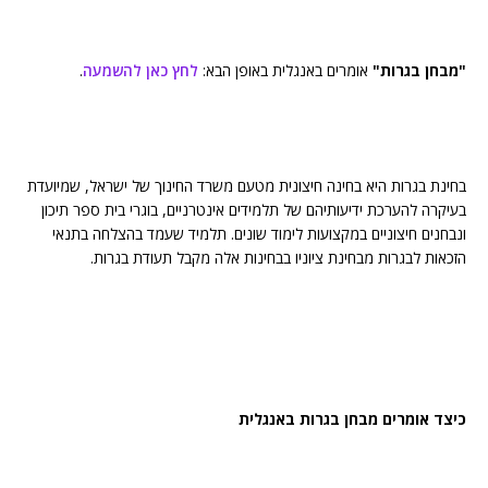
"מבחן בגרות"
אומרים באנגלית באופן הבא:
לחץ כאן להשמעה
.
בחינת בגרות היא בחינה חיצונית מטעם משרד החינוך של ישראל, שמיועדת
בעיקרה להערכת ידיעותיהם של תלמידים אינטרניים, בוגרי בית ספר תיכון
ונבחנים חיצוניים במקצועות לימוד שונים. תלמיד שעמד בהצלחה בתנאי
הזכאות לבגרות מבחינת ציוניו בבחינות אלה מקבל תעודת בגרות.
כיצד אומרים מבחן בגרות באנגלית