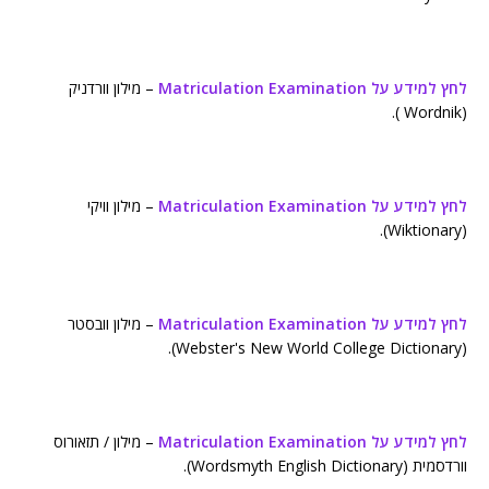
לחץ למידע על Matriculation Examination
– מילון וורדניק
(Wordnik ).
לחץ למידע על Matriculation Examination
– מילון וויקי
(Wiktionary).
לחץ למידע על Matriculation Examination
– מילון וובסטר
(Webster's New World College Dictionary).
לחץ למידע על Matriculation Examination
– מילון / תזאורוס
וורדסמית (Wordsmyth English Dictionary).