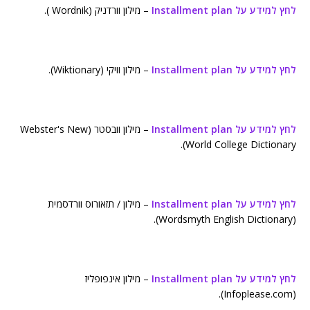
לחץ למידע על Installment plan
– מילון וורדניק (Wordnik ).
לחץ למידע על Installment plan
– מילון וויקי (Wiktionary).
לחץ למידע על Installment plan
– מילון וובסטר (Webster's New
World College Dictionary).
לחץ למידע על Installment plan
– מילון / תזאורוס וורדסמית
(Wordsmyth English Dictionary).
לחץ למידע על Installment plan
– מילון אינפופליז
(Infoplease.com).