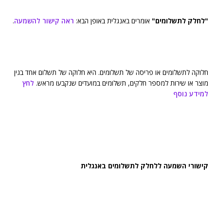
"לחלק לתשלומים"
אומרים באנגלית באופן הבא:
ראה קישור להשמעה
.
חלוקה לתשלומים או פריסה של תשלומים. היא חלוקה של תשלום אחד בגין
מוצר או שירות למספר חלקים, תשלומים במועדים שנקבעו מראש.
לחץ
למידע נוסף
קישורי השמעה ללחלק לתשלומים באנגלית