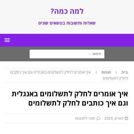
למה כמה?
שאלות ותשובות בנושאים שונים
בית
שפות
איך אומרים לחלק לתשלומים באנגלית וגם איך כותבים
לחלק לתשלומים
איך אומרים לחלק לתשלומים באנגלית
וגם איך כותבים לחלק לתשלומים
מאי 6, 2020
סגור לתגובות