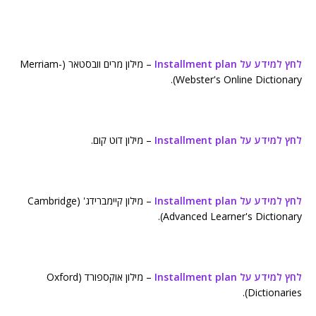
לחץ למידע על Installment plan
– מילון מרים וובסטאר (Merriam-
Webster's Online Dictionary).
לחץ למידע על Installment plan
– מילון דוט קום.
לחץ למידע על Installment plan
– מילון קיימברידג' (Cambridge
Advanced Learner's Dictionary).
לחץ למידע על Installment plan
– מילון אוקספורד (Oxford
Dictionaries).