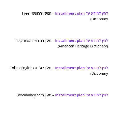
לחץ למידע על Installment plan
– המילון החופשי (Free
Dictionary).
לחץ למידע על Installment plan
– מילון המורשת האמריקאית
(American Heritage Dictionary).
לחץ למידע על Installment plan
– מילון קולינס (Collins English
Dictionary).
לחץ למידע על Installment plan
– מילון Vocabulary.com.