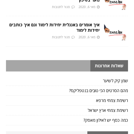
מאי 6, 2020
סגור לתגובות
איך אומרים באנגלית יחידות לימוד וגם איך כותבים
יחידות לימוד
מאי 6, 2020
סגור לתגובות
שאלות אחרונות
שמן קיק לשיער
מהם הסרטים הכי טובים בנטפליקס?
רשימת צמחי מרפא
רשימת צמחי ארץ ישראל
כמה כסף יש לאילון מאסק?