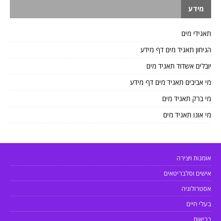
מידע
תאגידי מים
הגיחון תאגיד מים דף מידע
יובלים אשדוד תאגיד מים
מי אביבים תאגיד מים דף מידע
מי ברק תאגיד מים
מי אונו תאגיד מים
אומנות ויצירה
אישים וסלבריטאים
אסטרולוגיה
בעלי חיים
בריאות