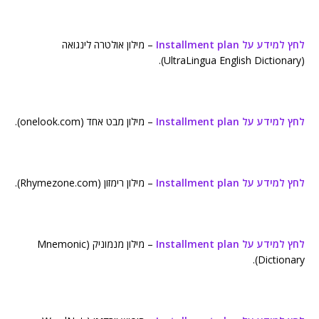
לחץ למידע על Installment plan
– מילון אולטרה לינגואה
(UltraLingua English Dictionary).
לחץ למידע על Installment plan
– מילון מבט אחד (onelook.com).
לחץ למידע על Installment plan
– מילון רימזון (Rhymezone.com).
לחץ למידע על Installment plan
– מילון מנמוניק (Mnemonic
Dictionary).