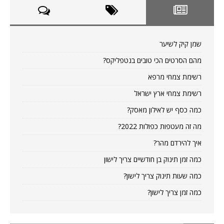
שמן קיק לשיער
מהם הסרטים הכי טובים בנטפליקס?
רשימת צמחי מרפא
רשימת צמחי ארץ ישראל
כמה כסף יש לאילון מאסק?
מה זה מעטפות כפולות 2022?
איך להירדם מהר?
כמה זמן תינוק בן חודשיים צריך לישון
כמה שעות תינוק צריך לישון?
כמה זמן צריך לישון?