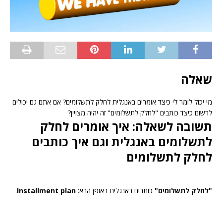
שאלה
מי יכול לומר לי כיצד אומרים באנגלית לחלק לתשלומים? אם אתם גם יכולים
לרשום כיצד כותבים "לחלק לתשלומים" זה יהיה מצויין?
תשובה לשאלה: איך אומרים לחלק
לתשלומים באנגלית וגם איך כותבים
לחלק לתשלומים
"לחלק לתשלומים"
כותבים באנגלית באופן הבא:
Installment plan
.