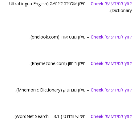
לחץ למידע על Cheek
– מילון אולטרה לינגואה (UltraLingua English
Dictionary).
לחץ למידע על Cheek
– מילון מבט אחד (onelook.com).
לחץ למידע על Cheek
– מילון רימזון (Rhymezone.com).
לחץ למידע על Cheek
– מילון מנמוניק (Mnemonic Dictionary).
לחץ למידע על Cheek
– חיפוש וורדנט ( WordNet Search – 3.1).