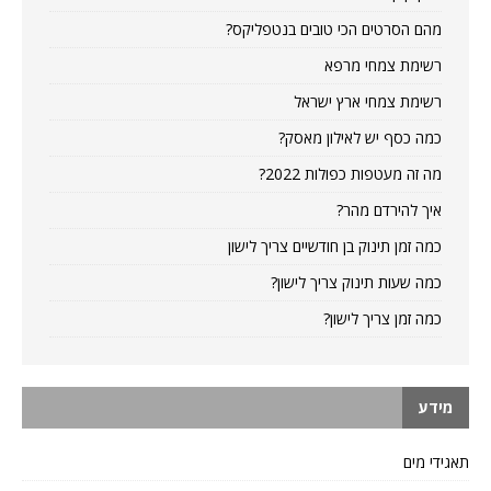
מהם הסרטים הכי טובים בנטפליקס?
רשימת צמחי מרפא
רשימת צמחי ארץ ישראל
כמה כסף יש לאילון מאסק?
מה זה מעטפות כפולות 2022?
איך להירדם מהר?
כמה זמן תינוק בן חודשיים צריך לישון
כמה שעות תינוק צריך לישון?
כמה זמן צריך לישון?
מידע
תאגידי מים