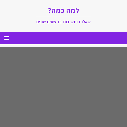
למה כמה?
שאלות ותשובות בנושאים שונים