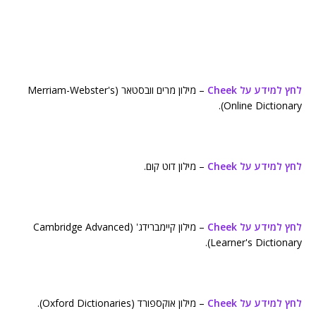
לחץ למידע על Cheek
– מילון מרים וובסטאר (Merriam-Webster's
Online Dictionary).
לחץ למידע על Cheek
– מילון דוט קום.
לחץ למידע על Cheek
– מילון קיימברידג' (Cambridge Advanced
Learner's Dictionary).
לחץ למידע על Cheek
– מילון אוקספורד (Oxford Dictionaries).