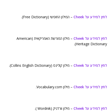
לחץ למידע על Cheek
– המילון החופשי (Free Dictionary).
לחץ למידע על Cheek
– מילון המורשת האמריקאית (American
Heritage Dictionary).
לחץ למידע על Cheek
– מילון קולינס (Collins English Dictionary).
לחץ למידע על Cheek
– מילון Vocabulary.com.
לחץ למידע על Cheek
– מילון וורדניק (Wordnik ).