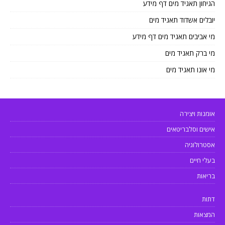
הגיחון תאגיד מים דף מידע
יובלים אשדוד תאגיד מים
מי אביבים תאגיד מים דף מידע
מי ברק תאגיד מים
מי אונו תאגיד מים
אומנות ויצירה
אישים וסלבריטאים
אסטרולוגיה
בעלי חיים
בריאות
דתות
המצאות