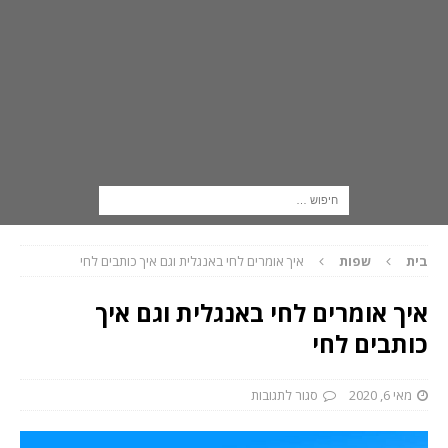
בית
שפות
איך אומרים לחי באנגלית וגם איך כותבים לחי
איך אומרים לחי באנגלית וגם איך
כותבים לחי
מאי 6, 2020
סגור לתגובות