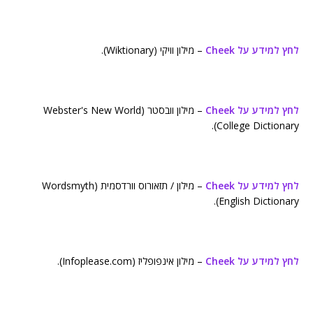
לחץ למידע על Cheek
– מילון וויקי (Wiktionary).
לחץ למידע על Cheek
– מילון וובסטר (Webster's New World
College Dictionary).
לחץ למידע על Cheek
– מילון / תזאורוס וורדסמית (Wordsmyth
English Dictionary).
לחץ למידע על Cheek
– מילון אינפופליז (Infoplease.com).