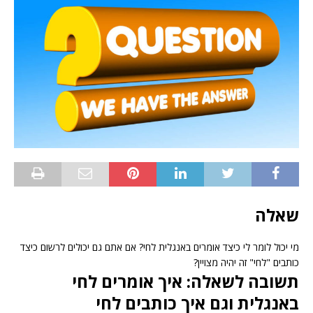
שאלה
מי יכול לומר לי כיצד אומרים באנגלית לחי? אם אתם גם יכולים לרשום כיצד
כותבים "לחי" זה יהיה מצויין?
תשובה לשאלה: איך אומרים לחי
באנגלית וגם איך כותבים לחי