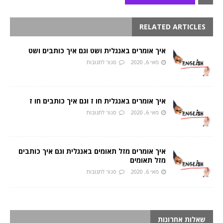
RELATED ARTICLES
איך אומרים באנגלית ושט וגם איך כותבים ושט
מאי 6, 2020
סגור לתגובות
איך אומרים באנגלית חו ז וגם איך כותבים חו ז
מאי 6, 2020
סגור לתגובות
איך אומרים מזל תאומים באנגלית וגם איך כותבים
מזל תאומים
מאי 6, 2020
סגור לתגובות
שאלות אחרונות