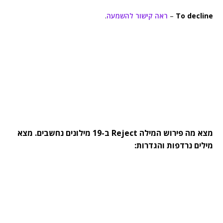
To decline
–
ראה קישור להשמעה
.
מצא מה פירוש המילה Reject ב-19 מילונים נחשבים. מצא
מילים נרדפות והגדרות: