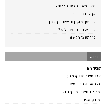
מה זה מעטפות כפולות 2022?
איך להירדם מהר?
כמה זמן תינוק בן חודשיים צריך לישון
כמה שעות תינוק צריך לישון?
כמה זמן צריך לישון?
מידע
תאגידי מים
הגיחון תאגיד מים דף מידע
יובלים אשדוד תאגיד מים
מי אביבים תאגיד מים דף מידע
מי ברק תאגיד מים