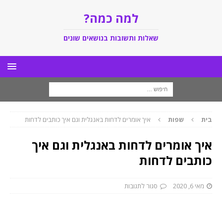
למה כמה?
שאלות ותשובות בנושאים שונים
בית
שפות
איך אומרים לדחות באנגלית וגם איך כותבים לדחות
איך אומרים לדחות באנגלית וגם איך
כותבים לדחות
מאי 6, 2020
סגור לתגובות