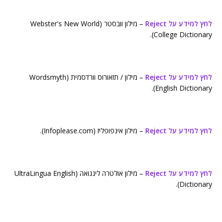
לחץ למידע על Reject
– מילון וובסטר (Webster's New World
College Dictionary).
לחץ למידע על Reject
– מילון / תזאורוס וורדסמית (Wordsmyth
English Dictionary).
לחץ למידע על Reject
– מילון אינפופליז (Infoplease.com).
לחץ למידע על Reject
– מילון אולטרה לינגואה (UltraLingua English
Dictionary).