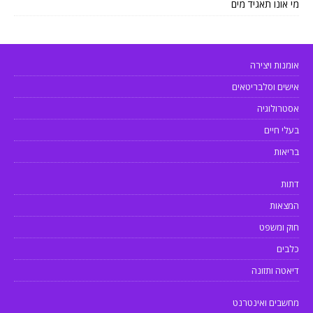
מי אונו תאגיד מים
אומנות ויצירה
אישים וסלבריטאים
אסטרולוגיה
בעלי חיים
בריאות
דתות
המצאות
חוק ומשפט
כלבים
דיאטה ותזונה
מחשבים ואינטרנט