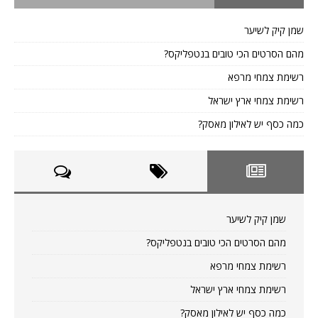
שמן קיק לשיער
מהם הסרטים הכי טובים בנטפליקס?
רשימת צמחי מרפא
רשימת צמחי ארץ ישראל
כמה כסף יש לאילון מאסק?
שמן קיק לשיער
מהם הסרטים הכי טובים בנטפליקס?
רשימת צמחי מרפא
רשימת צמחי ארץ ישראל
כמה כסף יש לאילון מאסק?