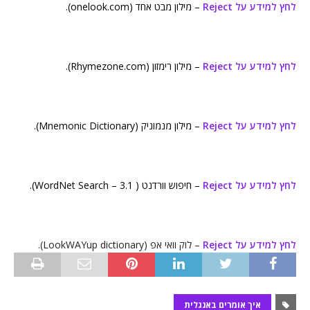
לחץ למידע על Reject
– מילון מבט אחד (onelook.com).
לחץ למידע על Reject
– מילון רימזון (Rhymezone.com).
לחץ למידע על Reject
– מילון מנמוניק (Mnemonic Dictionary).
לחץ למידע על Reject
– חיפוש וורדנט ( WordNet Search – 3.1).
לחץ למידע על Reject
– לוק וואי אפ (LookWAYup dictionary).
איך אומרים באנגלית