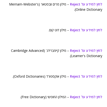
לחץ למידע על Reject
– מילון מרים וובסטאר (Merriam-Webster's
Online Dictionary).
לחץ למידע על Reject
– מילון דוט קום.
לחץ למידע על Reject
– מילון קיימברידג' (Cambridge Advanced
Learner's Dictionary).
לחץ למידע על Reject
– מילון אוקספורד (Oxford Dictionaries).
לחץ למידע על Reject
– המילון החופשי (Free Dictionary).