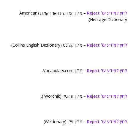
לחץ למידע על Reject
– מילון המורשת האמריקאית (American
Heritage Dictionary).
לחץ למידע על Reject
– מילון קולינס (Collins English Dictionary).
לחץ למידע על Reject
– מילון Vocabulary.com.
לחץ למידע על Reject
– מילון וורדניק (Wordnik ).
לחץ למידע על Reject
– מילון וויקי (Wiktionary).