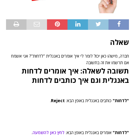
שאלה
חברה, מישהו כאן יכול לומר לי איך אומרים באנגלית "לדחות"? אני אשמח
אם תרשמו את זה בתשובה
תשובה לשאלה: איך אומרים לדחות
באנגלית וגם איך כותבים לדחות
"לדחות"
כותבים באנגלית באופן הבא:
Reject
.
"לדחות"
אומרים באנגלית באופן הבא:
לחץ כאן להשמעה
.