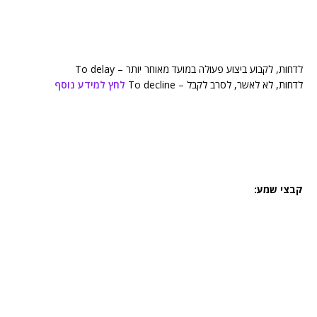
לדחות, לקבוע ביצוע פעולה במועד מאוחר יותר – To delay
לדחות, לא לאשר, לסרב לקבל – To decline
לחץ למידע נוסף
קבצי שמע: