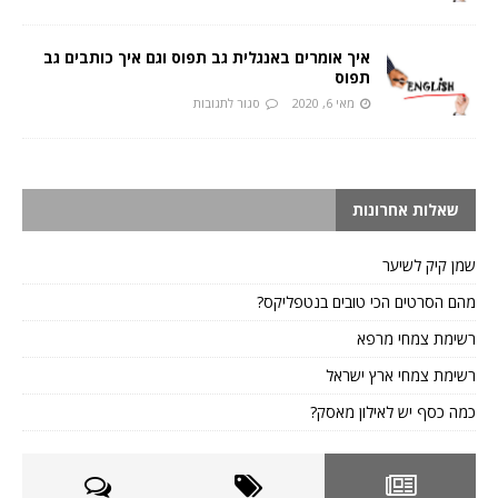
איך אומרים באנגלית גב תפוס וגם איך כותבים גב
תפוס
מאי 6, 2020
סגור לתגובות
שאלות אחרונות
שמן קיק לשיער
מהם הסרטים הכי טובים בנטפליקס?
רשימת צמחי מרפא
רשימת צמחי ארץ ישראל
כמה כסף יש לאילון מאסק?