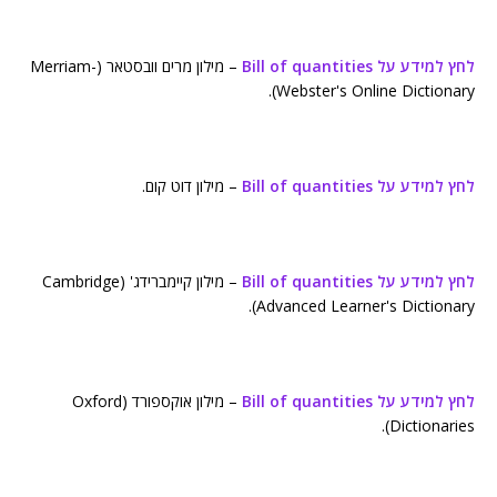
לחץ למידע על Bill of quantities
– מילון מרים וובסטאר (Merriam-
Webster's Online Dictionary).
לחץ למידע על Bill of quantities
– מילון דוט קום.
לחץ למידע על Bill of quantities
– מילון קיימברידג' (Cambridge
Advanced Learner's Dictionary).
לחץ למידע על Bill of quantities
– מילון אוקספורד (Oxford
Dictionaries).