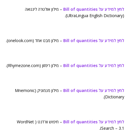
לחץ למידע על Bill of quantities
– מילון אולטרה לינגואה
(UltraLingua English Dictionary).
לחץ למידע על Bill of quantities
– מילון מבט אחד (onelook.com).
לחץ למידע על Bill of quantities
– מילון רימזון (Rhymezone.com).
לחץ למידע על Bill of quantities
– מילון מנמוניק (Mnemonic
Dictionary).
לחץ למידע על Bill of quantities
– חיפוש וורדנט ( WordNet
Search – 3.1).