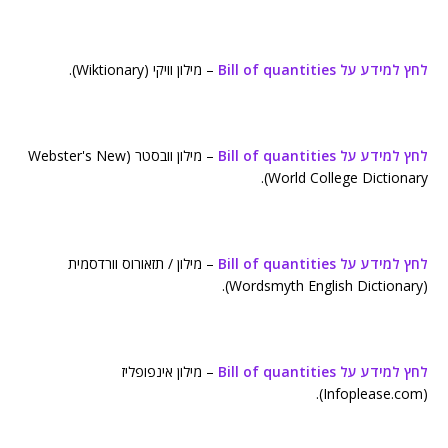
לחץ למידע על Bill of quantities
– מילון וויקי (Wiktionary).
לחץ למידע על Bill of quantities
– מילון וובסטר (Webster's New
World College Dictionary).
לחץ למידע על Bill of quantities
– מילון / תזאורוס וורדסמית
(Wordsmyth English Dictionary).
לחץ למידע על Bill of quantities
– מילון אינפופליז
(Infoplease.com).