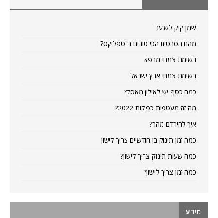
שמן קיק לשיער
מהם הסרטים הכי טובים בנטפליקס?
רשימת צמחי מרפא
רשימת צמחי ארץ ישראל
כמה כסף יש לאילון מאסק?
מה זה מעטפות כפולות 2022?
איך להירדם מהר?
כמה זמן תינוק בן חודשיים צריך לישון
כמה שעות תינוק צריך לישון?
כמה זמן צריך לישון?
מידע