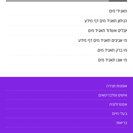
תאגידי מים
הגיחון תאגיד מים דף מידע
יובלים אשדוד תאגיד מים
מי אביבים תאגיד מים דף מידע
מי ברק תאגיד מים
מי אונו תאגיד מים
אומנות ויצירה
אישים וסלבריטאים
אסטרולוגיה
בעלי חיים
בריאות