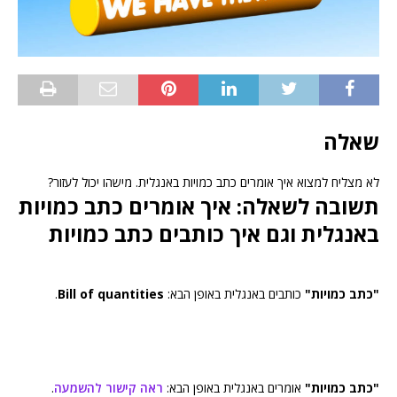
שאלה
לא מצליח למצוא איך אומרים כתב כמויות באנגלית. מישהו יכול לעזור?
תשובה לשאלה: איך אומרים כתב כמויות
באנגלית וגם איך כותבים כתב כמויות
"כתב כמויות"
כותבים באנגלית באופן הבא:
Bill of quantities
.
"כתב כמויות"
אומרים באנגלית באופן הבא:
ראה קישור להשמעה
.