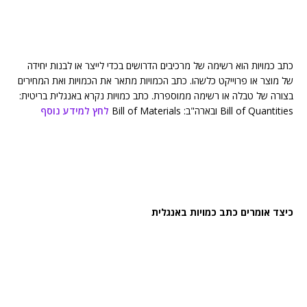
כתב כמויות הוא רשימה של מרכיבים הדרושים בכדי לייצר או לבנות יחידה
של מוצר או פרוייקט כלשהו. כתב הכמויות מתאר את הכמויות ואת המחירים
בצורה של טבלה או רשימה ממוספרת. כתב כמויות נקרא באנגלית בריטית:
Bill of Quantities ובארה"ב: Bill of Materials
לחץ למידע נוסף
כיצד אומרים כתב כמויות באנגלית