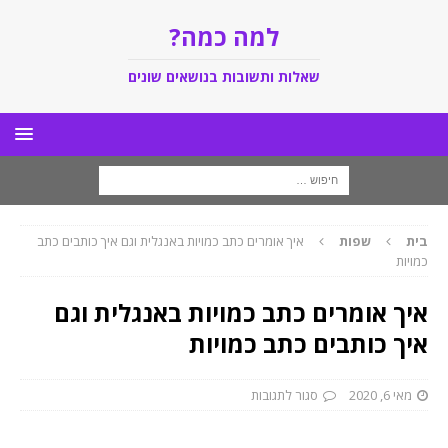
למה כמה?
שאלות ותשובות בנושאים שונים
בית
שפות
איך אומרים כתב כמויות באנגלית וגם איך כותבים כתב
כמויות
איך אומרים כתב כמויות באנגלית וגם
איך כותבים כתב כמויות
מאי 6, 2020
סגור לתגובות