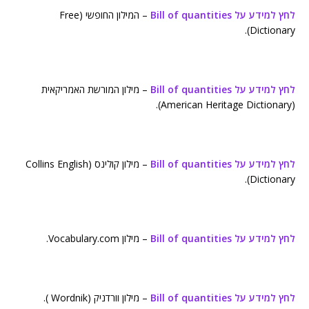
לחץ למידע על Bill of quantities
– המילון החופשי (Free
Dictionary).
לחץ למידע על Bill of quantities
– מילון המורשת האמריקאית
(American Heritage Dictionary).
לחץ למידע על Bill of quantities
– מילון קולינס (Collins English
Dictionary).
לחץ למידע על Bill of quantities
– מילון Vocabulary.com.
לחץ למידע על Bill of quantities
– מילון וורדניק (Wordnik ).