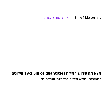
Bill of Materials
–
ראה קישור להשמעה
.
מצא מה פירוש המילה Bill of quantities ב-19 מילונים
נחשבים. מצא מילים נרדפות והגדרות: