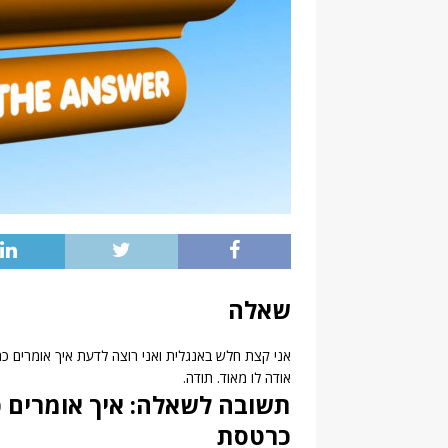
שאלה
אני קצת חלש באנגלית ואני רוצה לדעת איך אומרים כר
אודה לו מאוד. תודה.
תשובה לשאלה: איך אומרים כ
כרטסת