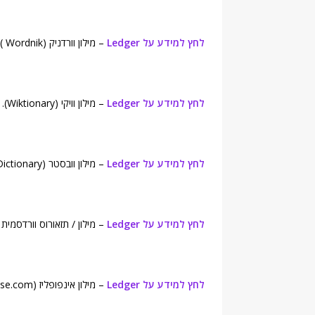
לחץ למידע על Ledger
– מילון וורדניק (Wordnik ).
לחץ למידע על Ledger
– מילון וויקי (Wiktionary).
לחץ למידע על Ledger
– מילון וובסטר (Webster's New World College Dictionary).
לחץ למידע על Ledger
– מילון / תזאורוס וורדסמית (Wordsmyth English Dictionary
לחץ למידע על Ledger
– מילון אינפופליז (Infoplease.com).