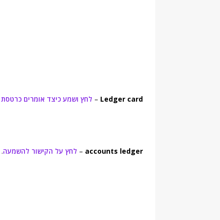
Ledger card
–
לחץ ושמע כיצד אומרים כרטסת 
accounts ledger
–
לחץ על הקישור להשמעה
.