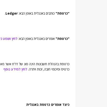
"כרטסת"
כותבים באנגלית באופן הבא:
Ledger
.
"כרטסת"
אומרים באנגלית באופן הבא:
לחץ ושמע כי
כרטסת בהנהלת חשבונות הינה סוג של דו"ח אשר מאג
כרטיס וסיכומי חובה, זכות ויתרה.
לחץ למידע נוסף
כיצד אומרים כרטסת באנגלית