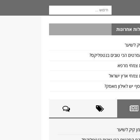
ות אחרונות
ק לשיער
רטים הכי טובים בנטפליקס?
 צמחי מרפא
צמחי ארץ ישראל
ף יש לאילון מאסק?
ן קיק לשיער
ם הסרטים הכי טובים בנטפליקס?