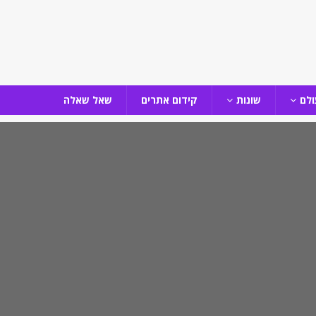
ולם
שונות
קידום אתרים
שאל שאלה