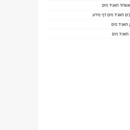
 אשדוד תאגיד מים
בים תאגיד מים דף מידע
 תאגיד מים
 תאגיד מים