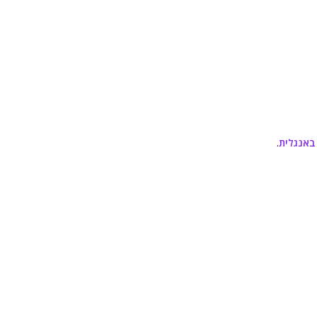
באנגלית
.