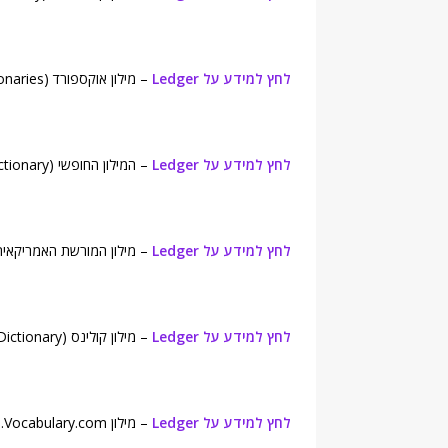
לחץ למידע על Ledger
– מילון אוקספורד (Oxford Dictionaries).
לחץ למידע על Ledger
– המילון החופשי (Free Dictionary).
לחץ למידע על Ledger
– מילון המורשת האמריקאית (rican Heritage Dictionary
לחץ למידע על Ledger
– מילון קולינס (Collins English Dictionary).
לחץ למידע על Ledger
– מילון Vocabulary.com.