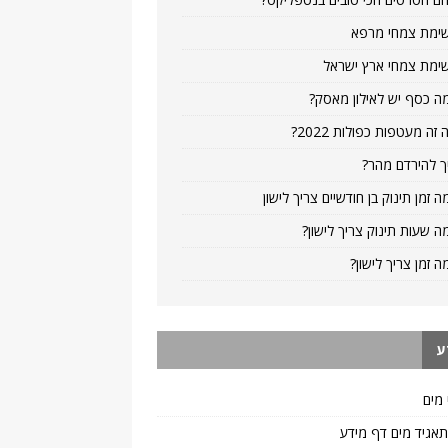
ימת צמחי מרפא
ימת צמחי ארץ ישראל
ה כסף יש לאילון מאסק?
 זה מעטפות כפולות 2022?
ך להירדם מהר?
ה זמן תינוק בן חודשיים צריך לישון
ה שעות תינוק צריך לישון?
ה זמן צריך לישון?
ע
 מים
 תאגיד מים דף מידע