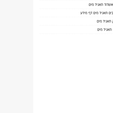
 אשדוד תאגיד מים
בים תאגיד מים דף מידע
 תאגיד מים
 תאגיד מים