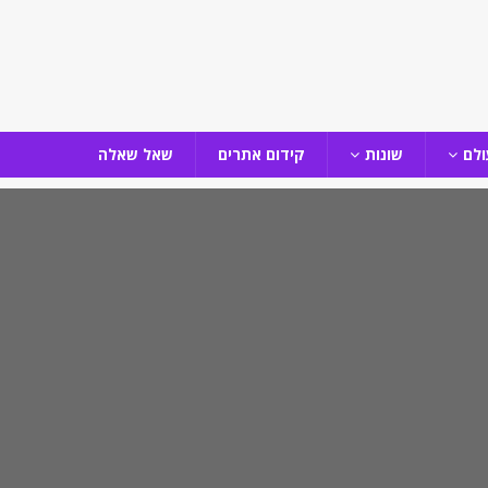
ולם
שונות
קידום אתרים
שאל שאלה