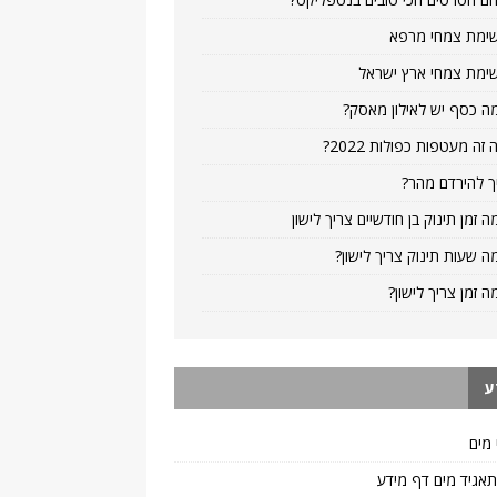
ימת צמחי מרפא
ימת צמחי ארץ ישראל
ה כסף יש לאילון מאסק?
 זה מעטפות כפולות 2022?
ך להירדם מהר?
ה זמן תינוק בן חודשיים צריך לישון
ה שעות תינוק צריך לישון?
ה זמן צריך לישון?
ע
 מים
 תאגיד מים דף מידע