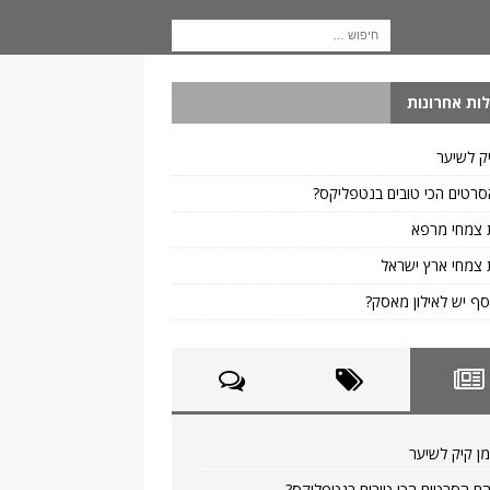
ות אחרונות
ק לשיער
רטים הכי טובים בנטפליקס?
 צמחי מרפא
צמחי ארץ ישראל
ף יש לאילון מאסק?
ן קיק לשיער
ם הסרטים הכי טובים בנטפליקס?