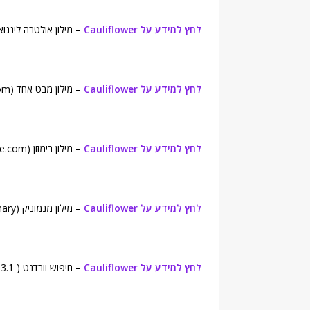
לחץ למידע על Cauliflower
– מילון אולטרה לינגואה (ingua English Dictionary
לחץ למידע על Cauliflower
– מילון מבט אחד (onelook.com).
לחץ למידע על Cauliflower
– מילון רימזון (Rhymezone.com).
לחץ למידע על Cauliflower
– מילון מנמוניק (Mnemonic Dictionary).
לחץ למידע על Cauliflower
– חיפוש וורדנט ( WordNet Search – 3.1).