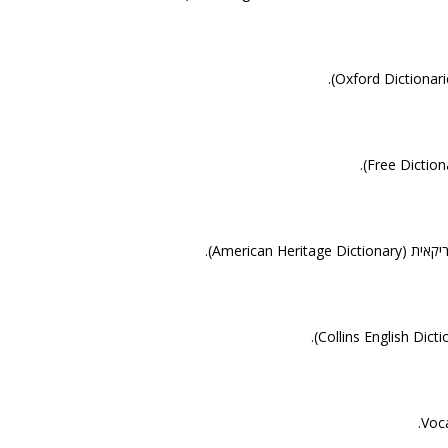
American Heri).