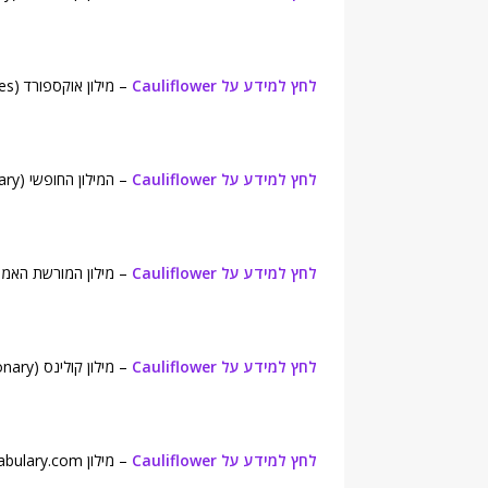
לחץ למידע על Cauliflower
– מילון אוקספורד (Oxford Dictionaries).
לחץ למידע על Cauliflower
– המילון החופשי (Free Dictionary).
לחץ למידע על Cauliflower
– מילון המורשת האמריקאית (tage Dictionary
לחץ למידע על Cauliflower
– מילון קולינס (Collins English Dictionary).
לחץ למידע על Cauliflower
– מילון Vocabulary.com.