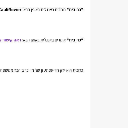
"כרובית"
כותבים באנגלית באופן הבא:
Cauliflower
"כרובית"
אומרים באנגלית באופן הבא:
ראה קישור 
כרובית היא ירק חד-שנתי, זן של מין כרוב הבר ממשפח