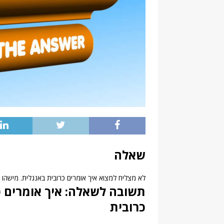
שאלה
לא מצליח למצוא איך אומרים כרובית באנגלית. מישהו יכ
תשובה לשאלה: איך אומרים כר
כרובית