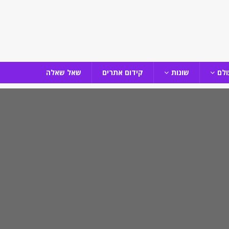
ולם
שונות
קידום אתרים
שאל שאלה