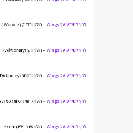
לחץ למידע על Wings
– מילון וורדניק (Wordnik ).
לחץ למידע על Wings
– מילון וויקי (Wiktionary).
לחץ למידע על Wings
– מילון וובסטר (Webster's New World College Dictionary).
לחץ למידע על Wings
– מילון / תזאורוס וורדסמית (Wordsmyth English Dictionary).
לחץ למידע על Wings
– מילון אינפופליז (Infoplease.com).