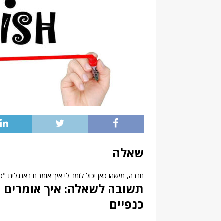
שאלה
חברה, מישהו כאן יכול לומר לי איך אומרים באנגלית 
תשובה לשאלה: איך אומרים כנ
כנפיים