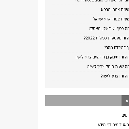
ימת צמחי מרפא
ימת צמחי ארץ ישראל
ה כסף יש לאילון מאסק?
 זה מעטפות כפולות 2022?
ך להירדם מהר?
ה זמן תינוק בן חודשיים צריך לישון
ה שעות תינוק צריך לישון?
ה זמן צריך לישון?
ע
 מים
 תאגיד מים דף מידע