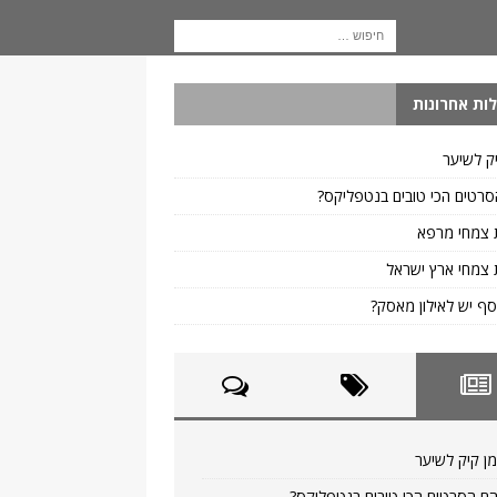
ות אחרונות
ק לשיער
רטים הכי טובים בנטפליקס?
 צמחי מרפא
צמחי ארץ ישראל
ף יש לאילון מאסק?
ן קיק לשיער
ם הסרטים הכי טובים בנטפליקס?