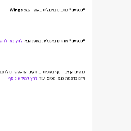
"כנפיים"
כותבים באנגלית באופן הבא:
Wings
.
"כנפיים"
אומרים באנגלית באופן הבא:
לחץ כאן להש
כנפיים הן אברי גוף בעופות ובחרקים המאפשרים לרוב
אדם כדוגמת כנפי מטוס ועוד.
לחץ למידע נוסף