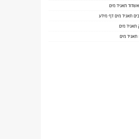
 אשדוד תאגיד מים
בים תאגיד מים דף מידע
 תאגיד מים
 תאגיד מים