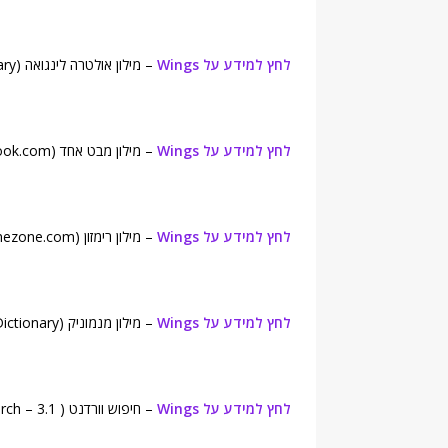
לחץ למידע על Wings
– מילון אולטרה לינגואה (UltraLingua English Dictionary).
לחץ למידע על Wings
– מילון מבט אחד (onelook.com).
לחץ למידע על Wings
– מילון רימזון (Rhymezone.com).
לחץ למידע על Wings
– מילון מנמוניק (Mnemonic Dictionary).
לחץ למידע על Wings
– חיפוש וורדנט ( WordNet Search – 3.1).