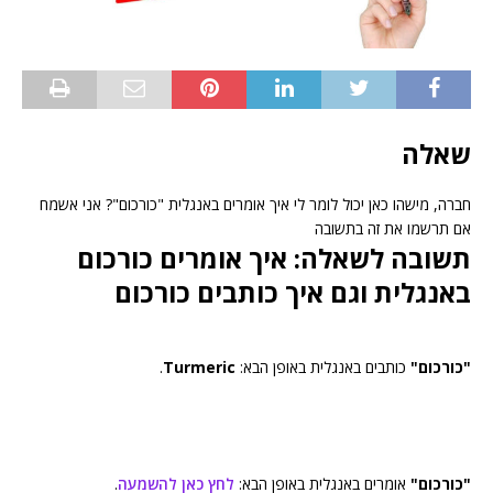
שאלה
חברה, מישהו כאן יכול לומר לי איך אומרים באנגלית "כורכום"? אני אשמח
אם תרשמו את זה בתשובה
תשובה לשאלה: איך אומרים כורכום
באנגלית וגם איך כותבים כורכום
"כורכום"
כותבים באנגלית באופן הבא:
Turmeric
.
"כורכום"
אומרים באנגלית באופן הבא:
לחץ כאן להשמעה
.