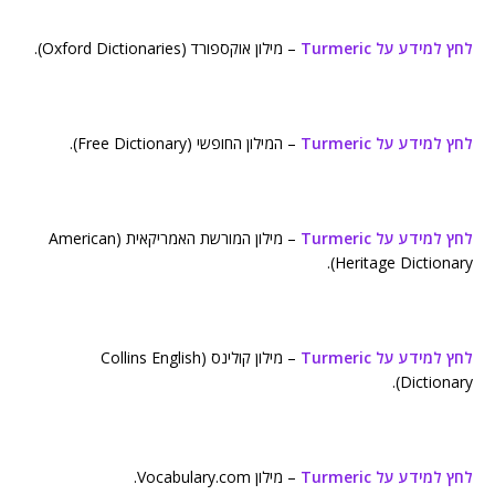
לחץ למידע על Turmeric
– מילון אוקספורד (Oxford Dictionaries).
לחץ למידע על Turmeric
– המילון החופשי (Free Dictionary).
לחץ למידע על Turmeric
– מילון המורשת האמריקאית (American
Heritage Dictionary).
לחץ למידע על Turmeric
– מילון קולינס (Collins English
Dictionary).
לחץ למידע על Turmeric
– מילון Vocabulary.com.