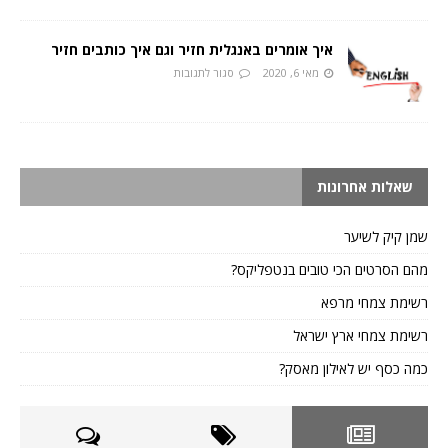
איך אומרים באנגלית חזיר וגם איך כותבים חזיר
מאי 6, 2020
סגור לתגובות
שאלות אחרונות
שמן קיק לשיער
מהם הסרטים הכי טובים בנטפליקס?
רשימת צמחי מרפא
רשימת צמחי ארץ ישראל
כמה כסף יש לאילון מאסק?