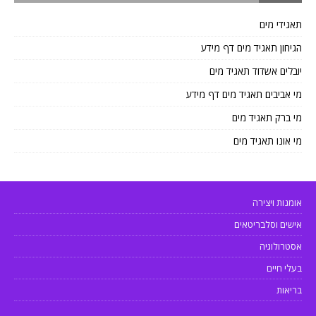
תאגידי מים
הגיחון תאגיד מים דף מידע
יובלים אשדוד תאגיד מים
מי אביבים תאגיד מים דף מידע
מי ברק תאגיד מים
מי אונו תאגיד מים
אומנות ויצירה
אישים וסלבריטאים
אסטרולוגיה
בעלי חיים
בריאות