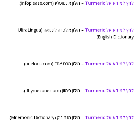
לחץ למידע על Turmeric
– מילון אינפופליז (Infoplease.com).
לחץ למידע על Turmeric
– מילון אולטרה לינגואה (UltraLingua
English Dictionary).
לחץ למידע על Turmeric
– מילון מבט אחד (onelook.com).
לחץ למידע על Turmeric
– מילון רימזון (Rhymezone.com).
לחץ למידע על Turmeric
– מילון מנמוניק (Mnemonic Dictionary).