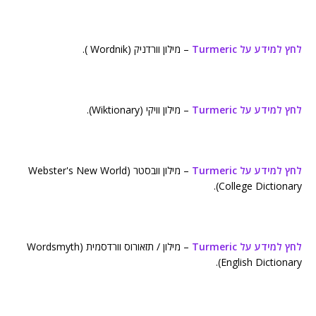
לחץ למידע על Turmeric
– מילון וורדניק (Wordnik ).
לחץ למידע על Turmeric
– מילון וויקי (Wiktionary).
לחץ למידע על Turmeric
– מילון וובסטר (Webster's New World
College Dictionary).
לחץ למידע על Turmeric
– מילון / תזאורוס וורדסמית (Wordsmyth
English Dictionary).