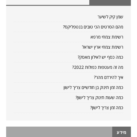
שמן קיק לשיער
מהם הסרטים הכי טובים בנטפליקס?
רשימת צמחי מרפא
רשימת צמחי ארץ ישראל
כמה כסף יש לאילון מאסק?
מה זה מעטפות כפולות 2022?
איך להירדם מהר?
כמה זמן תינוק בן חודשיים צריך לישון
כמה שעות תינוק צריך לישון?
כמה זמן צריך לישון?
מידע