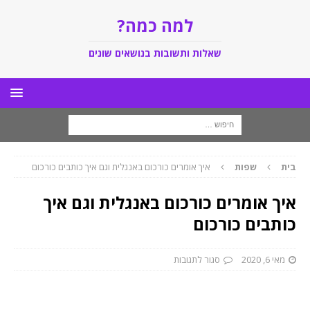
למה כמה?
שאלות ותשובות בנושאים שונים
בית
שפות
איך אומרים כורכום באנגלית וגם איך כותבים כורכום
איך אומרים כורכום באנגלית וגם איך
כותבים כורכום
מאי 6, 2020
סגור לתגובות