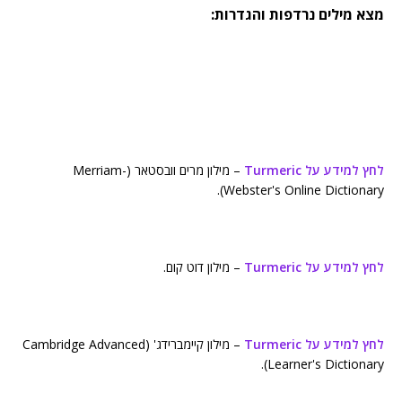
מצא מילים נרדפות והגדרות:
לחץ למידע על Turmeric
– מילון מרים וובסטאר (Merriam-
Webster's Online Dictionary).
לחץ למידע על Turmeric
– מילון דוט קום.
לחץ למידע על Turmeric
– מילון קיימברידג' (Cambridge Advanced
Learner's Dictionary).