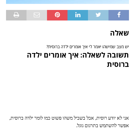
שאלה
יש מצב שמישהו יאמר לי איך אומרים ילדה ברוסית?
תשובה לשאלה: איך אומרים ילדה
ברוסית
אני לא יודע רוסית, אבל בשביל משהו פשוט כמו לומר ילדה ברוסית,
אפשר להשתמש בתרגום גוגל.