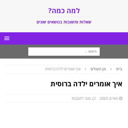
למה כמה?
שאלות ותשובות בנושאים שונים
בית
מן העולם
איך אומרים ילדה ברוסית
איך אומרים ילדה ברוסית
מאי 6, 2020
סגור לתגובות