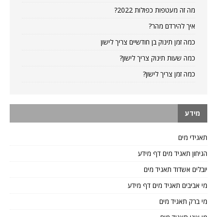
מה זה מעטפות כפולות 2022?
איך להירדם מהר?
כמה זמן תינוק בן חודשיים צריך לישון
כמה שעות תינוק צריך לישון?
כמה זמן צריך לישון?
מידע
תאגידי מים
הגיחון תאגיד מים דף מידע
יובלים אשדוד תאגיד מים
מי אביבים תאגיד מים דף מידע
מי ברק תאגיד מים