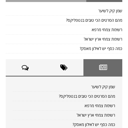
שמן קיק לשיער
מהם הסרטים הכי טובים בנטפליקס?
רשימת צמחי מרפא
רשימת צמחי ארץ ישראל
כמה כסף יש לאילון מאסק?
שמן קיק לשיער
מהם הסרטים הכי טובים בנטפליקס?
רשימת צמחי מרפא
רשימת צמחי ארץ ישראל
כמה כסף יש לאילון מאסק?