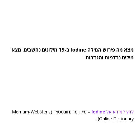
מצא מה פירוש המילה Iodine ב-19 מילונים נחשבים. מצא
מילים נרדפות והגדרות:
לחץ למידע על Iodine
– מילון מרים וובסטאר (Merriam-Webster's
Online Dictionary).