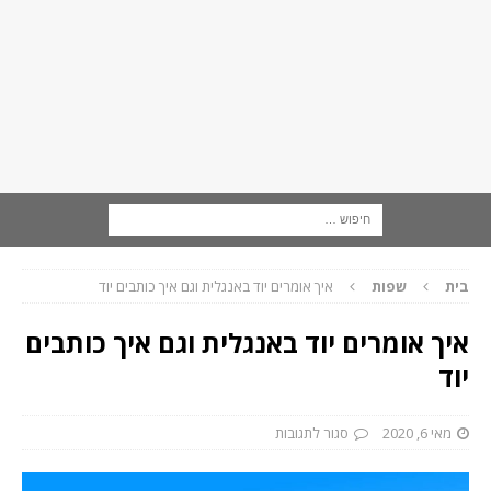
בית
שפות
איך אומרים יוד באנגלית וגם איך כותבים יוד
איך אומרים יוד באנגלית וגם איך כותבים
יוד
מאי 6, 2020
סגור לתגובות