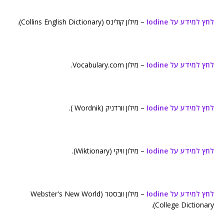
לחץ למידע על Iodine
– מילון קולינס (Collins English Dictionary).
לחץ למידע על Iodine
– מילון Vocabulary.com.
לחץ למידע על Iodine
– מילון וורדניק (Wordnik ).
לחץ למידע על Iodine
– מילון וויקי (Wiktionary).
לחץ למידע על Iodine
– מילון וובסטר (Webster's New World
College Dictionary).