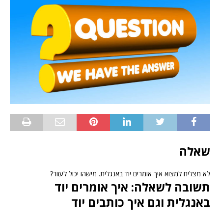
שאלה
לא מצליח למצוא איך אומרים יוד באנגלית. מישהו יכול לעזור?
תשובה לשאלה: איך אומרים יוד
באנגלית וגם איך כותבים יוד