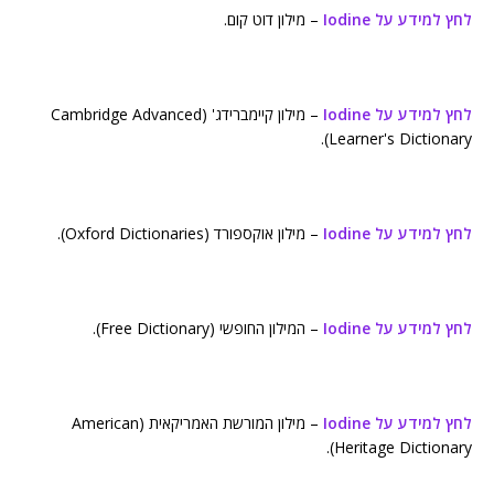
לחץ למידע על Iodine
– מילון דוט קום.
לחץ למידע על Iodine
– מילון קיימברידג' (Cambridge Advanced
Learner's Dictionary).
לחץ למידע על Iodine
– מילון אוקספורד (Oxford Dictionaries).
לחץ למידע על Iodine
– המילון החופשי (Free Dictionary).
לחץ למידע על Iodine
– מילון המורשת האמריקאית (American
Heritage Dictionary).