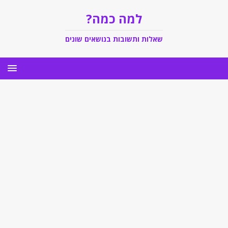
למה כמה?
שאלות ותשובות בנושאים שונים