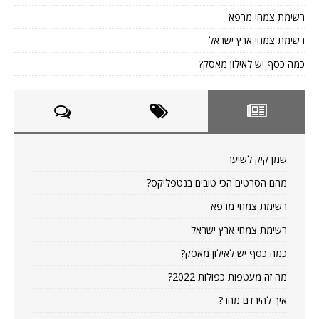
רשימת צמחי מרפא
רשימת צמחי ארץ ישראל
כמה כסף יש לאילון מאסק?
שמן קיק לשיער
מהם הסרטים הכי טובים בנטפליקס?
רשימת צמחי מרפא
רשימת צמחי ארץ ישראל
כמה כסף יש לאילון מאסק?
מה זה מעטפות כפולות 2022?
איך להירדם מהר?