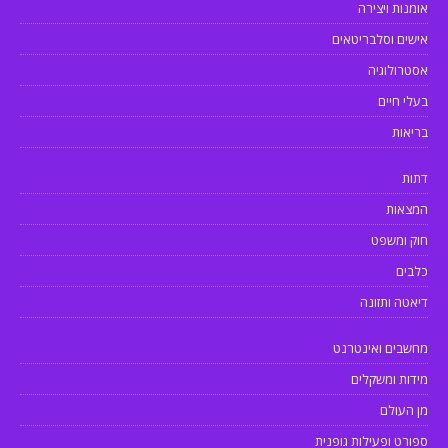
אומנות ויצירה
אישים וסלבריטאים
אסטרולוגיה
בעלי חיים
בריאות
דתות
המצאות
חוק ומשפט
כלבים
דיאטה ותזונה
מחשבים ואינטרנט
מידות ומשקלים
מן העולם
ספורט ופעילות גופנית