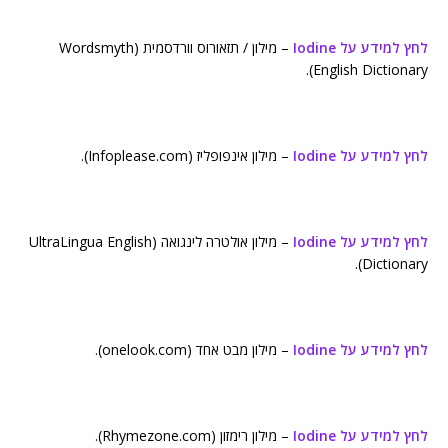
לחץ למידע על Iodine
– מילון / תזאורוס וורדסמית (Wordsmyth
English Dictionary).
לחץ למידע על Iodine
– מילון אינפופליז (Infoplease.com).
לחץ למידע על Iodine
– מילון אולטרה לינגואה (UltraLingua English
Dictionary).
לחץ למידע על Iodine
– מילון מבט אחד (onelook.com).
לחץ למידע על Iodine
– מילון רימזון (Rhymezone.com).