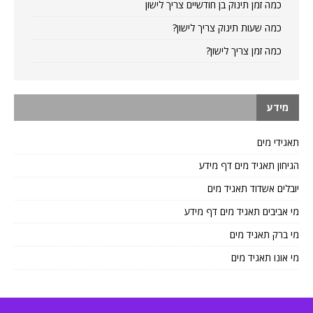
כמה זמן תינוק בן חודשיים צריך לישון
כמה שעות תינוק צריך לישון?
כמה זמן צריך לישון?
מידע
תאגידי מים
הגיחון תאגיד מים דף מידע
יובלים אשדוד תאגיד מים
מי אביבים תאגיד מים דף מידע
מי ברק תאגיד מים
מי אונו תאגיד מים