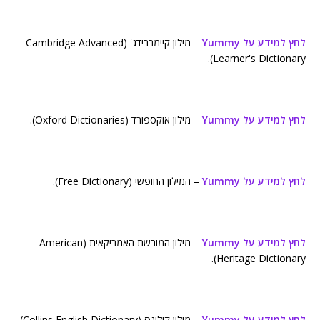
לחץ למידע על Yummy
– מילון קיימברידג' (Cambridge Advanced
Learner's Dictionary).
לחץ למידע על Yummy
– מילון אוקספורד (Oxford Dictionaries).
לחץ למידע על Yummy
– המילון החופשי (Free Dictionary).
לחץ למידע על Yummy
– מילון המורשת האמריקאית (American
Heritage Dictionary).
לחץ למידע על Yummy
– מילון קולינס (Collins English Dictionary).