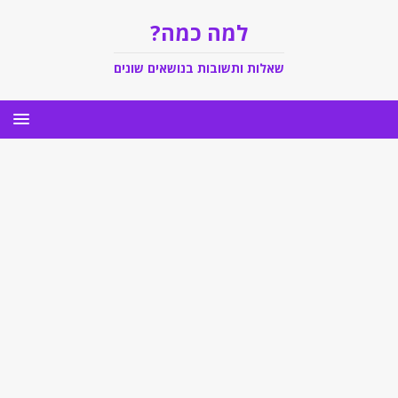
למה כמה?
שאלות ותשובות בנושאים שונים