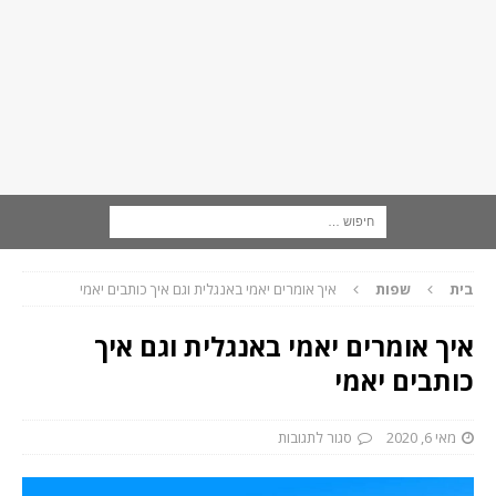
בית
שפות
איך אומרים יאמי באנגלית וגם איך כותבים יאמי
איך אומרים יאמי באנגלית וגם איך
כותבים יאמי
מאי 6, 2020
סגור לתגובות