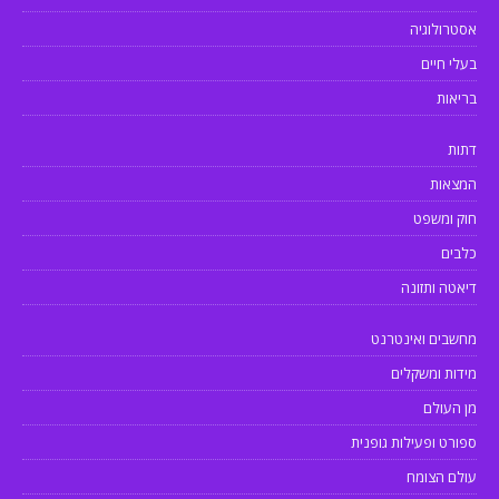
אסטרולוגיה
בעלי חיים
בריאות
דתות
המצאות
חוק ומשפט
כלבים
דיאטה ותזונה
מחשבים ואינטרנט
מידות ומשקלים
מן העולם
ספורט ופעילות גופנית
עולם הצומח