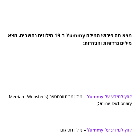
מצא מה פירוש המילה Yummy ב-19 מילונים נחשבים. מצא
מילים נרדפות והגדרות:
לחץ למידע על Yummy
– מילון מרים וובסטאר (Merriam-Webster's
Online Dictionary).
לחץ למידע על Yummy
– מילון דוט קום.