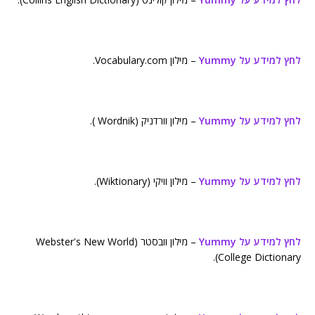
לחץ למידע על Yummy
– מילון Vocabulary.com.
לחץ למידע על Yummy
– מילון וורדניק (Wordnik ).
לחץ למידע על Yummy
– מילון וויקי (Wiktionary).
לחץ למידע על Yummy
– מילון וובסטר (Webster's New World
College Dictionary).