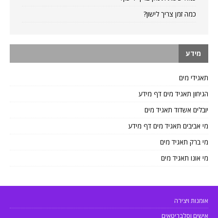
כמה זמן צריך לישון?
מידע
תאגידי מים
הגיחון תאגיד מים דף מידע
יובלים אשדוד תאגיד מים
מי אביבים תאגיד מים דף מידע
מי ברק תאגיד מים
מי אונו תאגיד מים
אומנות ויצירה
אישים וסלבריטאים