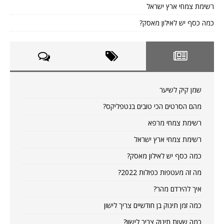
רשימת צמחי ארץ ישראל
כמה כסף יש לאילון מאסק?
שמן קיק לשיער
מהם הסרטים הכי טובים בנטפליקס?
רשימת צמחי מרפא
רשימת צמחי ארץ ישראל
כמה כסף יש לאילון מאסק?
מה זה מעטפות כפולות 2022?
איך להירדם מהר?
כמה זמן תינוק בן חודשיים צריך לישון
כמה שעות תינוק צריך לישון?