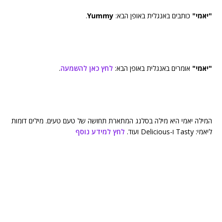
"יאמי"
כותבים באנגלית באופן הבא:
Yummy
.
"יאמי"
אומרים באנגלית באופן הבא:
לחץ כאן להשמעה
.
המילה יאמי היא מילה בסלנג המתארת תחושה של טעם טעים. מילים דומות
ליאמי: Tasty ו-Delicious ועוד.
לחץ למידע נוסף