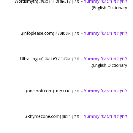
לחץ למידע על Yummy
– מילון / תזאורוס וורדסמית (Wordsmyth
English Dictionary).
לחץ למידע על Yummy
– מילון אינפופליז (Infoplease.com).
לחץ למידע על Yummy
– מילון אולטרה לינגואה (UltraLingua
English Dictionary).
לחץ למידע על Yummy
– מילון מבט אחד (onelook.com).
לחץ למידע על Yummy
– מילון רימזון (Rhymezone.com).