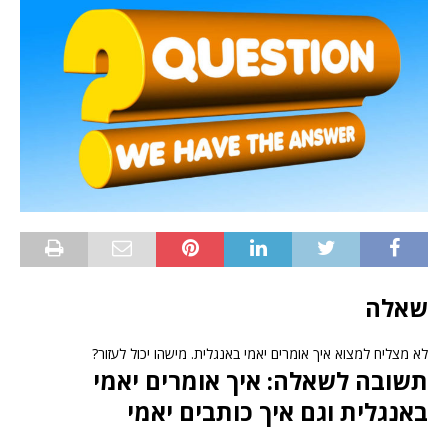
שאלה
לא מצליח למצוא איך אומרים יאמי באנגלית. מישהו יכול לעזור?
תשובה לשאלה: איך אומרים יאמי
באנגלית וגם איך כותבים יאמי