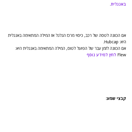
באנגלית
.
אם הכוונה לטסה של רכב, כיסוי מרכז הגלגל אז המילה המתאימה באנגלית
היא: Hubcap.
אם הכוונה לזמן עבר של הפועל לטוס, המילה המתאימה באנגלית היא:
Flew
לחץ למידע נוסף
קבצי שמע: