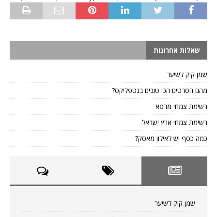
שאלות אחרונות
שמן קיק לשיער
מהם הסרטים הכי טובים בנטפליקס?
רשימת צמחי מרפא
רשימת צמחי ארץ ישראל
כמה כסף יש לאילון מאסק?
שמן קיק לשיער