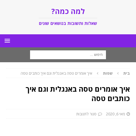
למה כמה?
שאלות ותשובות בנושאים שונים
בית
שפות
איך אומרים טסה באנגלית וגם איך כותבים טסה
איך אומרים טסה באנגלית וגם איך
כותבים טסה
מאי 6, 2020
סגור לתגובות