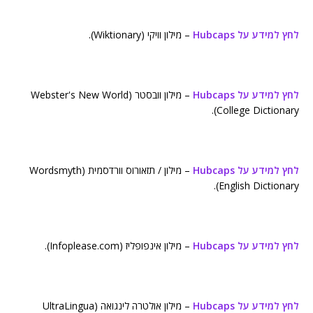
לחץ למידע על Hubcaps
– מילון וויקי (Wiktionary).
לחץ למידע על Hubcaps
– מילון וובסטר (Webster's New World
College Dictionary).
לחץ למידע על Hubcaps
– מילון / תזאורוס וורדסמית (Wordsmyth
English Dictionary).
לחץ למידע על Hubcaps
– מילון אינפופליז (Infoplease.com).
לחץ למידע על Hubcaps
– מילון אולטרה לינגואה (UltraLingua