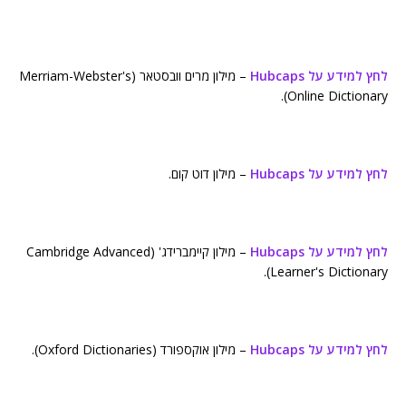
לחץ למידע על Hubcaps
– מילון מרים וובסטאר (Merriam-Webster's
Online Dictionary).
לחץ למידע על Hubcaps
– מילון דוט קום.
לחץ למידע על Hubcaps
– מילון קיימברידג' (Cambridge Advanced
Learner's Dictionary).
לחץ למידע על Hubcaps
– מילון אוקספורד (Oxford Dictionaries).