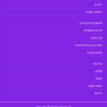
כלבים
דיאטה ותזונה
מחשבים ואינטרנט
מידות ומשקלים
מן העולם
ספורט ופעילות גופנית
עולם הצומח
צרכנות
שונות
שפות
תוספי תזונה
תיירות