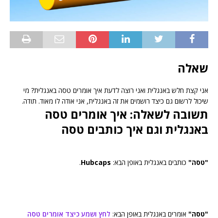
שאלה
אני קצת חלש באנגלית ואני רוצה לדעת איך אומרים טסה באנגלית? מי
שיכול לרשום גם כיצד רושמים את זה באנגלית, אני אודה לו מאוד. תודה.
תשובה לשאלה: איך אומרים טסה
באנגלית וגם איך כותבים טסה
"טסה"
כותבים באנגלית באופן הבא:
Hubcaps
.
"טסה"
אומרים באנגלית באופן הבא:
לחץ ושמע כיצד אומרים טסה