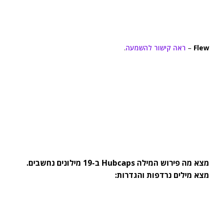
Flew
–
ראה קישור להשמעה
.
מצא מה פירוש המילה Hubcaps ב-19 מילונים נחשבים.
מצא מילים נרדפות והגדרות: