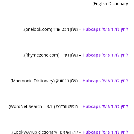
English Dictionary).
לחץ למידע על Hubcaps
– מילון מבט אחד (onelook.com).
לחץ למידע על Hubcaps
– מילון רימזון (Rhymezone.com).
לחץ למידע על Hubcaps
– מילון מנמוניק (Mnemonic Dictionary).
לחץ למידע על Hubcaps
– חיפוש וורדנט ( WordNet Search – 3.1).
לחץ למידע על Hubcaps
– לוק וואי אפ (LookWAYup dictionary).