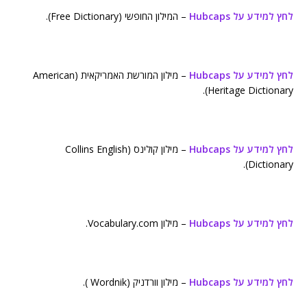
לחץ למידע על Hubcaps
– המילון החופשי (Free Dictionary).
לחץ למידע על Hubcaps
– מילון המורשת האמריקאית (American
Heritage Dictionary).
לחץ למידע על Hubcaps
– מילון קולינס (Collins English
Dictionary).
לחץ למידע על Hubcaps
– מילון Vocabulary.com.
לחץ למידע על Hubcaps
– מילון וורדניק (Wordnik ).