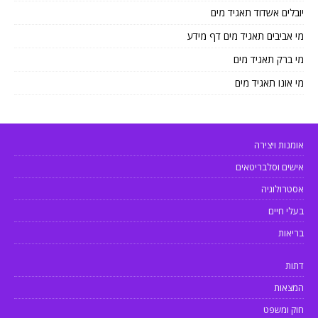
יובלים אשדוד תאגיד מים
מי אביבים תאגיד מים דף מידע
מי ברק תאגיד מים
מי אונו תאגיד מים
אומנות ויצירה
אישים וסלבריטאים
אסטרולוגיה
בעלי חיים
בריאות
דתות
המצאות
חוק ומשפט