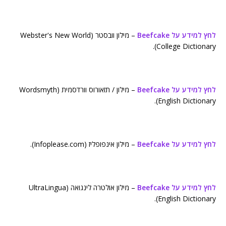
לחץ למידע על Beefcake
– מילון וובסטר (Webster's New World
College Dictionary).
לחץ למידע על Beefcake
– מילון / תזאורוס וורדסמית (Wordsmyth
English Dictionary).
לחץ למידע על Beefcake
– מילון אינפופליז (Infoplease.com).
לחץ למידע על Beefcake
– מילון אולטרה לינגואה (UltraLingua
English Dictionary).