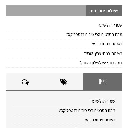
שאלות אחרונות
שמן קיק לשיער
מהם הסרטים הכי טובים בנטפליקס?
רשימת צמחי מרפא
רשימת צמחי ארץ ישראל
כמה כסף יש לאילון מאסק?
שמן קיק לשיער
מהם הסרטים הכי טובים בנטפליקס?
רשימת צמחי מרפא