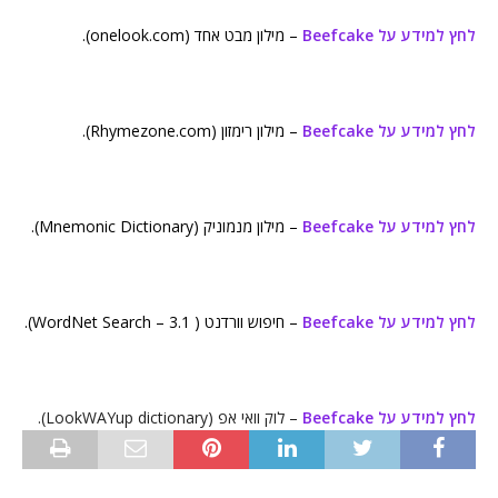
לחץ למידע על Beefcake
– מילון מבט אחד (onelook.com).
לחץ למידע על Beefcake
– מילון רימזון (Rhymezone.com).
לחץ למידע על Beefcake
– מילון מנמוניק (Mnemonic Dictionary).
לחץ למידע על Beefcake
– חיפוש וורדנט ( WordNet Search – 3.1).
לחץ למידע על Beefcake
– לוק וואי אפ (LookWAYup dictionary).