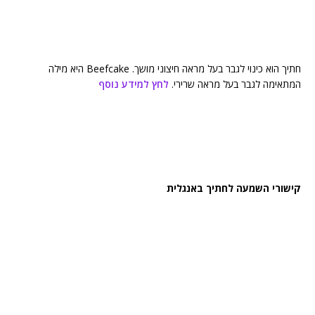
חתיך הוא כינוי לגבר בעל מראה חיצוני מושך. Beefcake היא מילה
המתאימה לגבר בעל מראה שרירי.
לחץ למידע נוסף
קישורי השמעה לחתיך באנגלית