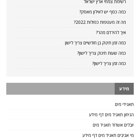
רשימת צמחי ארץ ישראל
כמה כסף יש לאילון מאסק?
מה זה מעטפות כפולות 2022?
איך להירדם מהר?
כמה זמן תינוק בן חודשיים צריך לישון
כמה שעות תינוק צריך לישון?
כמה זמן צריך לישון?
מידע
תאגידי מים
הגיחון תאגיד מים דף מידע
יובלים אשדוד תאגיד מים
מי אביבים תאגיד מים דף מידע