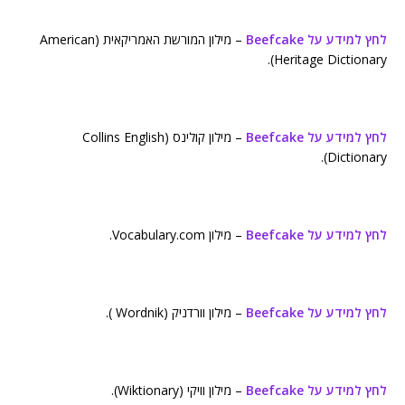
לחץ למידע על Beefcake
– מילון המורשת האמריקאית (American
Heritage Dictionary).
לחץ למידע על Beefcake
– מילון קולינס (Collins English
Dictionary).
לחץ למידע על Beefcake
– מילון Vocabulary.com.
לחץ למידע על Beefcake
– מילון וורדניק (Wordnik ).
לחץ למידע על Beefcake
– מילון וויקי (Wiktionary).