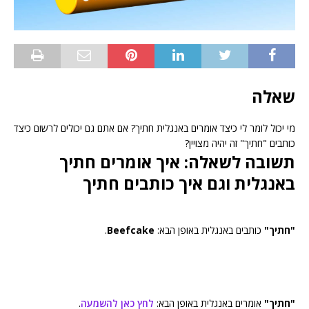
שאלה
מי יכול לומר לי כיצד אומרים באנגלית חתיך? אם אתם גם יכולים לרשום כיצד
כותבים "חתיך" זה יהיה מצויין?
תשובה לשאלה: איך אומרים חתיך
באנגלית וגם איך כותבים חתיך
"חתיך"
כותבים באנגלית באופן הבא:
Beefcake
.
"חתיך"
אומרים באנגלית באופן הבא:
לחץ כאן להשמעה
.