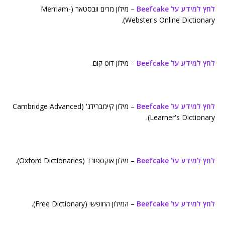
לחץ למידע על Beefcake
– מילון מרים וובסטאר (Merriam-
Webster's Online Dictionary).
לחץ למידע על Beefcake
– מילון דוט קום.
לחץ למידע על Beefcake
– מילון קיימברידג' (Cambridge Advanced
Learner's Dictionary).
לחץ למידע על Beefcake
– מילון אוקספורד (Oxford Dictionaries).
לחץ למידע על Beefcake
– המילון החופשי (Free Dictionary).