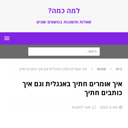
למה כמה?
שאלות ותשובות בנושאים שונים
בית
שפות
איך אומרים חתיך באנגלית וגם איך כותבים חתיך
איך אומרים חתיך באנגלית וגם איך
כותבים חתיך
מאי 6, 2020
סגור לתגובות