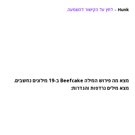
Hunk
–
לחץ על הקישור להשמעה
.
מצא מה פירוש המילה Beefcake ב-19 מילונים נחשבים.
מצא מילים נרדפות והגדרות: