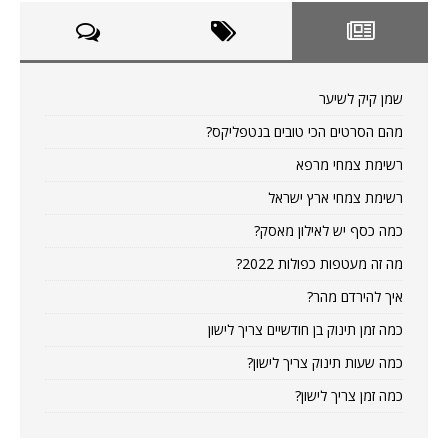
שמן קיק לשיער
מהם הסרטים הכי טובים בנטפליקס?
רשימת צמחי מרפא
רשימת צמחי ארץ ישראל
כמה כסף יש לאילון מאסק?
מה זה מעטפות כפולות 2022?
איך להירדם מהר?
כמה זמן תינוק בן חודשיים צריך לישון
כמה שעות תינוק צריך לישון?
כמה זמן צריך לישון?