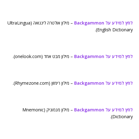
לחץ למידע על Backgammon
– מילון אולטרה לינגואה (UltraLingua
English Dictionary).
לחץ למידע על Backgammon
– מילון מבט אחד (onelook.com).
לחץ למידע על Backgammon
– מילון רימזון (Rhymezone.com).
לחץ למידע על Backgammon
– מילון מנמוניק (Mnemonic
Dictionary).