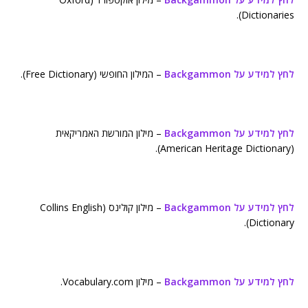
Dictionaries).
לחץ למידע על Backgammon
– המילון החופשי (Free Dictionary).
לחץ למידע על Backgammon
– מילון המורשת האמריקאית
(American Heritage Dictionary).
לחץ למידע על Backgammon
– מילון קולינס (Collins English
Dictionary).
לחץ למידע על Backgammon
– מילון Vocabulary.com.