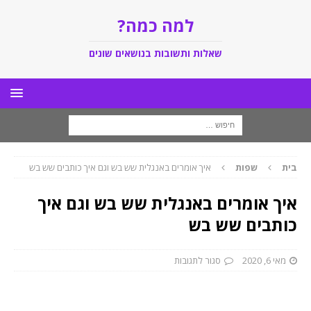
למה כמה?
שאלות ותשובות בנושאים שונים
בית
שפות
איך אומרים באנגלית שש בש וגם איך כותבים שש בש
איך אומרים באנגלית שש בש וגם איך
כותבים שש בש
מאי 6, 2020
סגור לתגובות