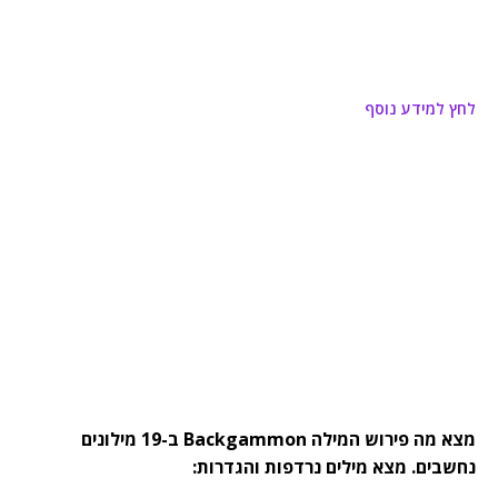
לחץ למידע נוסף
מצא מה פירוש המילה Backgammon ב-19 מילונים
נחשבים. מצא מילים נרדפות והגדרות: