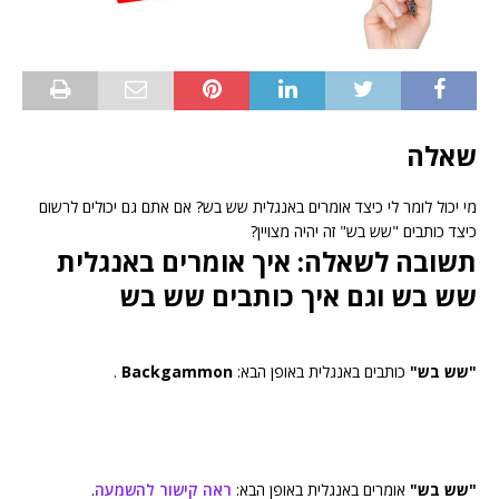
שאלה
מי יכול לומר לי כיצד אומרים באנגלית שש בש? אם אתם גם יכולים לרשום
כיצד כותבים "שש בש" זה יהיה מצויין?
תשובה לשאלה: איך אומרים באנגלית
שש בש וגם איך כותבים שש בש
"שש בש"
כותבים באנגלית באופן הבא:
Backgammon
.
"שש בש"
אומרים באנגלית באופן הבא:
ראה קישור להשמעה
.