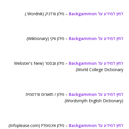
לחץ למידע על Backgammon
– מילון וורדניק (Wordnik ).
לחץ למידע על Backgammon
– מילון וויקי (Wiktionary).
לחץ למידע על Backgammon
– מילון וובסטר (Webster's New
World College Dictionary).
לחץ למידע על Backgammon
– מילון / תזאורוס וורדסמית
(Wordsmyth English Dictionary).
לחץ למידע על Backgammon
– מילון אינפופליז (Infoplease.com).