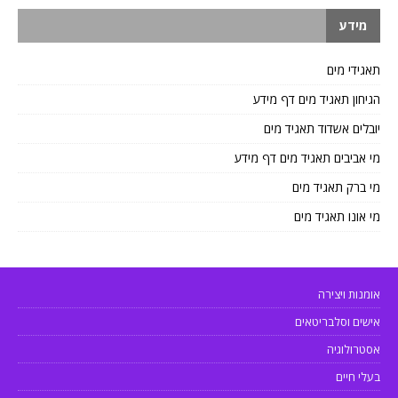
מידע
תאגידי מים
הגיחון תאגיד מים דף מידע
יובלים אשדוד תאגיד מים
מי אביבים תאגיד מים דף מידע
מי ברק תאגיד מים
מי אונו תאגיד מים
אומנות ויצירה
אישים וסלבריטאים
אסטרולוגיה
בעלי חיים