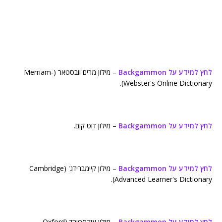
לחץ למידע על Backgammon
– מילון מרים וובסטאר (Merriam-
Webster's Online Dictionary).
לחץ למידע על Backgammon
– מילון דוט קום.
לחץ למידע על Backgammon
– מילון קיימברידג' (Cambridge
Advanced Learner's Dictionary).
לחץ למידע על Backgammon
– מילון אוקספורד (Oxford