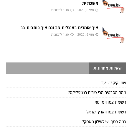
אשכולית
מאי 6, 2020
סגור לתגובות
איך אומרים באנגלית צב וגם איך כותבים צב
מאי 6, 2020
סגור לתגובות
שאלות אחרונות
שמן קיק לשיער
מהם הסרטים הכי טובים בנטפליקס?
רשימת צמחי מרפא
רשימת צמחי ארץ ישראל
כמה כסף יש לאילון מאסק?