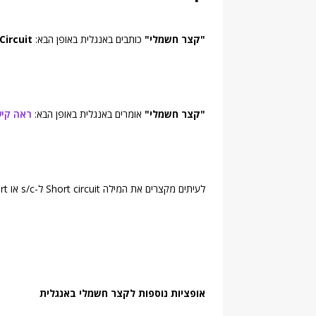
"קצר חשמלי"
כותבים באנגלית באופן הבא:
Circuit
"קצר חשמלי"
אומרים באנגלית באופן הבא:
ראה קי
לעיתים מקצרים את המילה Short circuit ל-s/c או Short.
אופציות נוספות לקצר חשמלי באנגלית