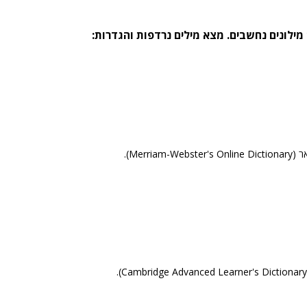
Merriam).