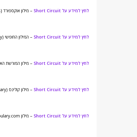
לחץ למידע על Short Circuit
– מילון אוקספורד (Oxford Dictionaries).
לחץ למידע על Short Circuit
– המילון החופשי (Free Dictionary).
לחץ למידע על Short Circuit
– מילון המורשת האמריקאית ( Dictionary
לחץ למידע על Short Circuit
– מילון קולינס (Collins English Dictionary).
לחץ למידע על Short Circuit
– מילון Vocabulary.com.