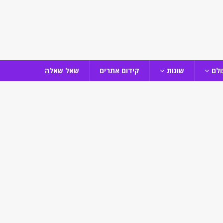
ולם
שונות
קידום אתרים
שאל שאלה