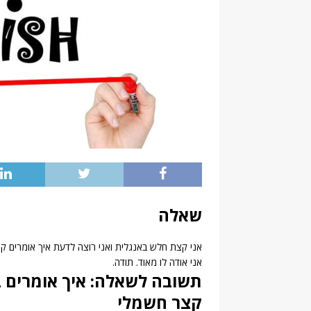
שאלה
אני קצת חלש באנגלית ואני רוצה לדעת איך אומרים קצ
אני אודה לו מאוד. תודה.
תשובה לשאלה: איך אומרים ב
קצר חשמלי