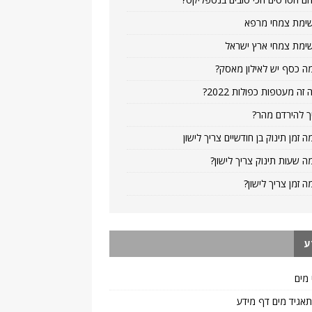
ימת צמחי מרפא
ימת צמחי ארץ ישראל
ה כסף יש לאילון מאסק?
 זה מעטפות כפולות 2022?
ך להירדם מהר?
ה זמן תינוק בן חודשיים צריך לישון
ה שעות תינוק צריך לישון?
ה זמן צריך לישון?
ע
 מים
 תאגיד מים דף מידע