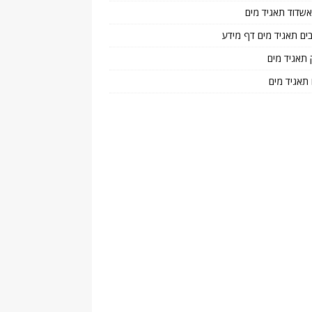
 אשדוד תאגיד מים
בים תאגיד מים דף מידע
 תאגיד מים
 תאגיד מים