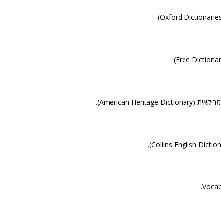
American Heritage).