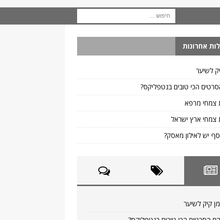
ות אחרונות
ק לשיער
רטים הכי טובים בנטפליקס?
 צמחי מרפא
צמחי ארץ ישראל
ף יש לאילון מאסק?
ן קיק לשיער
ם הסרטים הכי טובים בנטפליקס?