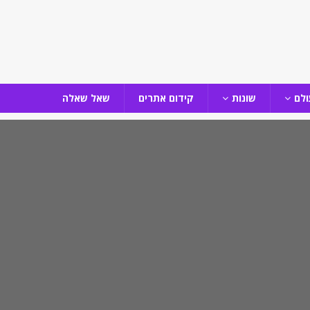
ולם
שונות
קידום אתרים
שאל שאלה