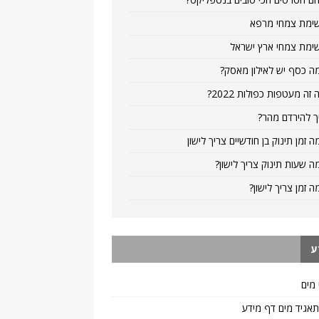
ימת צמחי מרפא
ימת צמחי ארץ ישראל
ה כסף יש לאילון מאסק?
 זה מעטפות כפולות 2022?
ך להירדם מהר?
ה זמן תינוק בן חודשיים צריך לישון
ה שעות תינוק צריך לישון?
ה זמן צריך לישון?
ע
 מים
 תאגיד מים דף מידע