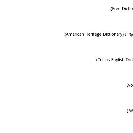
American H).