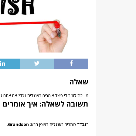
שאלה
מי יכול לומר לי כיצד אומרים באנגלית נכד? אם אתם גם 
תשובה לשאלה: איך אומרים בא
"נכד"
כותבים באנגלית באופן הבא:
Grandson
.