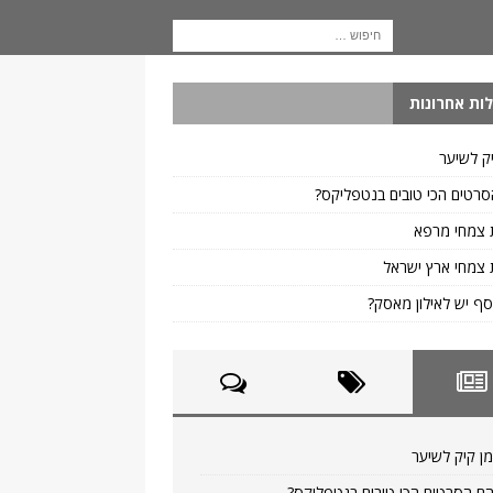
ות אחרונות
ק לשיער
רטים הכי טובים בנטפליקס?
 צמחי מרפא
צמחי ארץ ישראל
ף יש לאילון מאסק?
ן קיק לשיער
ם הסרטים הכי טובים בנטפליקס?