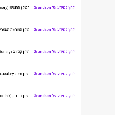
לחץ למידע על Grandson
– המילון החופשי (Free Dictionary).
לחץ למידע על Grandson
– מילון המורשת האמריקאית (eritage Dictionary
לחץ למידע על Grandson
– מילון קולינס (Collins English Dictionary).
לחץ למידע על Grandson
– מילון Vocabulary.com.
לחץ למידע על Grandson
– מילון וורדניק (Wordnik ).