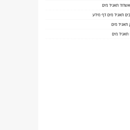
 אשדוד תאגיד מים
בים תאגיד מים דף מידע
 תאגיד מים
 תאגיד מים