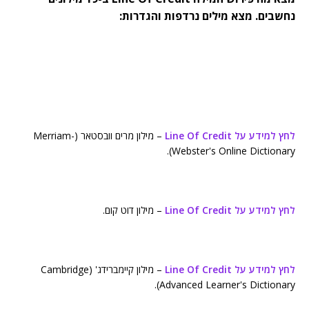
נחשבים. מצא מילים נרדפות והגדרות:
לחץ למידע על Line Of Credit
– מילון מרים וובסטאר (Merriam-
Webster's Online Dictionary).
לחץ למידע על Line Of Credit
– מילון דוט קום.
לחץ למידע על Line Of Credit
– מילון קיימברידג' (Cambridge
Advanced Learner's Dictionary).