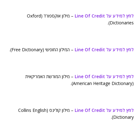
לחץ למידע על Line Of Credit
– מילון אוקספורד (Oxford
Dictionaries).
לחץ למידע על Line Of Credit
– המילון החופשי (Free Dictionary).
לחץ למידע על Line Of Credit
– מילון המורשת האמריקאית
(American Heritage Dictionary).
לחץ למידע על Line Of Credit
– מילון קולינס (Collins English
Dictionary).