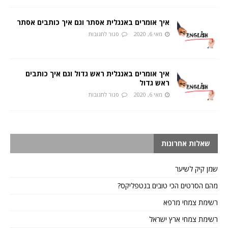
איך אומרים באנגלית אסתר וגם איך כותבים אסתר
מאי 6, 2020
סגור לתגובות
איך אומרים באנגלית ראש גדול וגם איך כותבים
ראש גדול
מאי 6, 2020
סגור לתגובות
שאלות אחרונות
שמן קיק לשיער
מהם הסרטים הכי טובים בנטפליקס?
רשימת צמחי מרפא
רשימת צמחי ארץ ישראל