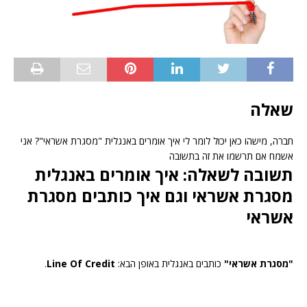
שאלה
חברה, מישהו כאן יכול לומר לי איך אומרים באנגלית "מסגרת אשראי"? אני
אשמח אם תרשמו את זה בתשובה
תשובה לשאלה: איך אומרים באנגלית
מסגרת אשראי וגם איך כותבים מסגרת
אשראי
"מסגרת אשראי"
כותבים באנגלית באופן הבא:
Line Of Credit
.