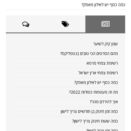
כמה כסף יש לאילון מאסק?
שמן קיק לשיער
מהם הסרטים הכי טובים בנטפליקס?
רשימת צמחי מרפא
רשימת צמחי ארץ ישראל
כמה כסף יש לאילון מאסק?
מה זה מעטפות כפולות 2022?
איך להירדם מהר?
כמה זמן תינוק בן חודשיים צריך לישון
כמה שעות תינוק צריך לישון?
כמה זמן צריך לישון?