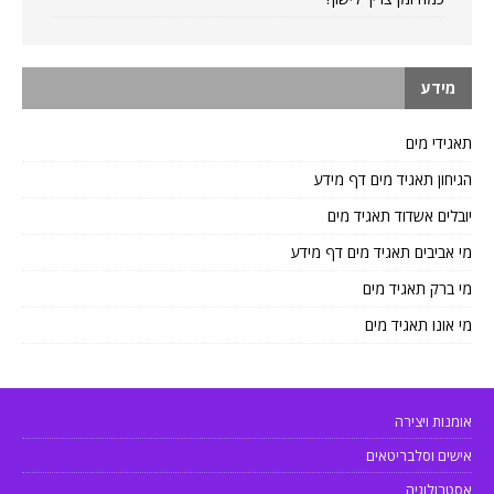
מידע
תאגידי מים
הגיחון תאגיד מים דף מידע
יובלים אשדוד תאגיד מים
מי אביבים תאגיד מים דף מידע
מי ברק תאגיד מים
מי אונו תאגיד מים
אומנות ויצירה
אישים וסלבריטאים
אסטרולוגיה