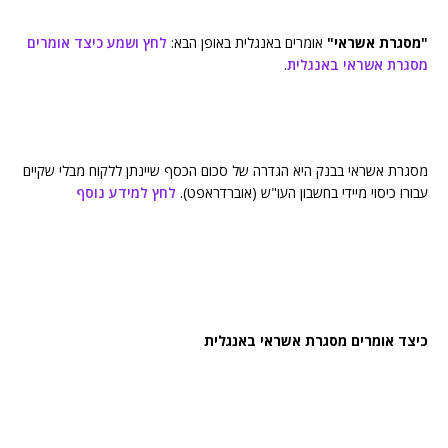
"מסגרת אשראי"
אומרים באנגלית באופן הבא:
לחץ ושמע כיצד אומרים
מסגרת אשראי באנגלית
.
מסגרת אשראי בבנק היא הגדרה של סכום הכסף שיינתן ללקוח מבלי שקיים
עבורו כיסוי מיידי בחשבון העו"ש (אוברדראפט).
לחץ למידע נוסף
כיצד אומרים מסגרת אשראי באנגלית