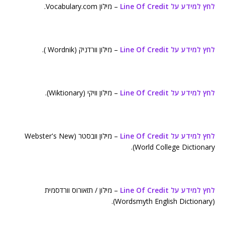
לחץ למידע על Line Of Credit
– מילון Vocabulary.com.
לחץ למידע על Line Of Credit
– מילון וורדניק (Wordnik ).
לחץ למידע על Line Of Credit
– מילון וויקי (Wiktionary).
לחץ למידע על Line Of Credit
– מילון וובסטר (Webster's New
World College Dictionary).
לחץ למידע על Line Of Credit
– מילון / תזאורוס וורדסמית
(Wordsmyth English Dictionary).