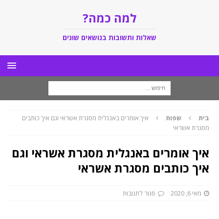
למה כמה?
שאלות ותשובות בנושאים שונים
בית
שפות
איך אומרים באנגלית מסגרת אשראי וגם איך כותבים
מסגרת אשראי
איך אומרים באנגלית מסגרת אשראי וגם
איך כותבים מסגרת אשראי
מאי 6, 2020
סגור לתגובות