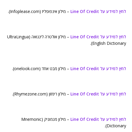
לחץ למידע על Line Of Credit
– מילון אינפופליז (Infoplease.com).
לחץ למידע על Line Of Credit
– מילון אולטרה לינגואה (UltraLingua
English Dictionary).
לחץ למידע על Line Of Credit
– מילון מבט אחד (onelook.com).
לחץ למידע על Line Of Credit
– מילון רימזון (Rhymezone.com).
לחץ למידע על Line Of Credit
– מילון מנמוניק (Mnemonic
Dictionary).