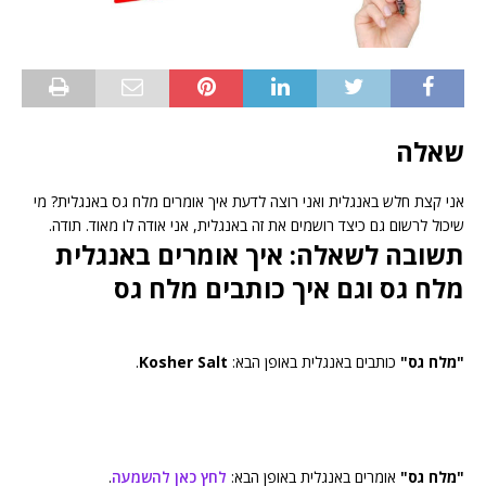
שאלה
אני קצת חלש באנגלית ואני רוצה לדעת איך אומרים מלח גס באנגלית? מי
שיכול לרשום גם כיצד רושמים את זה באנגלית, אני אודה לו מאוד. תודה.
תשובה לשאלה: איך אומרים באנגלית
מלח גס וגם איך כותבים מלח גס
"מלח גס"
כותבים באנגלית באופן הבא:
Kosher Salt
.
"מלח גס"
אומרים באנגלית באופן הבא:
לחץ כאן להשמעה
.