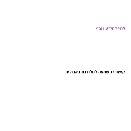
לחץ למידע נוסף
קישורי השמעה למלח גס באנגלית