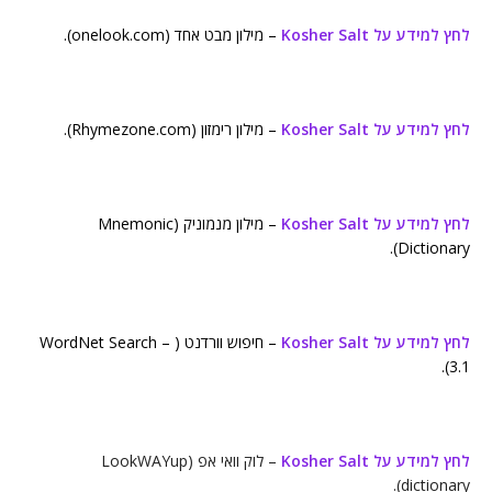
לחץ למידע על Kosher Salt
– מילון מבט אחד (onelook.com).
לחץ למידע על Kosher Salt
– מילון רימזון (Rhymezone.com).
לחץ למידע על Kosher Salt
– מילון מנמוניק (Mnemonic
Dictionary).
לחץ למידע על Kosher Salt
– חיפוש וורדנט ( WordNet Search –
3.1).
לחץ למידע על Kosher Salt
– לוק וואי אפ (LookWAYup
dictionary).