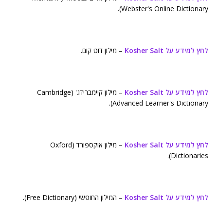
Webster's Online Dictionary).
לחץ למידע על Kosher Salt
– מילון דוט קום.
לחץ למידע על Kosher Salt
– מילון קיימברידג' (Cambridge
Advanced Learner's Dictionary).
לחץ למידע על Kosher Salt
– מילון אוקספורד (Oxford
Dictionaries).
לחץ למידע על Kosher Salt
– המילון החופשי (Free Dictionary).