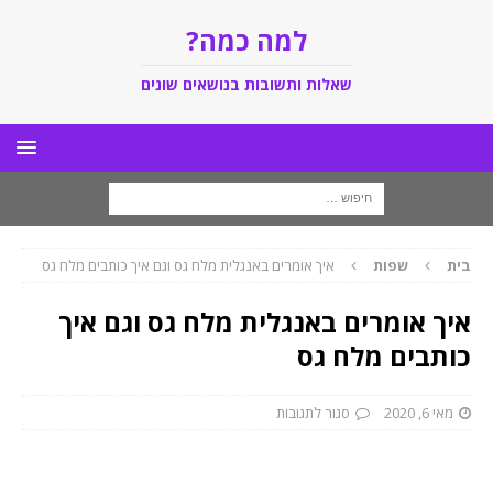
למה כמה?
שאלות ותשובות בנושאים שונים
בית
שפות
איך אומרים באנגלית מלח גס וגם איך כותבים מלח גס
איך אומרים באנגלית מלח גס וגם איך
כותבים מלח גס
מאי 6, 2020
סגור לתגובות