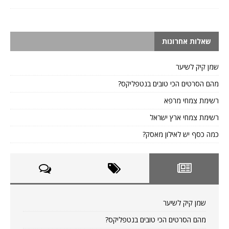
שאלות אחרונות
שמן קיק לשיער
מהם הסרטים הכי טובים בנטפליקס?
רשימת צמחי מרפא
רשימת צמחי ארץ ישראל
כמה כסף יש לאילון מאסק?
שמן קיק לשיער
מהם הסרטים הכי טובים בנטפליקס?