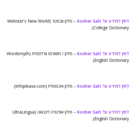
לחץ למידע על Kosher Salt
– מילון וובסטר (Webster's New World
College Dictionary).
לחץ למידע על Kosher Salt
– מילון / תזאורוס וורדסמית (Wordsmyth
English Dictionary).
לחץ למידע על Kosher Salt
– מילון אינפופליז (Infoplease.com).
לחץ למידע על Kosher Salt
– מילון אולטרה לינגואה (UltraLingua
English Dictionary).