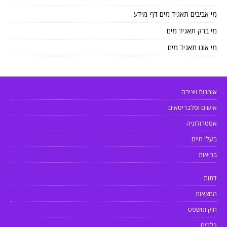
מי אביבים תאגיד מים דף מידע
מי ברק תאגיד מים
מי אונו תאגיד מים
אומנות ויצירה
אישים וסלבריטאים
אסטרולוגיה
בעלי חיים
בריאות
דתות
המצאות
חוק ומשפט
כלבים