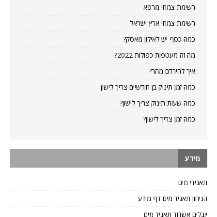
רשימת צמחי מרפא
רשימת צמחי ארץ ישראל
כמה כסף יש לאילון מאסק?
מה זה מעטפות כפולות 2022?
איך להירדם מהר?
כמה זמן תינוק בן חודשיים צריך לישון
כמה שעות תינוק צריך לישון?
כמה זמן צריך לישון?
מידע
תאגידי מים
הגיחון תאגיד מים דף מידע
יובלים אשדוד תאגיד מים