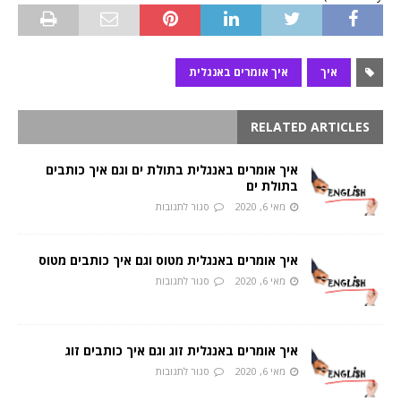
איך
איך אומרים באנגלית
RELATED ARTICLES
איך אומרים באנגלית בתולת ים וגם איך כותבים
בתולת ים
מאי 6, 2020
סגור לתגובות
איך אומרים באנגלית מטוס וגם איך כותבים מטוס
מאי 6, 2020
סגור לתגובות
איך אומרים באנגלית זוג וגם איך כותבים זוג
מאי 6, 2020
סגור לתגובות