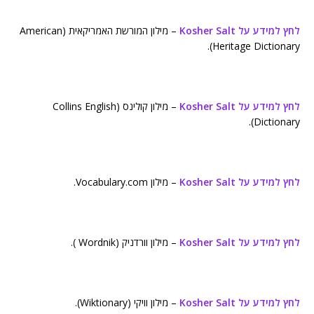
לחץ למידע על Kosher Salt
– מילון המורשת האמריקאית (American
Heritage Dictionary).
לחץ למידע על Kosher Salt
– מילון קולינס (Collins English
Dictionary).
לחץ למידע על Kosher Salt
– מילון Vocabulary.com.
לחץ למידע על Kosher Salt
– מילון וורדניק (Wordnik ).
לחץ למידע על Kosher Salt
– מילון וויקי (Wiktionary).