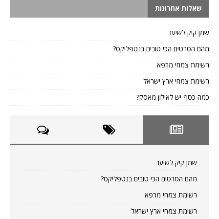
שאלות אחרונות
שמן קיק לשיער
מהם הסרטים הכי טובים בנטפליקס?
רשימת צמחי מרפא
רשימת צמחי ארץ ישראל
כמה כסף יש לאילון מאסק?
שמן קיק לשיער
מהם הסרטים הכי טובים בנטפליקס?
רשימת צמחי מרפא
רשימת צמחי ארץ ישראל