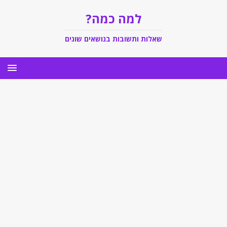
למה כמה?
שאלות ותשובות בנושאים שונים