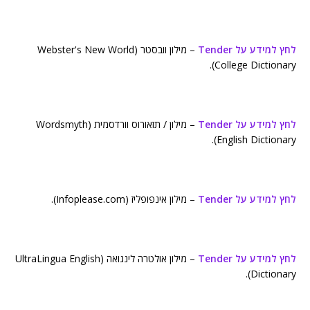
לחץ למידע על Tender
– מילון וובסטר (Webster's New World
College Dictionary).
לחץ למידע על Tender
– מילון / תזאורוס וורדסמית (Wordsmyth
English Dictionary).
לחץ למידע על Tender
– מילון אינפופליז (Infoplease.com).
לחץ למידע על Tender
– מילון אולטרה לינגואה (UltraLingua English
Dictionary).