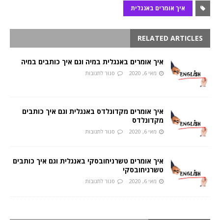
איך אומרים באנגלית
RELATED ARTICLES
איך אומרים באנגלית במיה וגם איך כותבים במיה
מאי 6, 2020
סגור לתגובות
איך אומרים מקדונלדס באנגלית וגם איך כותבים
מקדונלדס
מאי 6, 2020
סגור לתגובות
איך אומרים טשרניחובסקי באנגלית וגם איך כותבים
טשרניחובסקי
מאי 6, 2020
סגור לתגובות