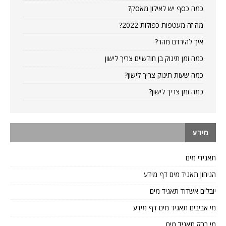
כמה כסף יש לאילון מאסק?
מה זה מעטפות כפולות 2022?
איך להירדם מהר?
כמה זמן תינוק בן חודשיים צריך לישון
כמה שעות תינוק צריך לישון?
כמה זמן צריך לישון?
מידע
תאגידי מים
הגיחון תאגיד מים דף מידע
יובלים אשדוד תאגיד מים
מי אביבים תאגיד מים דף מידע
מי ברק תאגיד מים