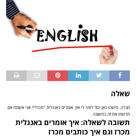
שאלה
חברה, מישהו כאן יכול לומר לי איך אומרים באנגלית "מכרז"? אני אשמח אם
תרשמו את זה בתשובה
תשובה לשאלה: איך אומרים באנגלית
מכרז וגם איך כותבים מכרז