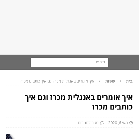
בית
שפות
איך אומרים באנגלית מכרז וגם איך כותבים מכרז
איך אומרים באנגלית מכרז וגם איך
כותבים מכרז
מאי 6, 2020
סגור לתגובות