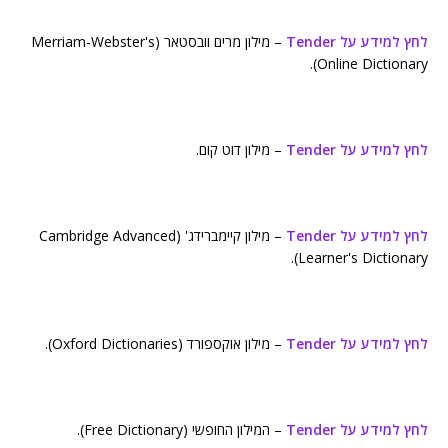
לחץ למידע על Tender
– מילון מרים וובסטאר (Merriam-Webster's
Online Dictionary).
לחץ למידע על Tender
– מילון דוט קום.
לחץ למידע על Tender
– מילון קיימברידג' (Cambridge Advanced
Learner's Dictionary).
לחץ למידע על Tender
– מילון אוקספורד (Oxford Dictionaries).
לחץ למידע על Tender
– המילון החופשי (Free Dictionary).