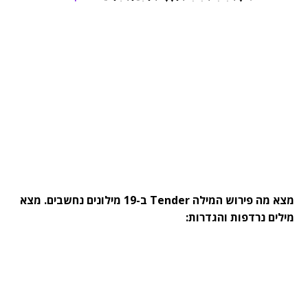
מצא מה פירוש המילה Tender ב-19 מילונים נחשבים. מצא
מילים נרדפות והגדרות: