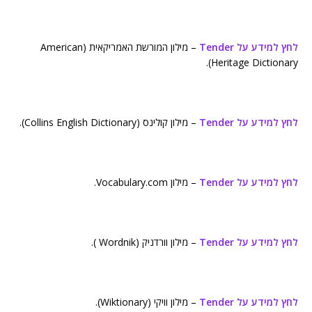
לחץ למידע על Tender
– מילון המורשת האמריקאית (American
Heritage Dictionary).
לחץ למידע על Tender
– מילון קולינס (Collins English Dictionary).
לחץ למידע על Tender
– מילון Vocabulary.com.
לחץ למידע על Tender
– מילון וורדניק (Wordnik ).
לחץ למידע על Tender
– מילון וויקי (Wiktionary).