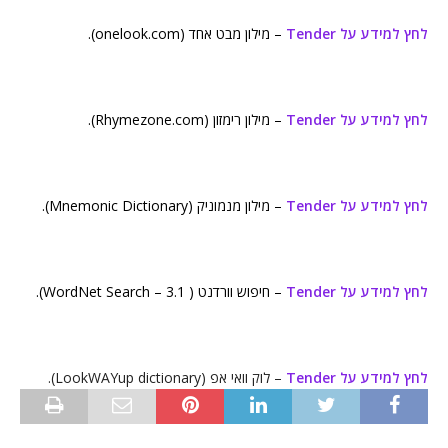
לחץ למידע על Tender
– מילון מבט אחד (onelook.com).
לחץ למידע על Tender
– מילון רימזון (Rhymezone.com).
לחץ למידע על Tender
– מילון מנמוניק (Mnemonic Dictionary).
לחץ למידע על Tender
– חיפוש וורדנט ( WordNet Search – 3.1).
לחץ למידע על Tender
– לוק וואי אפ (LookWAYup dictionary).