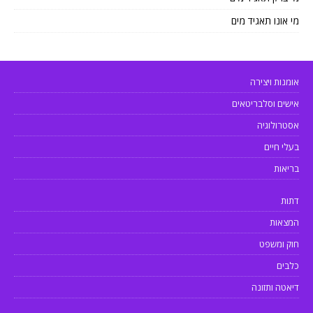
מי אונו תאגיד מים
אומנות ויצירה
אישים וסלבריטאים
אסטרולוגיה
בעלי חיים
בריאות
דתות
המצאות
חוק ומשפט
כלבים
דיאטה ותזונה