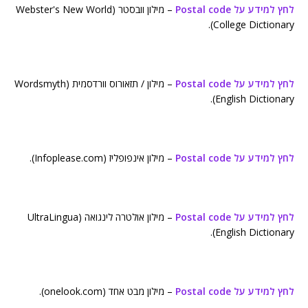
לחץ למידע על Postal code
– מילון וובסטר (Webster's New World
College Dictionary).
לחץ למידע על Postal code
– מילון / תזאורוס וורדסמית (Wordsmyth
English Dictionary).
לחץ למידע על Postal code
– מילון אינפופליז (Infoplease.com).
לחץ למידע על Postal code
– מילון אולטרה לינגואה (UltraLingua
English Dictionary).
לחץ למידע על Postal code
– מילון מבט אחד (onelook.com).