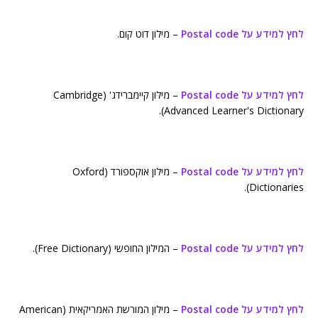
לחץ למידע על Postal code
– מילון דוט קום.
לחץ למידע על Postal code
– מילון קיימברידג' (Cambridge
Advanced Learner's Dictionary).
לחץ למידע על Postal code
– מילון אוקספורד (Oxford
Dictionaries).
לחץ למידע על Postal code
– המילון החופשי (Free Dictionary).
לחץ למידע על Postal code
– מילון המורשת האמריקאית (American