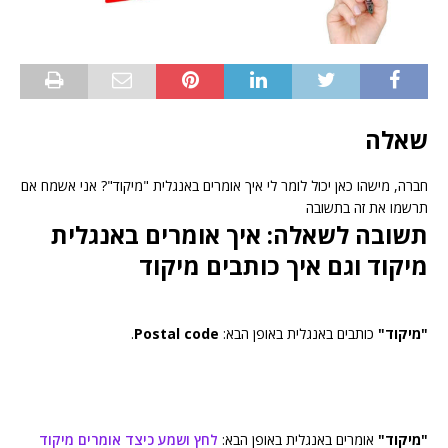
שאלה
חברה, מישהו כאן יכול לומר לי איך אומרים באנגלית "מיקוד"? אני אשמח אם
תרשמו את זה בתשובה
תשובה לשאלה: איך אומרים באנגלית
מיקוד וגם איך כותבים מיקוד
"מיקוד"
כותבים באנגלית באופן הבא:
Postal code
.
"מיקוד"
אומרים באנגלית באופן הבא:
לחץ ושמע כיצד אומרים מיקוד