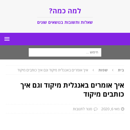
למה כמה?
שאלות ותשובות בנושאים שונים
בית
שפות
איך אומרים באנגלית מיקוד וגם איך כותבים מיקוד
איך אומרים באנגלית מיקוד וגם איך
כותבים מיקוד
מאי 6, 2020
סגור לתגובות