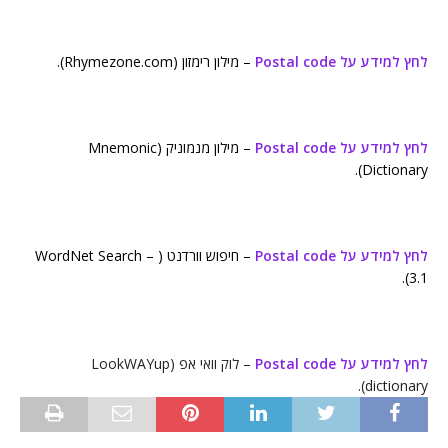
לחץ למידע על Postal code
– מילון רימזון (Rhymezone.com).
לחץ למידע על Postal code
– מילון מנמוניק (Mnemonic
Dictionary).
לחץ למידע על Postal code
– חיפוש וורדנט ( WordNet Search –
3.1).
לחץ למידע על Postal code
– לוק וואי אפ (LookWAYup
dictionary).