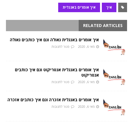
איך
איך אומרים באנגלית
RELATED ARTICLES
איך אומרים באנגלית גאולה וגם איך כותבים גאולה
מאי 6, 2020
סגור לתגובות
איך אומרים באנגלית אנטריקוט וגם איך כותבים
אנטריקוט
מאי 6, 2020
סגור לתגובות
איך אומרים באנגלית אזכרה וגם איך כותבים אזכרה
מאי 6, 2020
סגור לתגובות