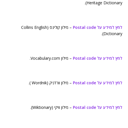
Heritage Dictionary).
לחץ למידע על Postal code
– מילון קולינס (Collins English
Dictionary).
לחץ למידע על Postal code
– מילון Vocabulary.com.
לחץ למידע על Postal code
– מילון וורדניק (Wordnik ).
לחץ למידע על Postal code
– מילון וויקי (Wiktionary).