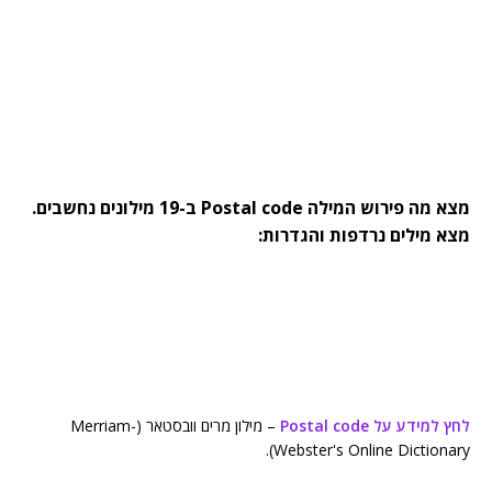
מצא מה פירוש המילה Postal code ב-19 מילונים נחשבים.
מצא מילים נרדפות והגדרות:
לחץ למידע על Postal code
– מילון מרים וובסטאר (Merriam-
Webster's Online Dictionary).