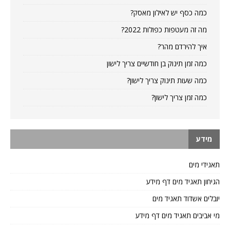
כמה כסף יש לאילון מאסק?
מה זה מעטפות כפולות 2022?
איך להירדם מהר?
כמה זמן תינוק בן חודשיים צריך לישון
כמה שעות תינוק צריך לישון?
כמה זמן צריך לישון?
מידע
תאגידי מים
הגיחון תאגיד מים דף מידע
יובלים אשדוד תאגיד מים
מי אביבים תאגיד מים דף מידע