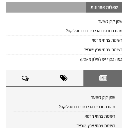
שאלות אחרונות
שמן קיק לשיער
מהם הסרטים הכי טובים בנטפליקס?
רשימת צמחי מרפא
רשימת צמחי ארץ ישראל
כמה כסף יש לאילון מאסק?
שמן קיק לשיער
מהם הסרטים הכי טובים בנטפליקס?
רשימת צמחי מרפא
רשימת צמחי ארץ ישראל