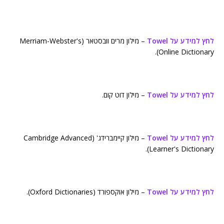
לחץ למידע על Towel
– מילון מרים וובסטאר (Merriam-Webster's
Online Dictionary).
לחץ למידע על Towel
– מילון דוט קום.
לחץ למידע על Towel
– מילון קיימברידג' (Cambridge Advanced
Learner's Dictionary).
לחץ למידע על Towel
– מילון אוקספורד (Oxford Dictionaries).