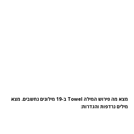
מצא מה פירוש המילה Towel ב-19 מילונים נחשבים. מצא
מילים נרדפות והגדרות: