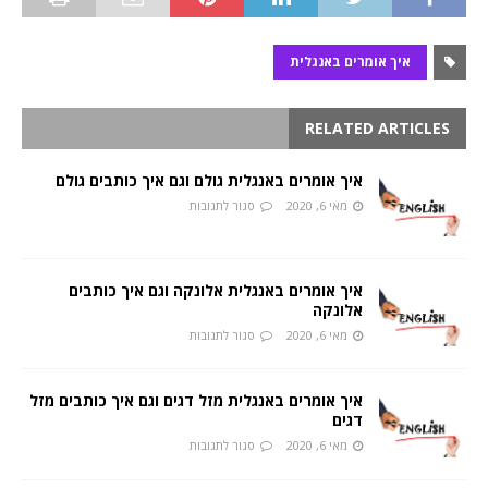
איך אומרים באנגלית
RELATED ARTICLES
איך אומרים באנגלית גולם וגם איך כותבים גולם
מאי 6, 2020
סגור לתגובות
איך אומרים באנגלית אלונקה וגם איך כותבים
אלונקה
מאי 6, 2020
סגור לתגובות
איך אומרים באנגלית מזל דגים וגם איך כותבים מזל
דגים
מאי 6, 2020
סגור לתגובות