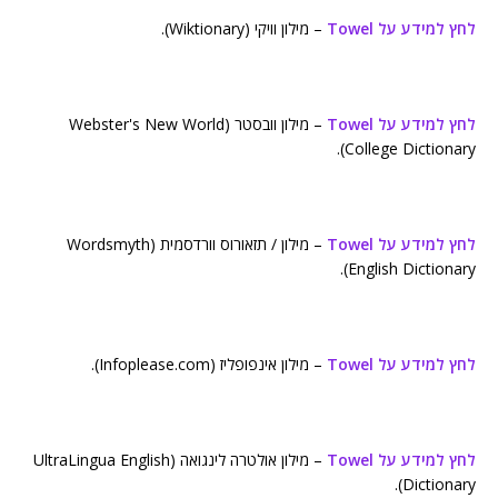
לחץ למידע על Towel
– מילון וויקי (Wiktionary).
לחץ למידע על Towel
– מילון וובסטר (Webster's New World
College Dictionary).
לחץ למידע על Towel
– מילון / תזאורוס וורדסמית (Wordsmyth
English Dictionary).
לחץ למידע על Towel
– מילון אינפופליז (Infoplease.com).
לחץ למידע על Towel
– מילון אולטרה לינגואה (UltraLingua English
Dictionary).