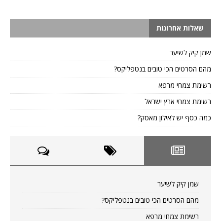
שאלות אחרונות
שמן קיק לשיער
מהם הסרטים הכי טובים בנטפליקס?
רשימת צמחי מרפא
רשימת צמחי ארץ ישראל
כמה כסף יש לאילון מאסק?
שמן קיק לשיער
מהם הסרטים הכי טובים בנטפליקס?
רשימת צמחי מרפא