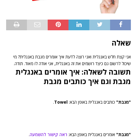
שאלה
אני קצת חלש באנגלית ואני רוצה לדעת איך אומרים מגבת באנגלית? מי
שיכול לרשום גם כיצד רושמים את זה באנגלית, אני אודה לו מאוד. תודה.
תשובה לשאלה: איך אומרים באנגלית
מגבת וגם איך כותבים מגבת
"מגבת"
כותבים באנגלית באופן הבא:
Towel
.
"מגבת"
אומרים באנגלית באופן הבא:
ראה קישור להשמעה
.