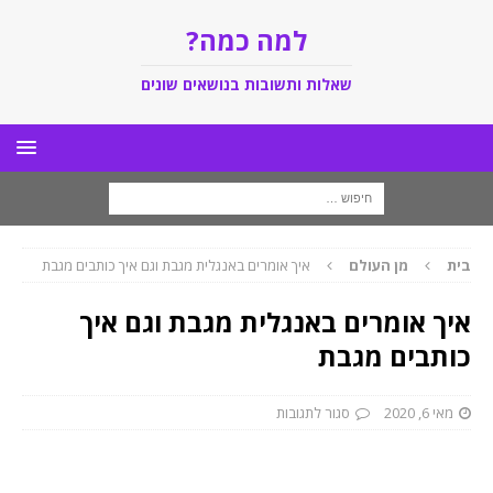
למה כמה?
שאלות ותשובות בנושאים שונים
בית
מן העולם
איך אומרים באנגלית מגבת וגם איך כותבים מגבת
איך אומרים באנגלית מגבת וגם איך
כותבים מגבת
מאי 6, 2020
סגור לתגובות