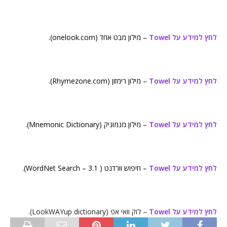
לחץ למידע על Towel
– מילון מבט אחד (onelook.com).
לחץ למידע על Towel
– מילון רימזון (Rhymezone.com).
לחץ למידע על Towel
– מילון מנמוניק (Mnemonic Dictionary).
לחץ למידע על Towel
– חיפוש וורדנט ( WordNet Search – 3.1).
לחץ למידע על Towel
– לוק וואי אפ (LookWAYup dictionary).