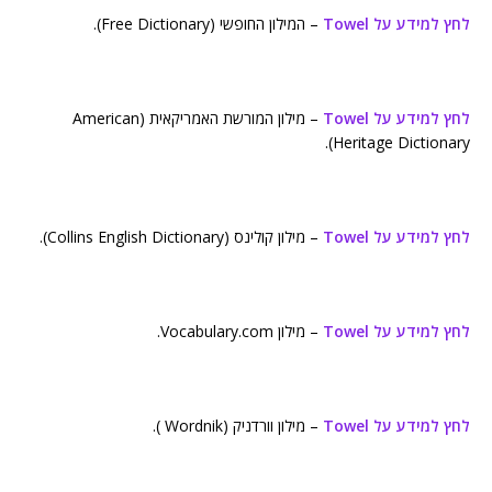
לחץ למידע על Towel
– המילון החופשי (Free Dictionary).
לחץ למידע על Towel
– מילון המורשת האמריקאית (American
Heritage Dictionary).
לחץ למידע על Towel
– מילון קולינס (Collins English Dictionary).
לחץ למידע על Towel
– מילון Vocabulary.com.
לחץ למידע על Towel
– מילון וורדניק (Wordnik ).