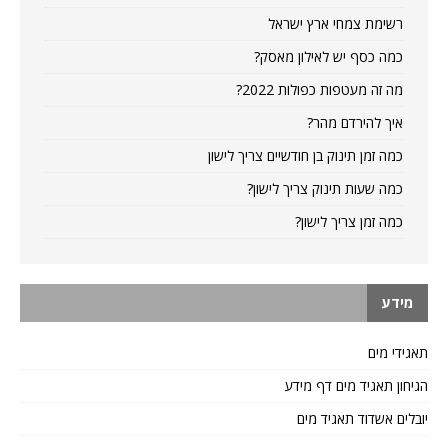
רשימת צמחי ארץ ישראל
כמה כסף יש לאילון מאסק?
מה זה מעטפות כפולות 2022?
איך להירדם מהר?
כמה זמן תינוק בן חודשיים צריך לישון
כמה שעות תינוק צריך לישון?
כמה זמן צריך לישון?
מידע
תאגידי מים
הגיחון תאגיד מים דף מידע
יובלים אשדוד תאגיד מים