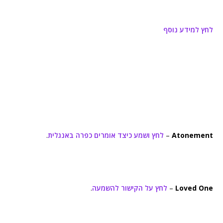
לחץ למידע נוסף
Atonement
–
לחץ ושמע כיצד אומרים כפרה באנגלית
.
Loved One
–
לחץ על הקישור להשמעה
.