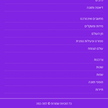
דיאטה ותזונה
מחשבים ואינטרנט
מידות ומשקלים
מן העולם
ספורט ופעילות גופנית
עולם הצומח
צרכנות
שונות
שפות
תוספי תזונה
תיירות
כל הזכויות שמורות © למה כמה