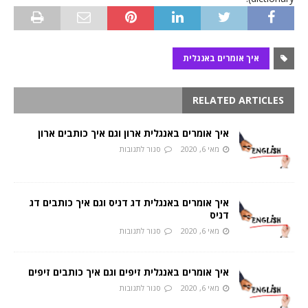
איך אומרים באנגלית
RELATED ARTICLES
איך אומרים באנגלית ארון וגם איך כותבים ארון
מאי 6, 2020
סגור לתגובות
איך אומרים באנגלית דג דניס וגם איך כותבים דג
דניס
מאי 6, 2020
סגור לתגובות
איך אומרים באנגלית זיפים וגם איך כותבים זיפים
מאי 6, 2020
סגור לתגובות