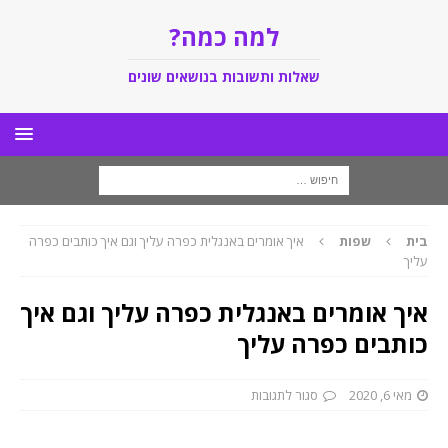
למה כמה?
שאלות ותשובות בנושאים שונים
בית
שפות
איך אומרים באנגלית כפרה עליך וגם איך כותבים כפרה
עליך
איך אומרים באנגלית כפרה עליך וגם איך
כותבים כפרה עליך
מאי 6, 2020
סגור לתגובות