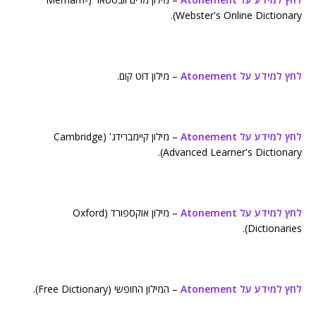
Webster's Online Dictionary).
לחץ למידע על Atonement
– מילון דוט קום.
לחץ למידע על Atonement
– מילון קיימברידג' (Cambridge
Advanced Learner's Dictionary).
לחץ למידע על Atonement
– מילון אוקספורד (Oxford
Dictionaries).
לחץ למידע על Atonement
– המילון החופשי (Free Dictionary).