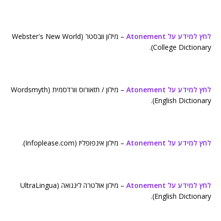
לחץ למידע על Atonement
– מילון וובסטר (Webster's New World
College Dictionary).
לחץ למידע על Atonement
– מילון / תזאורוס וורדסמית (Wordsmyth
English Dictionary).
לחץ למידע על Atonement
– מילון אינפופליז (Infoplease.com).
לחץ למידע על Atonement
– מילון אולטרה לינגואה (UltraLingua
English Dictionary).