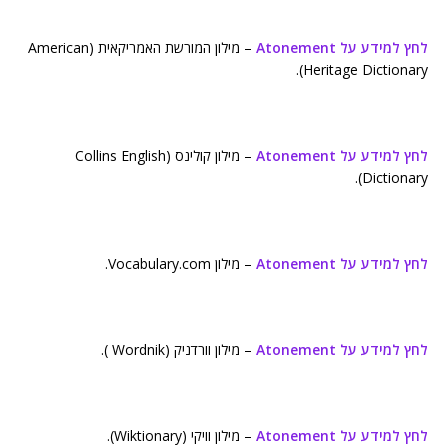
לחץ למידע על Atonement
– מילון המורשת האמריקאית (American
Heritage Dictionary).
לחץ למידע על Atonement
– מילון קולינס (Collins English
Dictionary).
לחץ למידע על Atonement
– מילון Vocabulary.com.
לחץ למידע על Atonement
– מילון וורדניק (Wordnik ).
לחץ למידע על Atonement
– מילון וויקי (Wiktionary).