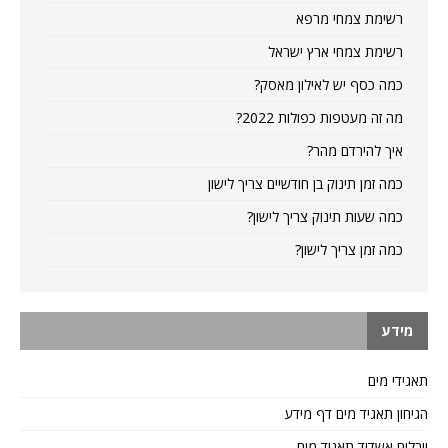
רשימת צמחי מרפא
רשימת צמחי ארץ ישראל
כמה כסף יש לאילון מאסק?
מה זה מעטפות כפולות 2022?
איך להירדם מהר?
כמה זמן תינוק בן חודשיים צריך לישון
כמה שעות תינוק צריך לישון?
כמה זמן צריך לישון?
מידע
תאגידי מים
הגיחון תאגיד מים דף מידע
יובלים אשדוד תאגיד מים