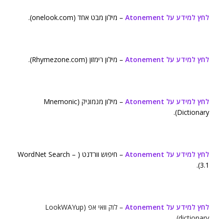
לחץ למידע על Atonement
– מילון מבט אחד (onelook.com).
לחץ למידע על Atonement
– מילון רימזון (Rhymezone.com).
לחץ למידע על Atonement
– מילון מנמוניק (Mnemonic
Dictionary).
לחץ למידע על Atonement
– חיפוש וורדנט ( WordNet Search –
3.1).
לחץ למידע על Atonement
– לוק וואי אפ (LookWAYup
dictionary).