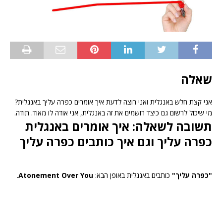
שאלה
אני קצת חלש באנגלית ואני רוצה לדעת איך אומרים כפרה עליך באנגלית?
מי שיכול לרשום גם כיצד רושמים את זה באנגלית, אני אודה לו מאוד. תודה.
תשובה לשאלה: איך אומרים באנגלית
כפרה עליך וגם איך כותבים כפרה עליך
"כפרה עליך"
כותבים באנגלית באופן הבא:
Atonement Over You
.