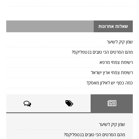
שאלות אחרונות
שמן קיק לשיער
מהם הסרטים הכי טובים בנטפליקס?
רשימת צמחי מרפא
רשימת צמחי ארץ ישראל
כמה כסף יש לאילון מאסק?
שמן קיק לשיער
מהם הסרטים הכי טובים בנטפליקס?