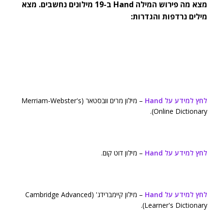
מצא מה פירוש המילה Hand ב-19 מילונים נחשבים. מצא
מילים נרדפות והגדרות:
לחץ למידע על Hand
– מילון מרים וובסטאר (Merriam-Webster's
Online Dictionary).
לחץ למידע על Hand
– מילון דוט קום.
לחץ למידע על Hand
– מילון קיימברידג' (Cambridge Advanced
Learner's Dictionary).