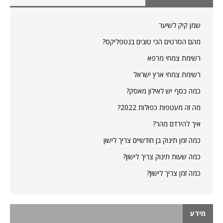
שמן קיק לשיער
מהם הסרטים הכי טובים בנטפליקס?
רשימת צמחי מרפא
רשימת צמחי ארץ ישראל
כמה כסף יש לאילון מאסק?
מה זה מעטפות כפולות 2022?
איך להירדם מהר?
כמה זמן תינוק בן חודשיים צריך לישון
כמה שעות תינוק צריך לישון?
כמה זמן צריך לישון?
מידע