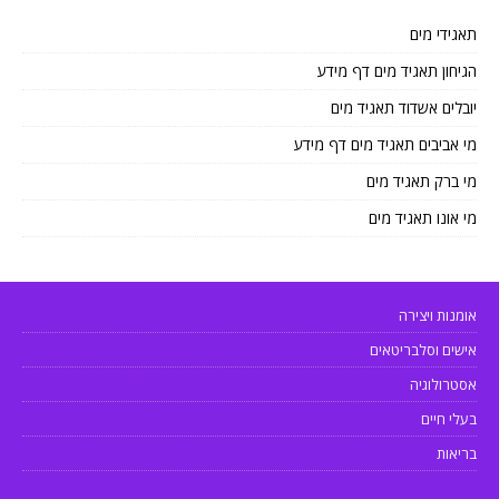
תאגידי מים
הגיחון תאגיד מים דף מידע
יובלים אשדוד תאגיד מים
מי אביבים תאגיד מים דף מידע
מי ברק תאגיד מים
מי אונו תאגיד מים
אומנות ויצירה
אישים וסלבריטאים
אסטרולוגיה
בעלי חיים
בריאות