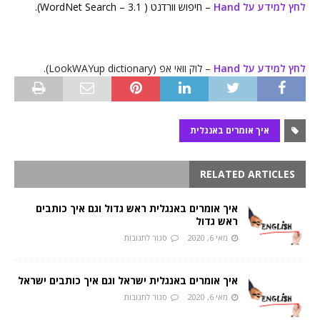
לחץ למידע על Hand
– חיפוש וורדנט ( WordNet Search – 3.1).
לחץ למידע על Hand
– לוק וואי אפ (LookWAYup dictionary).
איך אומרים באנגלית
RELATED ARTICLES
איך אומרים באנגלית ראש גדול וגם איך כותבים
ראש גדול
מאי 6, 2020
סגור לתגובות
איך אומרים באנגלית ישראל וגם איך כותבים ישראל
מאי 6, 2020
סגור לתגובות