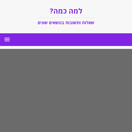
למה כמה?
שאלות ותשובות בנושאים שונים