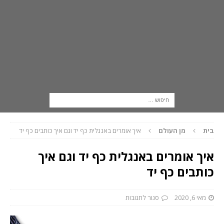
בית
מן העולם
איך אומרים באנגלית כף יד וגם איך כותבים כף יד
איך אומרים באנגלית כף יד וגם איך
כותבים כף יד
מאי 6, 2020
סגור לתגובות