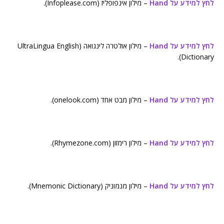
לחץ למידע על Hand
– מילון אינפופליז (Infoplease.com).
לחץ למידע על Hand
– מילון אולטרה לינגואה (UltraLingua English
Dictionary).
לחץ למידע על Hand
– מילון מבט אחד (onelook.com).
לחץ למידע על Hand
– מילון רימזון (Rhymezone.com).
לחץ למידע על Hand
– מילון מנמוניק (Mnemonic Dictionary).