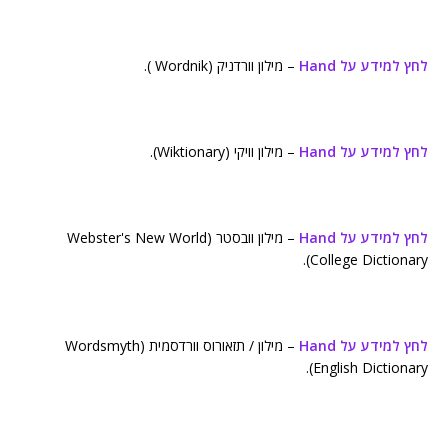
לחץ למידע על Hand
– מילון וורדניק (Wordnik ).
לחץ למידע על Hand
– מילון וויקי (Wiktionary).
לחץ למידע על Hand
– מילון וובסטר (Webster's New World
College Dictionary).
לחץ למידע על Hand
– מילון / תזאורוס וורדסמית (Wordsmyth
English Dictionary).