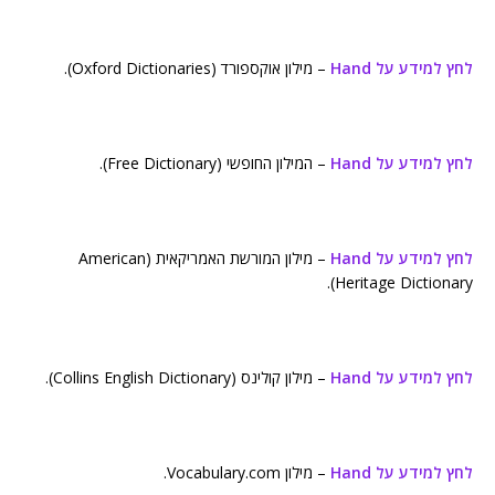
לחץ למידע על Hand
– מילון אוקספורד (Oxford Dictionaries).
לחץ למידע על Hand
– המילון החופשי (Free Dictionary).
לחץ למידע על Hand
– מילון המורשת האמריקאית (American
Heritage Dictionary).
לחץ למידע על Hand
– מילון קולינס (Collins English Dictionary).
לחץ למידע על Hand
– מילון Vocabulary.com.