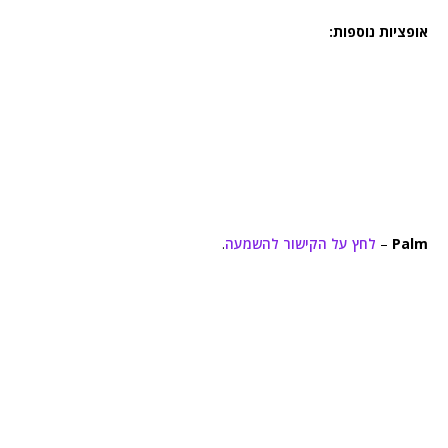
אופציות נוספות:
Palm
–
לחץ על הקישור להשמעה
.