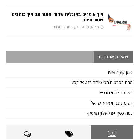
איך אומרים באנגלית שחור ופתור וגם איך כותבים
שחור ופתור
מאי 6, 2020
סגור לתגובות
שאלות אחרונות
שמן קיק לשיער
מהם הסרטים הכי טובים בנטפליקס?
רשימת צמחי מרפא
רשימת צמחי ארץ ישראל
כמה כסף יש לאילון מאסק?