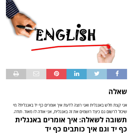
שאלה
אני קצת חלש באנגלית ואני רוצה לדעת איך אומרים כף יד באנגלית? מי
שיכול לרשום גם כיצד רושמים את זה באנגלית, אני אודה לו מאוד. תודה.
תשובה לשאלה: איך אומרים באנגלית
כף יד וגם איך כותבים כף יד