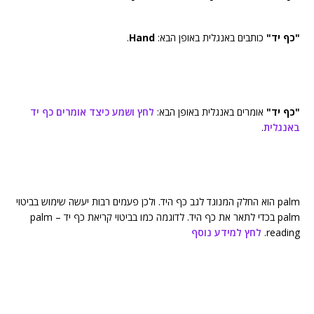
"כף יד"
כותבים באנגלית באופן הבא:
Hand
.
"כף יד"
אומרים באנגלית באופן הבא:
לחץ ושמע כיצד אומרים כף יד
באנגלית
.
palm הוא החלק המנוגד לגב כף היד. ולכן פעמים רבות יעשה שימוש בביטוי
palm בכדי לתאר את כף היד. לדוגמה כמו בביטוי קריאת כף יד – palm
reading.
לחץ למידע נוסף