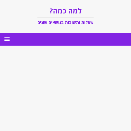
למה כמה?
שאלות ותשובות בנושאים שונים