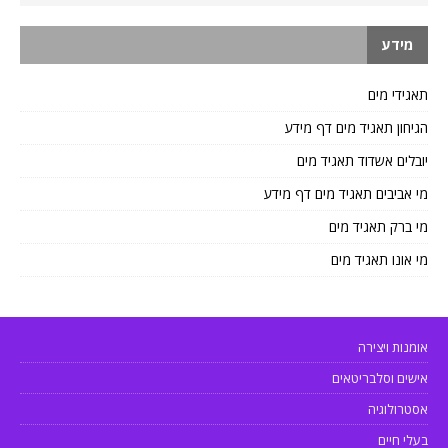
מידע
תאגידי מים
הגיחון תאגיד מים דף מידע
יובלים אשדוד תאגיד מים
מי אביבים תאגיד מים דף מידע
מי ברק תאגיד מים
מי אונו תאגיד מים
אומנות ויצירה
אישים וסלבריטאים
אסטרולוגיה
בעלי חיים