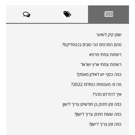
שמן קיק לשיער
מהם הסרטים הכי טובים בנטפליקס?
רשימת צמחי מרפא
רשימת צמחי ארץ ישראל
כמה כסף יש לאילון מאסק?
מה זה מעטפות כפולות 2022?
איך להירדם מהר?
כמה זמן תינוק בן חודשיים צריך לישון
כמה שעות תינוק צריך לישון?
כמה זמן צריך לישון?