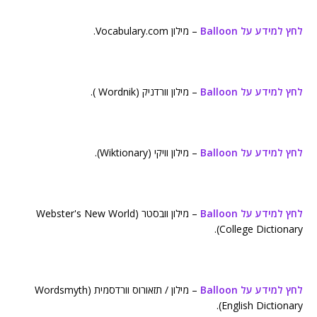
לחץ למידע על Balloon
– מילון Vocabulary.com.
לחץ למידע על Balloon
– מילון וורדניק (Wordnik ).
לחץ למידע על Balloon
– מילון וויקי (Wiktionary).
לחץ למידע על Balloon
– מילון וובסטר (Webster's New World
College Dictionary).
לחץ למידע על Balloon
– מילון / תזאורוס וורדסמית (Wordsmyth
English Dictionary).