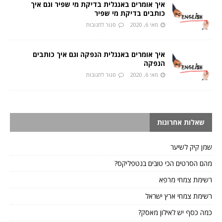
איך אומרים באנגלית בדיקת מי שפיר וגם איך
כותבים בדיקת מי שפיר
מאי 6, 2020
סגור לתגובות
איך אומרים באנגלית הנפקה וגם איך כותבים
הנפקה
מאי 6, 2020
סגור לתגובות
שאלות אחרונות
שמן קיק לשיער
מהם הסרטים הכי טובים בנטפליקס?
רשימת צמחי מרפא
רשימת צמחי ארץ ישראל
כמה כסף יש לאילון מאסק?