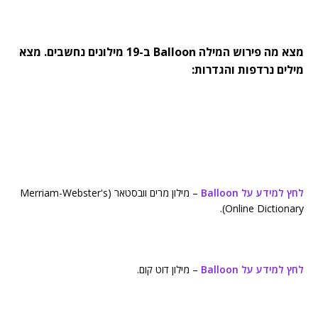
מצא מה פירוש המילה Balloon ב-19 מילונים נחשבים. מצא
מילים נרדפות והגדרות:
לחץ למידע על Balloon
– מילון מרים וובסטאר (Merriam-Webster's
Online Dictionary).
לחץ למידע על Balloon
– מילון דוט קום.