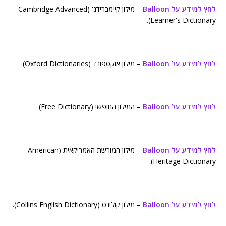
לחץ למידע על Balloon
– מילון קיימברידג' (Cambridge Advanced
Learner's Dictionary).
לחץ למידע על Balloon
– מילון אוקספורד (Oxford Dictionaries).
לחץ למידע על Balloon
– המילון החופשי (Free Dictionary).
לחץ למידע על Balloon
– מילון המורשת האמריקאית (American
Heritage Dictionary).
לחץ למידע על Balloon
– מילון קולינס (Collins English Dictionary).