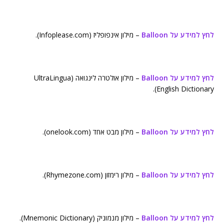
לחץ למידע על Balloon
– מילון אינפופליז (Infoplease.com).
לחץ למידע על Balloon
– מילון אולטרה לינגואה (UltraLingua
English Dictionary).
לחץ למידע על Balloon
– מילון מבט אחד (onelook.com).
לחץ למידע על Balloon
– מילון רימזון (Rhymezone.com).
לחץ למידע על Balloon
– מילון מנמוניק (Mnemonic Dictionary).