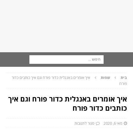
בית
שפות
איך אומרים באנגלית כדור פורח וגם איך כותבים כדור
פורח
איך אומרים באנגלית כדור פורח וגם איך
כותבים כדור פורח
מאי 6, 2020
סגור לתגובות