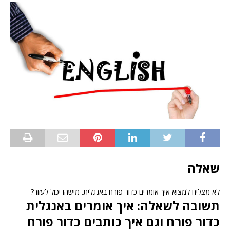
שאלה
לא מצליח למצוא איך אומרים כדור פורח באנגלית. מישהו יכול לעזור?
תשובה לשאלה: איך אומרים באנגלית
כדור פורח וגם איך כותבים כדור פורח