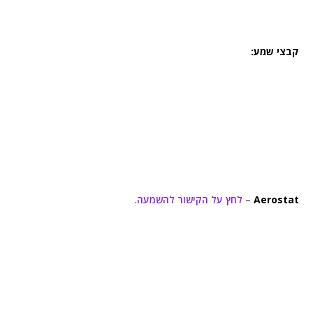
קבצי שמע:
Aerostat
–
לחץ על הקישור להשמעה
.