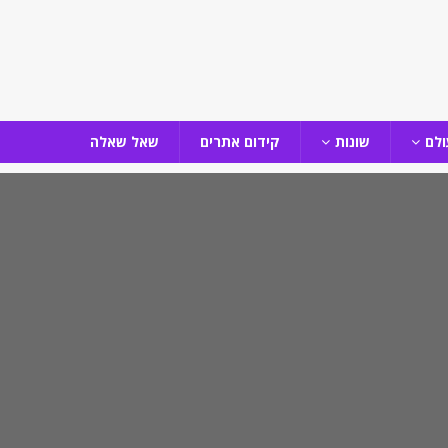
ולם
שונות
קידום אתרים
שאל שאלה