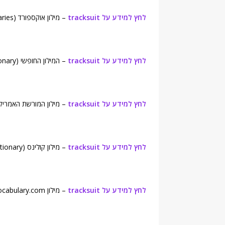
לחץ למידע על tracksuit
– מילון אוקספורד (Oxford Dictionaries).
לחץ למידע על tracksuit
– המילון החופשי (Free Dictionary).
לחץ למידע על tracksuit
– מילון המורשת האמריקאית ( Heritage Dictionary
לחץ למידע על tracksuit
– מילון קולינס (Collins English Dictionary).
לחץ למידע על tracksuit
– מילון Vocabulary.com.