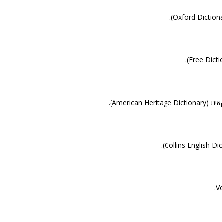
American).