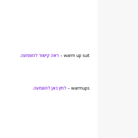
warm up suit –
ראה קישור להשמעה
.
warmups –
לחץ כאן להשמעה
.