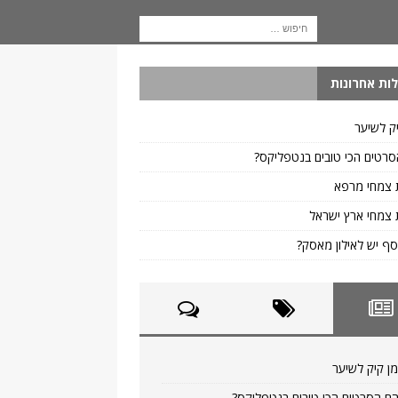
ות אחרונות
ק לשיער
רטים הכי טובים בנטפליקס?
 צמחי מרפא
צמחי ארץ ישראל
ף יש לאילון מאסק?
ן קיק לשיער
ם הסרטים הכי טובים בנטפליקס?