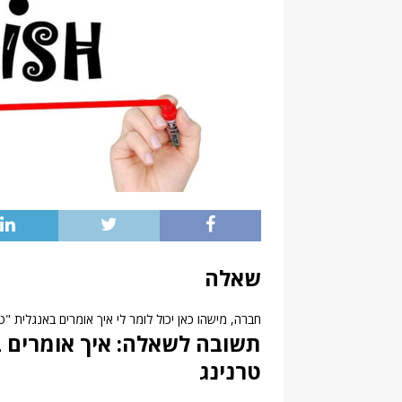
שאלה
חברה, מישהו כאן יכול לומר לי איך אומרים באנגלית 
תשובה לשאלה: איך אומרים בא
טרנינג