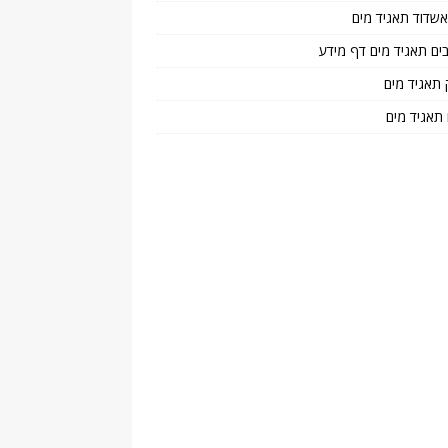
 אשדוד תאגיד מים
בים תאגיד מים דף מידע
 תאגיד מים
 תאגיד מים