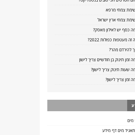
ימת צמחי מרפא
ימת צמחי ארץ ישראל
ה כסף יש לאילון מאסק?
 זה מעטפות כפולות 2022?
ך להירדם מהר?
ה זמן תינוק בן חודשיים צריך לישון
ה שעות תינוק צריך לישון?
ה זמן צריך לישון?
ע
 מים
 תאגיד מים דף מידע