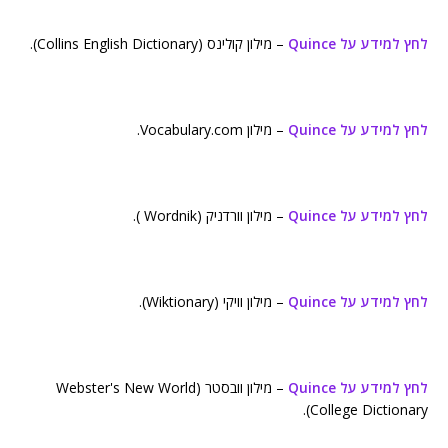
לחץ למידע על Quince
– מילון קולינס (Collins English Dictionary).
לחץ למידע על Quince
– מילון Vocabulary.com.
לחץ למידע על Quince
– מילון וורדניק (Wordnik ).
לחץ למידע על Quince
– מילון וויקי (Wiktionary).
לחץ למידע על Quince
– מילון וובסטר (Webster's New World
College Dictionary).