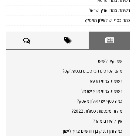
רשימת צמחי מרפא
רשימת צמחי ארץ ישראל
כמה כסף יש לאילון מאסק?
שמן קיק לשיער
מהם הסרטים הכי טובים בנטפליקס?
רשימת צמחי מרפא
רשימת צמחי ארץ ישראל
כמה כסף יש לאילון מאסק?
מה זה מעטפות כפולות 2022?
איך להירדם מהר?
כמה זמן תינוק בן חודשיים צריך לישון