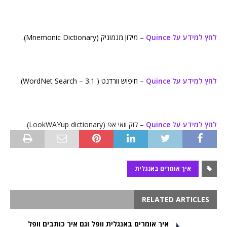
לחץ למידע על Quince
– מילון מנמוניק (Mnemonic Dictionary).
לחץ למידע על Quince
– חיפוש וורדנט ( WordNet Search – 3.1).
לחץ למידע על Quince
– לוק וואי אפ (LookWAYup dictionary).
איך אומרים באנגלית
RELATED ARTICLES
איך אומרים באנגלית וופל וגם איך כותבים וופל