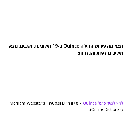
מצא מה פירוש המילה Quince ב-19 מילונים נחשבים. מצא
מילים נרדפות והגדרות:
לחץ למידע על Quince
– מילון מרים וובסטאר (Merriam-Webster's
Online Dictionary).