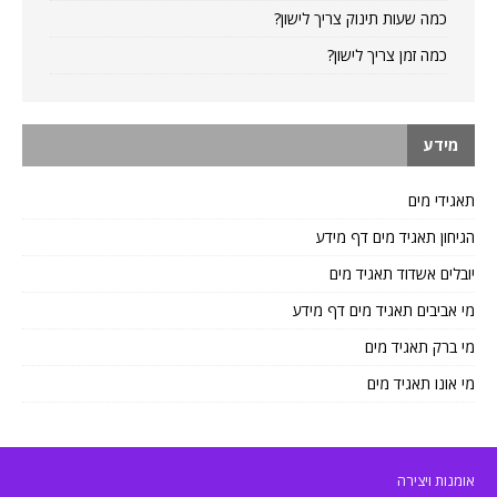
כמה שעות תינוק צריך לישון?
כמה זמן צריך לישון?
מידע
תאגידי מים
הגיחון תאגיד מים דף מידע
יובלים אשדוד תאגיד מים
מי אביבים תאגיד מים דף מידע
מי ברק תאגיד מים
מי אונו תאגיד מים
אומנות ויצירה