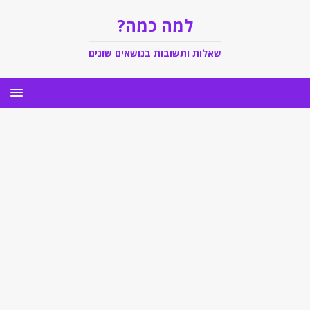
למה כמה?
שאלות ותשובות בנושאים שונים