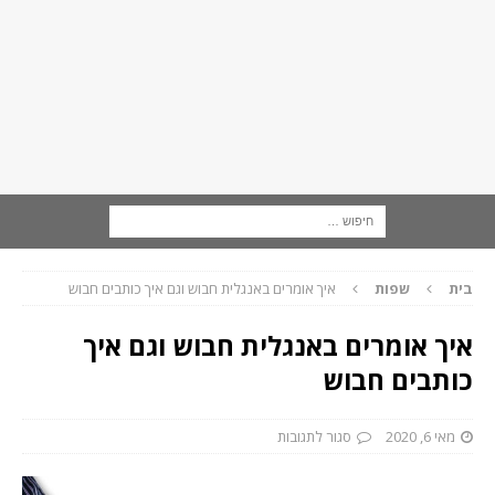
בית
שפות
איך אומרים באנגלית חבוש וגם איך כותבים חבוש
איך אומרים באנגלית חבוש וגם איך
כותבים חבוש
מאי 6, 2020
סגור לתגובות