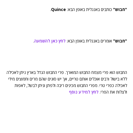
"חבוש"
כותבים באנגלית באופן הבא:
Quince
.
"חבוש"
אומרים באנגלית באופן הבא:
לחץ כאן להשמעה
.
החבוש הוא פרי מצמח החבוש המוארך. פרי החבוש הגדל בארץ ניתן לאכילה
ללא בישול ורבים אוכלים אותם טריים, אך יש סוגים שהם מרים וחמוצים מידי
לאכילה כפרי טרי. מפרי החבוש מכינים ריבה ולפתן וניתן לבשל, לאפות
ולצלות את הפרי.
לחץ למידע נוסף