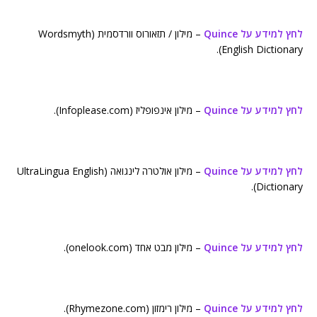
לחץ למידע על Quince
– מילון / תזאורוס וורדסמית (Wordsmyth
English Dictionary).
לחץ למידע על Quince
– מילון אינפופליז (Infoplease.com).
לחץ למידע על Quince
– מילון אולטרה לינגואה (UltraLingua English
Dictionary).
לחץ למידע על Quince
– מילון מבט אחד (onelook.com).
לחץ למידע על Quince
– מילון רימזון (Rhymezone.com).