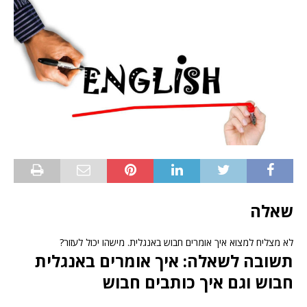
שאלה
לא מצליח למצוא איך אומרים חבוש באנגלית. מישהו יכול לעזור?
תשובה לשאלה: איך אומרים באנגלית
חבוש וגם איך כותבים חבוש