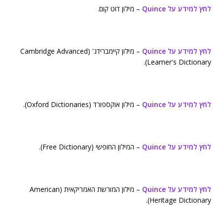
לחץ למידע על Quince
– מילון דוט קום.
לחץ למידע על Quince
– מילון קיימברידג' (Cambridge Advanced
Learner's Dictionary).
לחץ למידע על Quince
– מילון אוקספורד (Oxford Dictionaries).
לחץ למידע על Quince
– המילון החופשי (Free Dictionary).
לחץ למידע על Quince
– מילון המורשת האמריקאית (American
Heritage Dictionary).