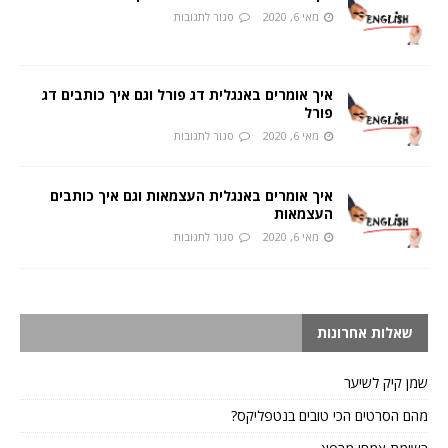
מאי 6, 2020
סגור לתגובות
איך אומרים באנגלית דג פורל וגם איך כותבים דג
פורל
מאי 6, 2020
סגור לתגובות
איך אומרים באנגלית העצמאות וגם איך כותבים
העצמאות
מאי 6, 2020
סגור לתגובות
שאלות אחרונות
שמן קיק לשיער
מהם הסרטים הכי טובים בנטפליקס?