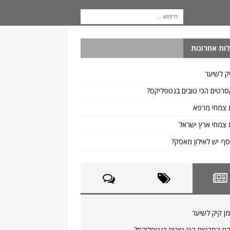
ות אחרונות
ק לשיער
רטים הכי טובים בנטפליקס?
 צמחי מרפא
צמחי ארץ ישראל
ף יש לאילון מאסק?
ן קיק לשיער
ם הסרטים הכי טובים בנטפליקס?