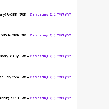
לחץ למידע על Defrosting
– המילון החופשי (Free Dictionary).
לחץ למידע על Defrosting
– מילון המורשת האמריקאית (tage Dictionary
לחץ למידע על Defrosting
– מילון קולינס (Collins English Dictionary).
לחץ למידע על Defrosting
– מילון Vocabulary.com.
לחץ למידע על Defrosting
– מילון וורדניק (Wordnik ).