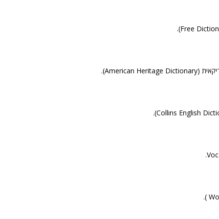
American Heri).