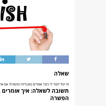
שאלה
מי יכול לומר לי כיצד אומרים באנגלית הפשרה? אם אתם
תשובה לשאלה: איך אומרים ב
הפשרה