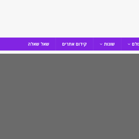
ולם
שונות
קידום אתרים
שאל שאלה