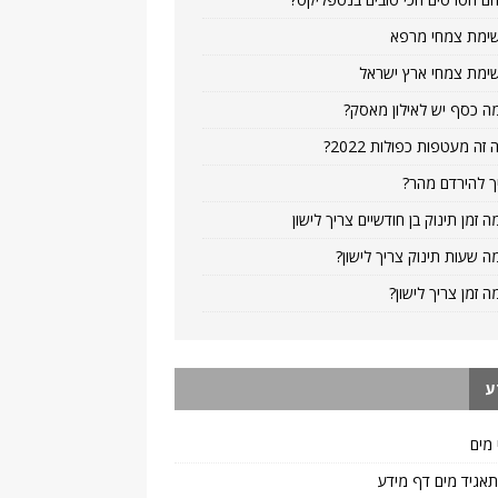
ימת צמחי מרפא
ימת צמחי ארץ ישראל
ה כסף יש לאילון מאסק?
 זה מעטפות כפולות 2022?
ך להירדם מהר?
ה זמן תינוק בן חודשיים צריך לישון
ה שעות תינוק צריך לישון?
ה זמן צריך לישון?
ע
 מים
 תאגיד מים דף מידע