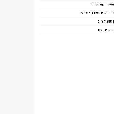
 אשדוד תאגיד מים
בים תאגיד מים דף מידע
 תאגיד מים
 תאגיד מים