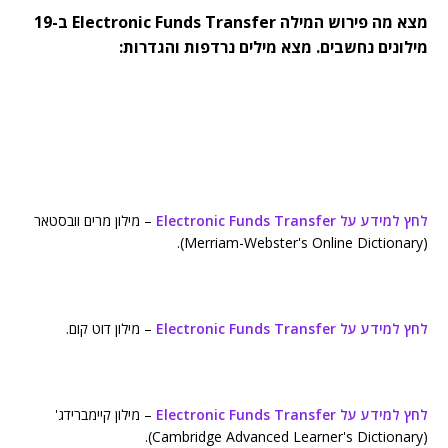
מצא מה פירוש המילה Electronic Funds Transfer ב-19
מילונים נחשבים. מצא מילים נרדפות והגדרות:
לחץ למידע על Electronic Funds Transfer
– מילון מרים וובסטאר
(Merriam-Webster's Online Dictionary).
לחץ למידע על Electronic Funds Transfer
– מילון דוט קום.
לחץ למידע על Electronic Funds Transfer
– מילון קיימברידג'
(Cambridge Advanced Learner's Dictionary).