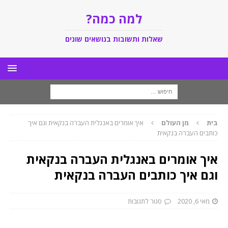
למה כמה?
שאלות ותשובות בנושאים שונים
בית
מן העולם
איך אומרים באנגלית העברה בנקאית וגם איך
כותבים העברה בנקאית
איך אומרים באנגלית העברה בנקאית
וגם איך כותבים העברה בנקאית
מאי 6, 2020
סגור לתגובות