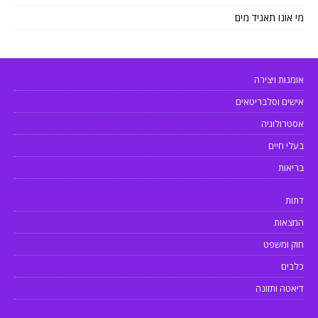
מי אונו תאגיד מים
אומנות ויצירה
אישים וסלבריטאים
אסטרולוגיה
בעלי חיים
בריאות
דתות
המצאות
חוק ומשפט
כלבים
דיאטה ותזונה