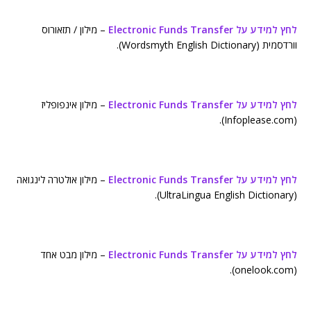
לחץ למידע על Electronic Funds Transfer
– מילון / תזאורוס
וורדסמית (Wordsmyth English Dictionary).
לחץ למידע על Electronic Funds Transfer
– מילון אינפופליז
(Infoplease.com).
לחץ למידע על Electronic Funds Transfer
– מילון אולטרה לינגואה
(UltraLingua English Dictionary).
לחץ למידע על Electronic Funds Transfer
– מילון מבט אחד
(onelook.com).