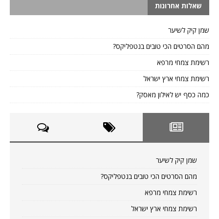
שאלות אחרונות
שמן קיק לשיער
מהם הסרטים הכי טובים בנטפליקס?
רשימת צמחי מרפא
רשימת צמחי ארץ ישראל
כמה כסף יש לאילון מאסק?
שמן קיק לשיער
מהם הסרטים הכי טובים בנטפליקס?
רשימת צמחי מרפא
רשימת צמחי ארץ ישראל