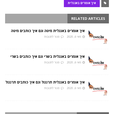
איך אומרים באנגלית
RELATED ARTICLES
איך אומרים באנגלית מיטה וגם איך כותבים מיטה
מאי 6, 2020
סגור לתגובות
איך אומרים באנגלית בשרי וגם איך כותבים בשרי
מאי 6, 2020
סגור לתגובות
איך אומרים באנגלית תרנגול וגם איך כותבים תרנגול
מאי 6, 2020
סגור לתגובות