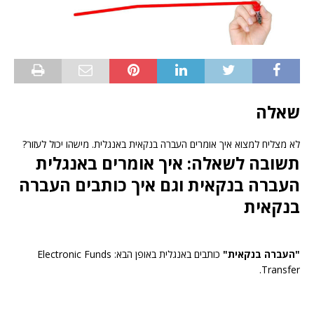
שאלה
לא מצליח למצוא איך אומרים העברה בנקאית באנגלית. מישהו יכול לעזור?
תשובה לשאלה: איך אומרים באנגלית
העברה בנקאית וגם איך כותבים העברה
בנקאית
"העברה בנקאית"
כותבים באנגלית באופן הבא: Electronic Funds
Transfer.