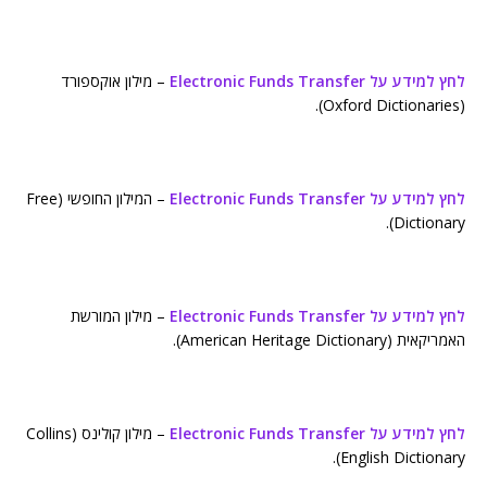
לחץ למידע על Electronic Funds Transfer
– מילון אוקספורד
(Oxford Dictionaries).
לחץ למידע על Electronic Funds Transfer
– המילון החופשי (Free
Dictionary).
לחץ למידע על Electronic Funds Transfer
– מילון המורשת
האמריקאית (American Heritage Dictionary).
לחץ למידע על Electronic Funds Transfer
– מילון קולינס (Collins
English Dictionary).