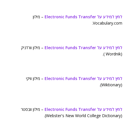
לחץ למידע על Electronic Funds Transfer
– מילון
Vocabulary.com.
לחץ למידע על Electronic Funds Transfer
– מילון וורדניק
(Wordnik ).
לחץ למידע על Electronic Funds Transfer
– מילון וויקי
(Wiktionary).
לחץ למידע על Electronic Funds Transfer
– מילון וובסטר
(Webster's New World College Dictionary).