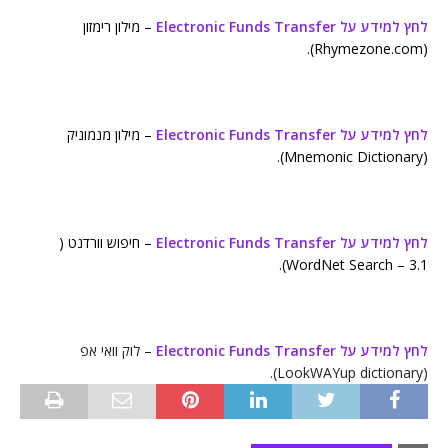
לחץ למידע על Electronic Funds Transfer
– מילון רימזון
(Rhymezone.com).
לחץ למידע על Electronic Funds Transfer
– מילון מנמוניק
(Mnemonic Dictionary).
לחץ למידע על Electronic Funds Transfer
– חיפוש וורדנט (
WordNet Search – 3.1).
לחץ למידע על Electronic Funds Transfer
– לוק וואי אפ
(LookWAYup dictionary).