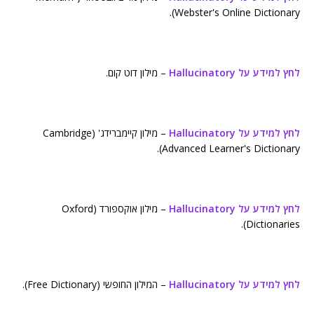
Webster's Online Dictionary).
לחץ למידע על Hallucinatory
– מילון דוט קום.
לחץ למידע על Hallucinatory
– מילון קיימברידג' (Cambridge
Advanced Learner's Dictionary).
לחץ למידע על Hallucinatory
– מילון אוקספורד (Oxford
Dictionaries).
לחץ למידע על Hallucinatory
– המילון החופשי (Free Dictionary).