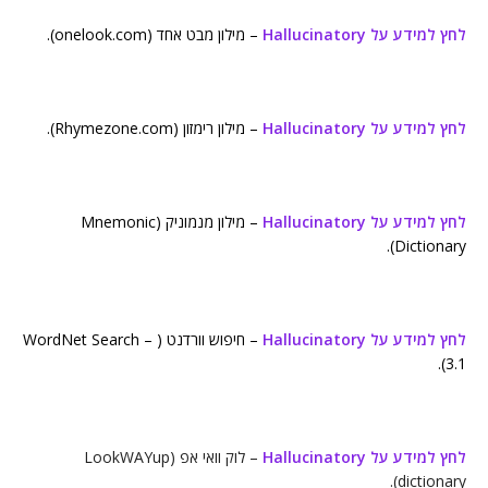
לחץ למידע על Hallucinatory
– מילון מבט אחד (onelook.com).
לחץ למידע על Hallucinatory
– מילון רימזון (Rhymezone.com).
לחץ למידע על Hallucinatory
– מילון מנמוניק (Mnemonic
Dictionary).
לחץ למידע על Hallucinatory
– חיפוש וורדנט ( WordNet Search –
3.1).
לחץ למידע על Hallucinatory
– לוק וואי אפ (LookWAYup
dictionary).