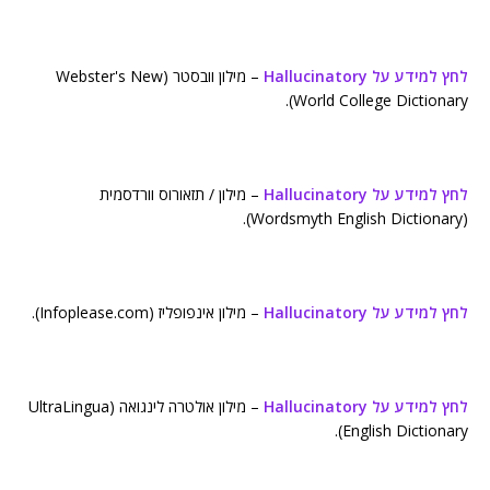
לחץ למידע על Hallucinatory
– מילון וובסטר (Webster's New
World College Dictionary).
לחץ למידע על Hallucinatory
– מילון / תזאורוס וורדסמית
(Wordsmyth English Dictionary).
לחץ למידע על Hallucinatory
– מילון אינפופליז (Infoplease.com).
לחץ למידע על Hallucinatory
– מילון אולטרה לינגואה (UltraLingua
English Dictionary).