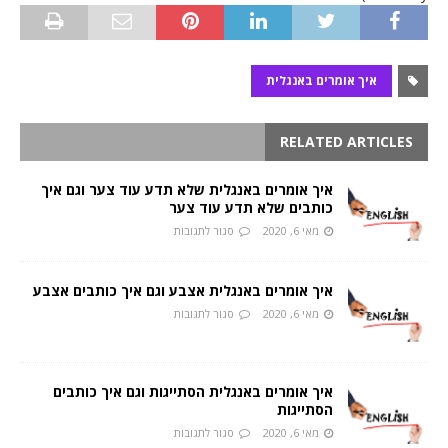
איך אומרים באנגלית
RELATED ARTICLES
איך אומרים באנגלית שלא תדע עוד צער וגם איך
כותבים שלא תדע עוד צער
מאי 6, 2020
סגור לתגובות
איך אומרים באנגלית אצבע וגם איך כותבים אצבע
מאי 6, 2020
סגור לתגובות
איך אומרים באנגלית הסתייגות וגם איך כותבים
הסתייגות
מאי 6, 2020
סגור לתגובות