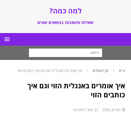
למה כמה?
שאלות ותשובות בנושאים שונים
בית
מן העולם
איך אומרים באנגלית הזוי וגם איך כותבים הזוי
איך אומרים באנגלית הזוי וגם איך
כותבים הזוי
מאי 6, 2020
סגור לתגובות