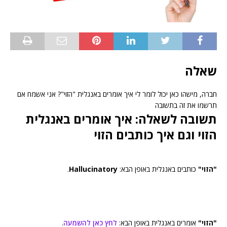
שאלה
חברה, מישהו כאן יכול לומר לי איך אומרים באנגלית "הזוי"? אני אשמח אם
תרשמו את זה בתשובה
תשובה לשאלה: איך אומרים באנגלית
הזוי וגם איך כותבים הזוי
"הזוי"
כותבים באנגלית באופן הבא:
Hallucinatory
.
"הזוי"
אומרים באנגלית באופן הבא:
לחץ כאן להשמעה
.