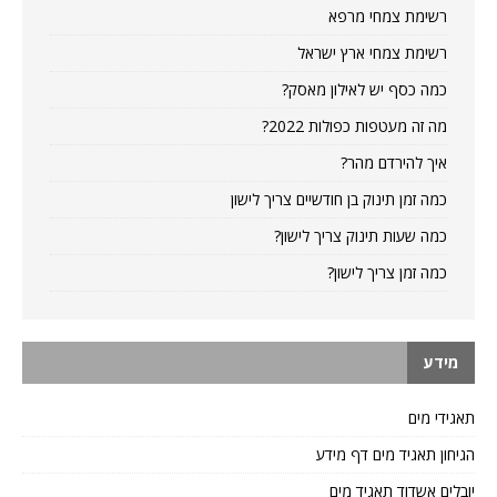
רשימת צמחי מרפא
רשימת צמחי ארץ ישראל
כמה כסף יש לאילון מאסק?
מה זה מעטפות כפולות 2022?
איך להירדם מהר?
כמה זמן תינוק בן חודשיים צריך לישון
כמה שעות תינוק צריך לישון?
כמה זמן צריך לישון?
מידע
תאגידי מים
הגיחון תאגיד מים דף מידע
יובלים אשדוד תאגיד מים