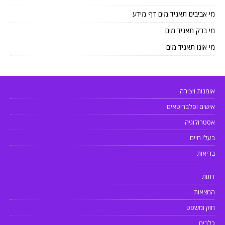
מי אביבים תאגיד מים דף מידע
מי ברק תאגיד מים
מי אונו תאגיד מים
אומנות ויצירה
אישים וסלבריטאים
אסטרולוגיה
בעלי חיים
בריאות
דתות
המצאות
חוק ומשפט
כלבים