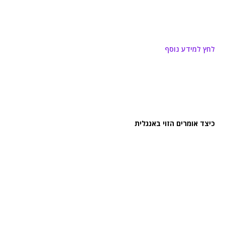
לחץ למידע נוסף
כיצד אומרים הזוי באנגלית