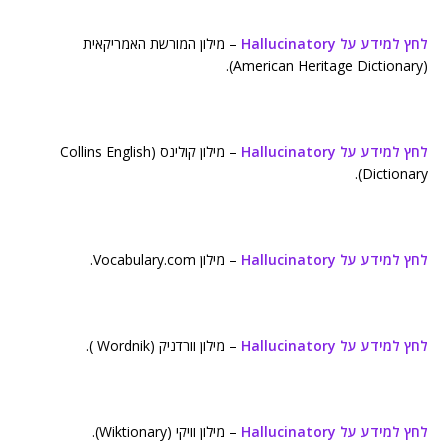
לחץ למידע על Hallucinatory
– מילון המורשת האמריקאית
(American Heritage Dictionary).
לחץ למידע על Hallucinatory
– מילון קולינס (Collins English
Dictionary).
לחץ למידע על Hallucinatory
– מילון Vocabulary.com.
לחץ למידע על Hallucinatory
– מילון וורדניק (Wordnik ).
לחץ למידע על Hallucinatory
– מילון וויקי (Wiktionary).