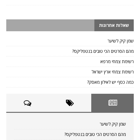
שאלות אחרונות
שמן קיק לשיער
מהם הסרטים הכי טובים בנטפליקס?
רשימת צמחי מרפא
רשימת צמחי ארץ ישראל
כמה כסף יש לאילון מאסק?
שמן קיק לשיער
מהם הסרטים הכי טובים בנטפליקס?