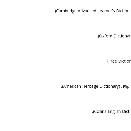
American Her).