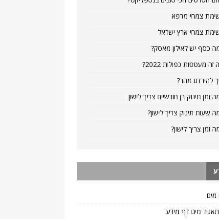
ימת צמחי מרפא
ימת צמחי ארץ ישראל
ה כסף יש לאילון מאסק?
 זה מעטפות כפולות 2022?
ך להירדם מהר?
ה זמן תינוק בן חודשיים צריך לישון
ה שעות תינוק צריך לישון?
ה זמן צריך לישון?
ע
 מים
 תאגיד מים דף מידע