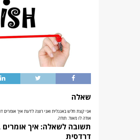
שאלה
אני קצת חלש באנגלית ואני רוצה לדעת איך אומרים דר
אודה לו מאוד. תודה.
תשובה לשאלה: איך אומרים ב
דרדסית