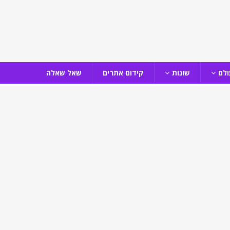
ולם
שונות
קידום אתרים
שאל שאלה