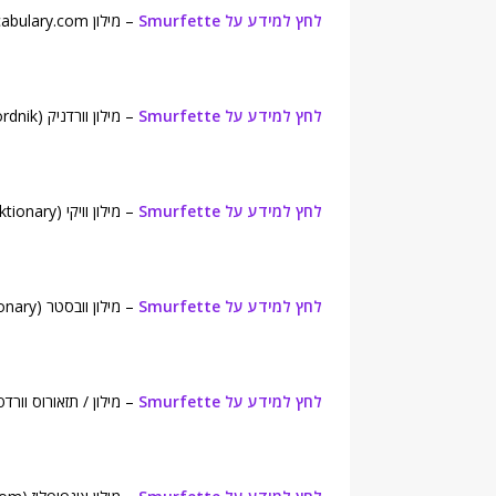
לחץ למידע על Smurfette
– מילון Vocabulary.com.
לחץ למידע על Smurfette
– מילון וורדניק (Wordnik ).
לחץ למידע על Smurfette
– מילון וויקי (Wiktionary).
לחץ למידע על Smurfette
– מילון וובסטר (Webster's New World College Dictionary).
לחץ למידע על Smurfette
– מילון / תזאורוס וורדסמית (English Dictionary