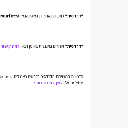
"דרדסית"
כותבים באנגלית באופן הבא:
Smurfette
"דרדסית"
אומרים באנגלית באופן הבא:
ראה קישור
Smurfette.
לחץ למידע נוסף