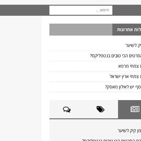
ות אחרונות
ק לשיער
רטים הכי טובים בנטפליקס?
 צמחי מרפא
צמחי ארץ ישראל
ף יש לאילון מאסק?
ן קיק לשיער
ם הסרטים הכי טובים בנטפליקס?