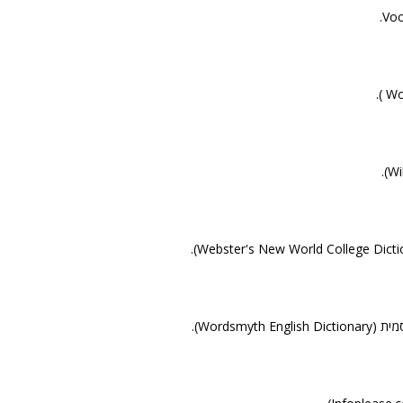
Wordsmyth ).