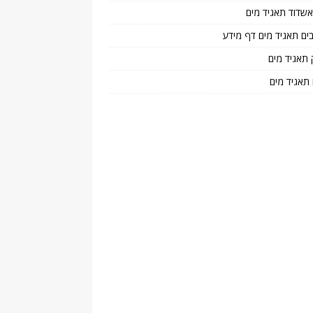
 אשדוד תאגיד מים
בים תאגיד מים דף מידע
 תאגיד מים
 תאגיד מים