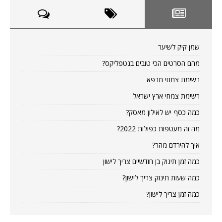
שמן קיק לשיער
מהם הסרטים הכי טובים בנטפליקס?
רשימת צמחי מרפא
רשימת צמחי ארץ ישראל
כמה כסף יש לאילון מאסק?
מה זה מעטפות כפולות 2022?
איך להירדם מהר?
כמה זמן תינוק בן חודשיים צריך לישון
כמה שעות תינוק צריך לישון?
כמה זמן צריך לישון?