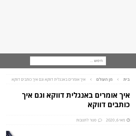
בית
מן העולם
איך אומרים באנגלית דווקא וגם איך כותבים דווקא
איך אומרים באנגלית דווקא וגם איך
כותבים דווקא
מאי 6, 2020
סגור לתגובות