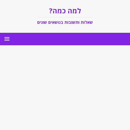
למה כמה?
שאלות ותשובות בנושאים שונים