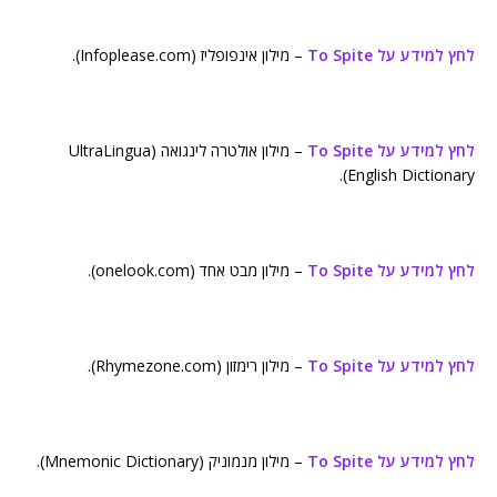
לחץ למידע על To Spite
– מילון אינפופליז (Infoplease.com).
לחץ למידע על To Spite
– מילון אולטרה לינגואה (UltraLingua
English Dictionary).
לחץ למידע על To Spite
– מילון מבט אחד (onelook.com).
לחץ למידע על To Spite
– מילון רימזון (Rhymezone.com).
לחץ למידע על To Spite
– מילון מנמוניק (Mnemonic Dictionary).