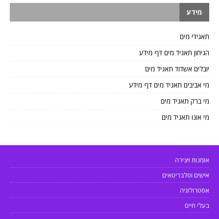
מידע
תאגידי מים
הגיחון תאגיד מים דף מידע
יובלים אשדוד תאגיד מים
מי אביבים תאגיד מים דף מידע
מי ברק תאגיד מים
מי אונו תאגיד מים
אומנות ויצירה
אישים וסלבריטאים
אסטרולוגיה
בעלי חיים