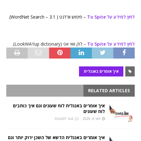
לחץ למידע על To Spite
– חיפוש וורדנט ( WordNet Search – 3.1).
לחץ למידע על To Spite
– לוק וואי אפ (LookWAYup dictionary).
איך אומרים באנגלית
RELATED ARTICLES
איך אומרים באנגלית לוח שעונים וגם איך כותבים
לוח שעונים
מאי 6, 2020
סגור לתגובות
איך אומרים באנגלית הדשא של השכן ירוק יותר וגם