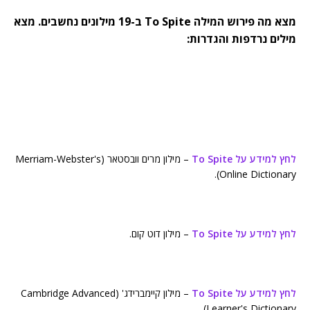
מצא מה פירוש המילה To Spite ב-19 מילונים נחשבים. מצא
מילים נרדפות והגדרות:
לחץ למידע על To Spite
– מילון מרים וובסטאר (Merriam-Webster's
Online Dictionary).
לחץ למידע על To Spite
– מילון דוט קום.
לחץ למידע על To Spite
– מילון קיימברידג' (Cambridge Advanced
Learner's Dictionary).