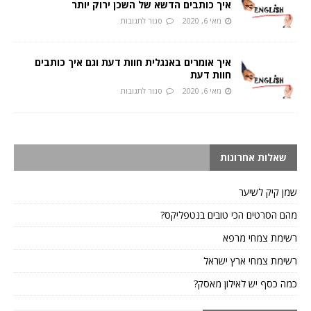
איך כותבים הדשא של השכן ירוק יותר
מאי 6, 2020
סגור לתגובות
איך אומרים באנגלית חוות דעת וגם איך כותבים
חוות דעת
מאי 6, 2020
סגור לתגובות
שאלות אחרונות
שמן קיק לשיער
מהם הסרטים הכי טובים בנטפליקס?
רשימת צמחי מרפא
רשימת צמחי ארץ ישראל
כמה כסף יש לאילון מאסק?