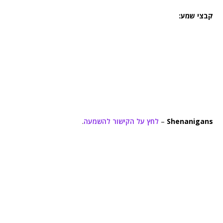
קבצי שמע:
Shenanigans
–
לחץ על הקישור להשמעה
.