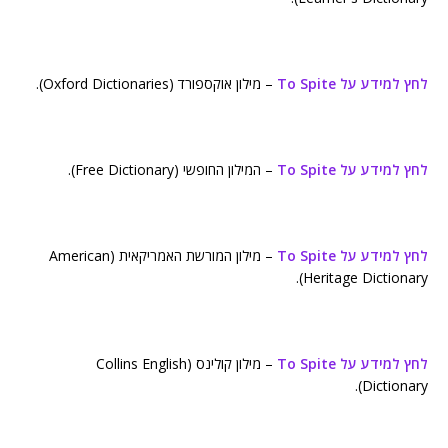
לחץ למידע על To Spite
– מילון אוקספורד (Oxford Dictionaries).
לחץ למידע על To Spite
– המילון החופשי (Free Dictionary).
לחץ למידע על To Spite
– מילון המורשת האמריקאית (American
Heritage Dictionary).
לחץ למידע על To Spite
– מילון קולינס (Collins English
Dictionary).