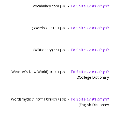
לחץ למידע על To Spite
– מילון Vocabulary.com.
לחץ למידע על To Spite
– מילון וורדניק (Wordnik ).
לחץ למידע על To Spite
– מילון וויקי (Wiktionary).
לחץ למידע על To Spite
– מילון וובסטר (Webster's New World
College Dictionary).
לחץ למידע על To Spite
– מילון / תזאורוס וורדסמית (Wordsmyth
English Dictionary).