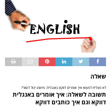
שאלה
לא מצליח למצוא איך אומרים דווקא באנגלית. מישהו יכול לעזור?
תשובה לשאלה: איך אומרים באנגלית
דווקא וגם איך כותבים דווקא