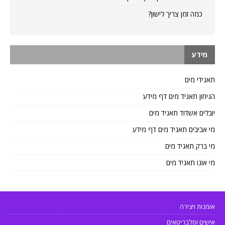
כמה זמן צריך לישון?
מידע
תאגידי מים
הגיחון תאגיד מים דף מידע
יובלים אשדוד תאגיד מים
מי אביבים תאגיד מים דף מידע
מי ברק תאגיד מים
מי אונו תאגיד מים
אומנות ויצירה
אישים וסלבריטאים