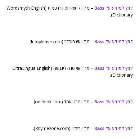
לחץ למידע על Bass
– מילון / תזאורוס וורדסמית (Wordsmyth English
Dictionary).
לחץ למידע על Bass
– מילון אינפופליז (Infoplease.com).
לחץ למידע על Bass
– מילון אולטרה לינגואה (UltraLingua English
Dictionary).
לחץ למידע על Bass
– מילון מבט אחד (onelook.com).
לחץ למידע על Bass
– מילון רימזון (Rhymezone.com).