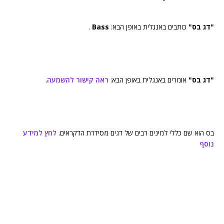
"דג בס"
כותבים באנגלית באופן הבא:
Bass
.
"דג בס"
אומרים באנגלית באופן הבא:
ראה קישור להשמעה
.
בס הוא שם כללי למינים רבים של דגים מסידרת הדקראים.
לחץ למידע
נוסף