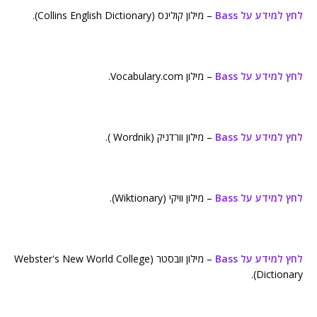
לחץ למידע על Bass
– מילון קולינס (Collins English Dictionary).
לחץ למידע על Bass
– מילון Vocabulary.com.
לחץ למידע על Bass
– מילון וורדניק (Wordnik ).
לחץ למידע על Bass
– מילון וויקי (Wiktionary).
לחץ למידע על Bass
– מילון וובסטר (Webster's New World College
Dictionary).