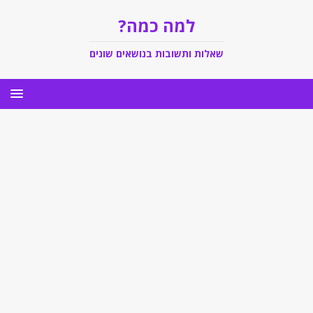
למה כמה?
שאלות ותשובות בנושאים שונים