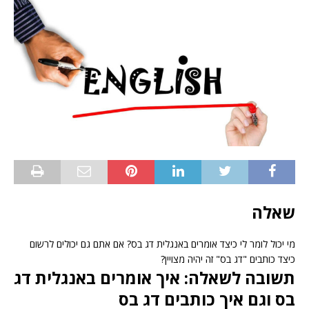
שאלה
מי יכול לומר לי כיצד אומרים באנגלית דג בס? אם אתם גם יכולים לרשום
כיצד כותבים "דג בס" זה יהיה מצויין?
תשובה לשאלה: איך אומרים באנגלית דג
בס וגם איך כותבים דג בס