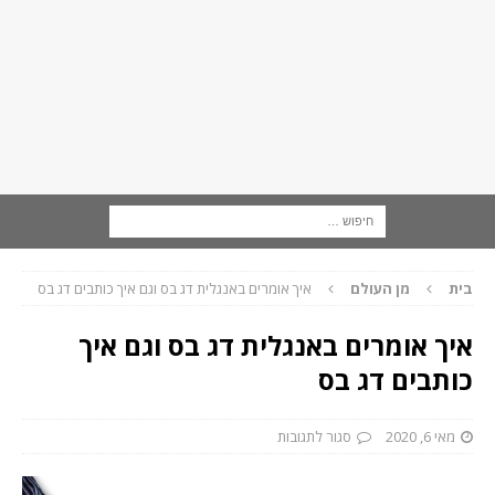
בית
מן העולם
איך אומרים באנגלית דג בס וגם איך כותבים דג בס
איך אומרים באנגלית דג בס וגם איך
כותבים דג בס
מאי 6, 2020
סגור לתגובות