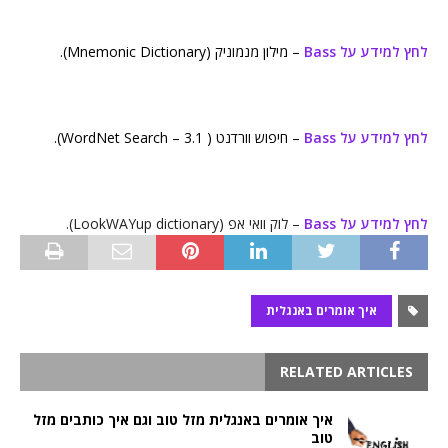
לחץ למידע על Bass
– מילון מנמוניק (Mnemonic Dictionary).
לחץ למידע על Bass
– חיפוש וורדנט ( WordNet Search – 3.1).
לחץ למידע על Bass
– לוק וואי אפ (LookWAYup dictionary).
איך אומרים באנגלית
RELATED ARTICLES
איך אומרים באנגלית מזל טוב וגם איך כותבים מזל
טוב