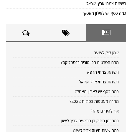
רשימת צמחי ארץ ישראל
כמה כסף יש לאילון מאסק?
שמן קיק לשיער
מהם הסרטים הכי טובים בנטפליקס?
רשימת צמחי מרפא
רשימת צמחי ארץ ישראל
כמה כסף יש לאילון מאסק?
מה זה מעטפות כפולות 2022?
איך להירדם מהר?
כמה זמן תינוק בן חודשיים צריך לישון
כמה שעות תינוק צריך לישון?