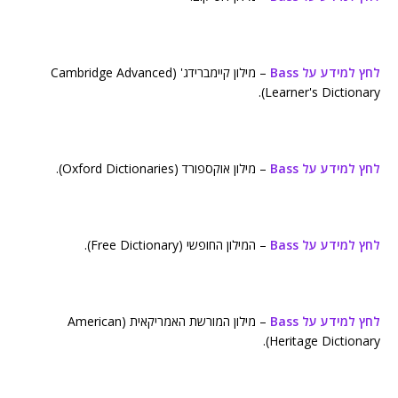
לחץ למידע על Bass
– מילון קיימברידג' (Cambridge Advanced
Learner's Dictionary).
לחץ למידע על Bass
– מילון אוקספורד (Oxford Dictionaries).
לחץ למידע על Bass
– המילון החופשי (Free Dictionary).
לחץ למידע על Bass
– מילון המורשת האמריקאית (American
Heritage Dictionary).