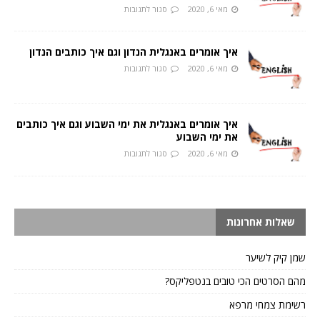
מאי 6, 2020
סגור לתגובות
איך אומרים באנגלית הנדון וגם איך כותבים הנדון
מאי 6, 2020
סגור לתגובות
איך אומרים באנגלית את ימי השבוע וגם איך כותבים
את ימי השבוע
מאי 6, 2020
סגור לתגובות
שאלות אחרונות
שמן קיק לשיער
מהם הסרטים הכי טובים בנטפליקס?
רשימת צמחי מרפא