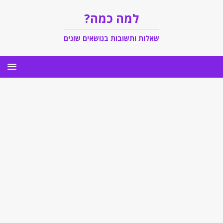
למה כמה?
שאלות ותשובות בנושאים שונים