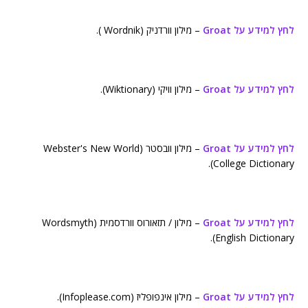
לחץ למידע על Groat
– מילון וורדניק (Wordnik ).
לחץ למידע על Groat
– מילון וויקי (Wiktionary).
לחץ למידע על Groat
– מילון וובסטר (Webster's New World
College Dictionary).
לחץ למידע על Groat
– מילון / תזאורוס וורדסמית (Wordsmyth
English Dictionary).
לחץ למידע על Groat
– מילון אינפופליז (Infoplease.com).