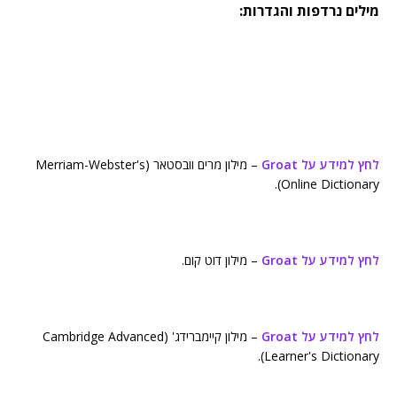
מילים נרדפות והגדרות:
לחץ למידע על Groat
– מילון מרים וובסטאר (Merriam-Webster's
Online Dictionary).
לחץ למידע על Groat
– מילון דוט קום.
לחץ למידע על Groat
– מילון קיימברידג' (Cambridge Advanced
Learner's Dictionary).