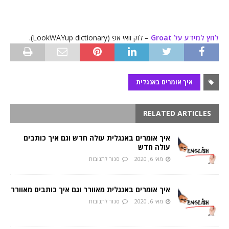
לחץ למידע על Groat
– לוק וואי אפ (LookWAYup dictionary).
איך אומרים באנגלית
RELATED ARTICLES
איך אומרים באנגלית עולה חדש וגם איך כותבים
עולה חדש
מאי 6, 2020
סגור לתגובות
איך אומרים באנגלית מאוורר וגם איך כותבים מאוורר
מאי 6, 2020
סגור לתגובות