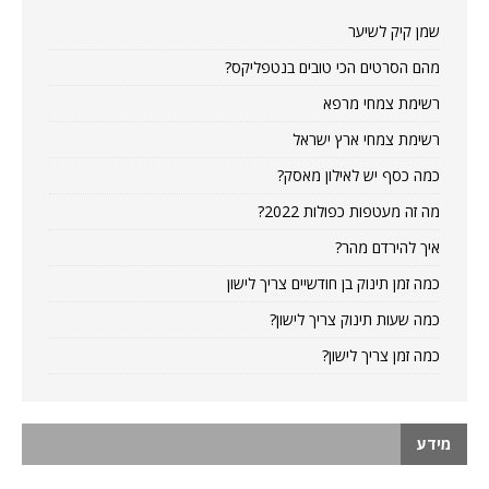
שמן קיק לשיער
מהם הסרטים הכי טובים בנטפליקס?
רשימת צמחי מרפא
רשימת צמחי ארץ ישראל
כמה כסף יש לאילון מאסק?
מה זה מעטפות כפולות 2022?
איך להירדם מהר?
כמה זמן תינוק בן חודשיים צריך לישון
כמה שעות תינוק צריך לישון?
כמה זמן צריך לישון?
מידע