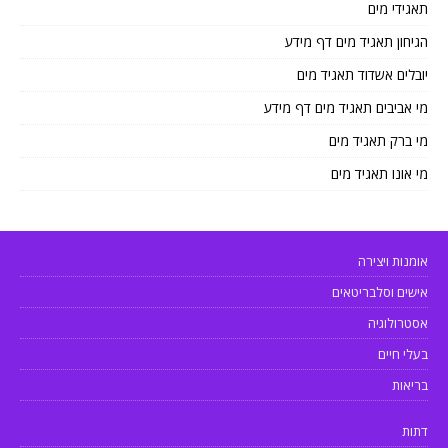
תאגידי מים
הגיחון תאגיד מים דף מידע
יובלים אשדוד תאגיד מים
מי אביבים תאגיד מים דף מידע
מי ברק תאגיד מים
מי אונו תאגיד מים
אומנות ויצירה
אישים וסלבריטאים
אסטרולוגיה
בעלי חיים
בריאות
דתות