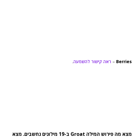
Berries
–
ראה קישור להשמעה
.
מצא מה פירוש המילה Groat ב-19 מילונים נחשבים. מצא