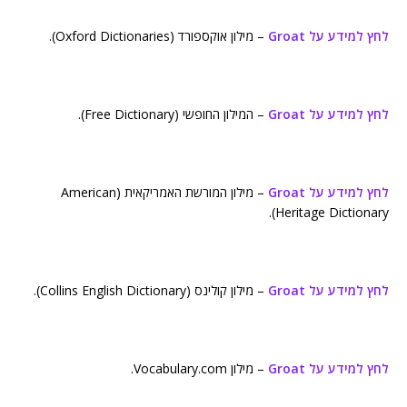
לחץ למידע על Groat
– מילון אוקספורד (Oxford Dictionaries).
לחץ למידע על Groat
– המילון החופשי (Free Dictionary).
לחץ למידע על Groat
– מילון המורשת האמריקאית (American
Heritage Dictionary).
לחץ למידע על Groat
– מילון קולינס (Collins English Dictionary).
לחץ למידע על Groat
– מילון Vocabulary.com.