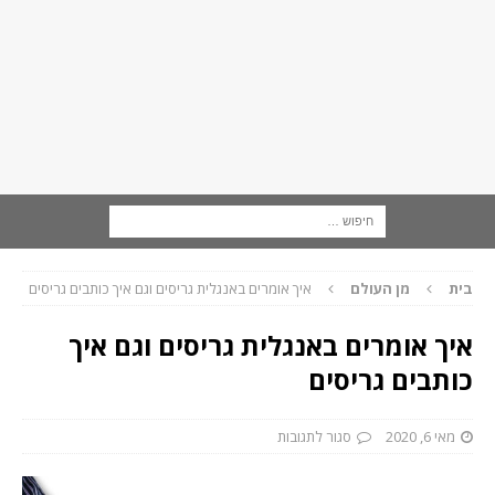
בית
מן העולם
איך אומרים באנגלית גריסים וגם איך כותבים גריסים
איך אומרים באנגלית גריסים וגם איך
כותבים גריסים
מאי 6, 2020
סגור לתגובות