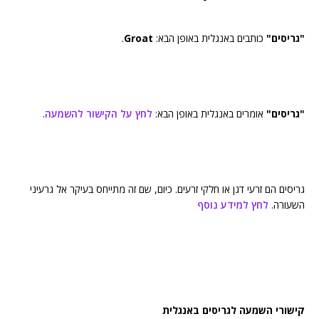
"גריסים"
כותבים באנגלית באופן הבא:
Groat
.
"גריסים"
אומרים באנגלית באופן הבא:
לחץ על הקישור להשמעה
.
גריסים הם זרעי דגן או חלקי זרעים. כיום, שם זה מתייחס בעיקר אל גרעיני
השעורה.
לחץ למידע נוסף
קישורי השמעה לגריסים באנגלית