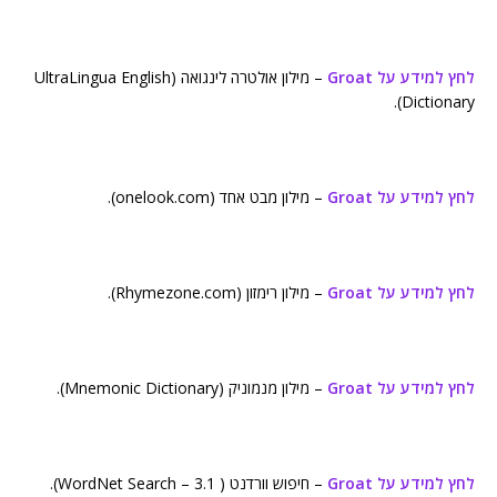
לחץ למידע על Groat
– מילון אולטרה לינגואה (UltraLingua English
Dictionary).
לחץ למידע על Groat
– מילון מבט אחד (onelook.com).
לחץ למידע על Groat
– מילון רימזון (Rhymezone.com).
לחץ למידע על Groat
– מילון מנמוניק (Mnemonic Dictionary).
לחץ למידע על Groat
– חיפוש וורדנט ( WordNet Search – 3.1).