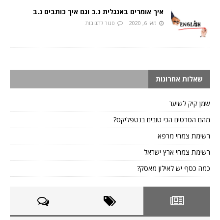
איך אומרים באנגלית נ.ב וגם איך כותבים נ.ב
מאי 6, 2020
סגור לתגובות
שאלות אחרונות
שמן קיק לשיער
מהם הסרטים הכי טובים בנטפליקס?
רשימת צמחי מרפא
רשימת צמחי ארץ ישראל
כמה כסף יש לאילון מאסק?