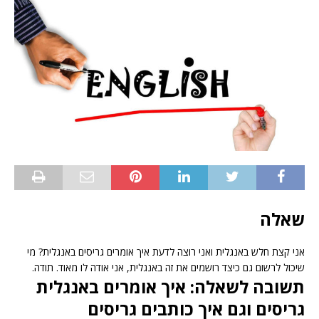
שאלה
אני קצת חלש באנגלית ואני רוצה לדעת איך אומרים גריסים באנגלית? מי
שיכול לרשום גם כיצד רושמים את זה באנגלית, אני אודה לו מאוד. תודה.
תשובה לשאלה: איך אומרים באנגלית
גריסים וגם איך כותבים גריסים