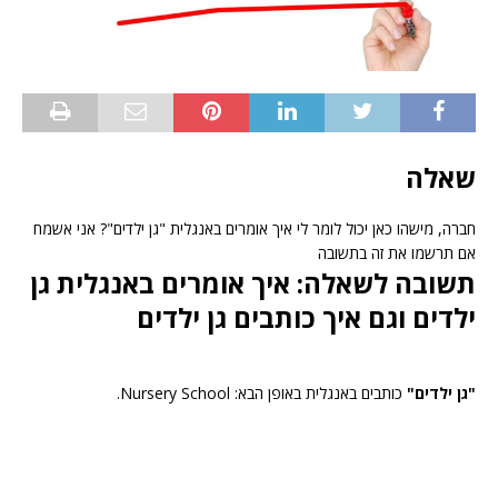
שאלה
חברה, מישהו כאן יכול לומר לי איך אומרים באנגלית "גן ילדים"? אני אשמח
אם תרשמו את זה בתשובה
תשובה לשאלה: איך אומרים באנגלית גן
ילדים וגם איך כותבים גן ילדים
"גן ילדים"
כותבים באנגלית באופן הבא: Nursery School.