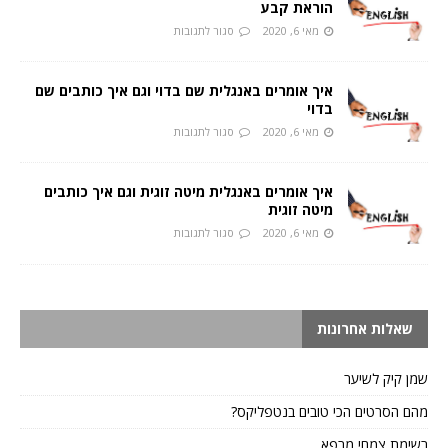
הוראת קבע
מאי 6, 2020
סגור לתגובות
איך אומרים באנגלית שם בדוי וגם איך כותבים שם
בדוי
מאי 6, 2020
סגור לתגובות
איך אומרים באנגלית מיטה זוגית וגם איך כותבים
מיטה זוגית
מאי 6, 2020
סגור לתגובות
שאלות אחרונות
שמן קיק לשיער
מהם הסרטים הכי טובים בנטפליקס?
רשימת צמחי מרפא