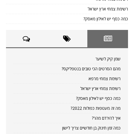
רשימת צמחי ארץ ישראל
כמה כסף יש לאילון מאסק?
שמן קיק לשיער
מהם הסרטים הכי טובים בנטפליקס?
רשימת צמחי מרפא
רשימת צמחי ארץ ישראל
כמה כסף יש לאילון מאסק?
מה זה מעטפות כפולות 2022?
איך להירדם מהר?
כמה זמן תינוק בן חודשיים צריך לישון