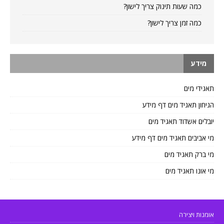
כמה שעות תינוק צריך לישון?
כמה זמן צריך לישון?
מידע
תאגידי מים
הגיחון תאגיד מים דף מידע
יובלים אשדוד תאגיד מים
מי אביבים תאגיד מים דף מידע
מי ברק תאגיד מים
מי אונו תאגיד מים
אומנות ויצירה