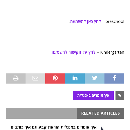
preschool –
לחץ כאן להשמעה
.
Kindergarten –
לחץ על הקישור להשמעה
.
איך אומרים באנגלית
RELATED ARTICLES
איך אומרים באנגלית הוראת קבע וגם איך כותבים