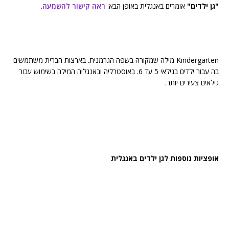
"גן ילדים"
אומרים באנגלית באופן הבא:
ראה קישור להשמעה
.
Kindergarten מילה שמקורה בשפה הגרמנית. בארצות הברית משתמשים
בה עבור ילדים בגילאי 5 עד 6. באוסטרליה ובאנגליה המילה בשימוש עבור
גילאים צעירים יותר.
אופציות נוספות לגן ילדים באנגלית