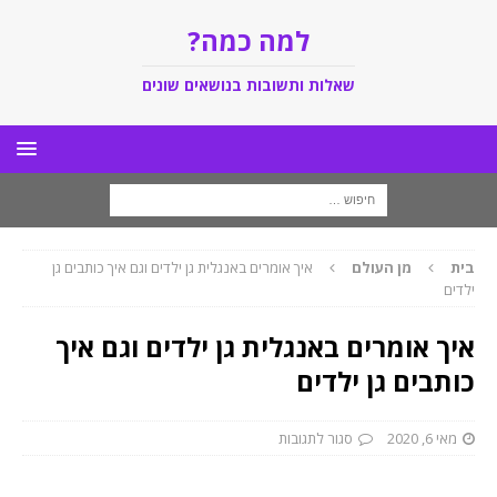
למה כמה?
שאלות ותשובות בנושאים שונים
בית
מן העולם
איך אומרים באנגלית גן ילדים וגם איך כותבים גן
ילדים
איך אומרים באנגלית גן ילדים וגם איך
כותבים גן ילדים
מאי 6, 2020
סגור לתגובות