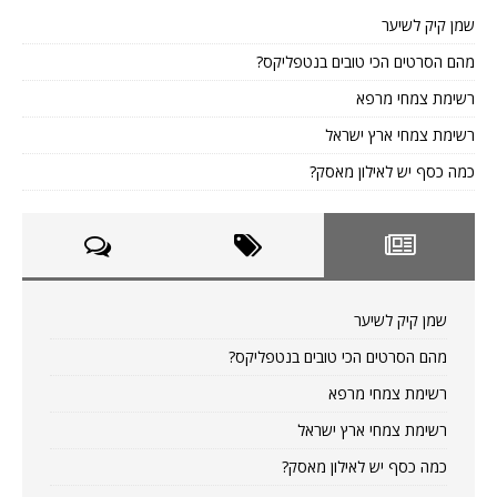
שמן קיק לשיער
מהם הסרטים הכי טובים בנטפליקס?
רשימת צמחי מרפא
רשימת צמחי ארץ ישראל
כמה כסף יש לאילון מאסק?
שמן קיק לשיער
מהם הסרטים הכי טובים בנטפליקס?
רשימת צמחי מרפא
רשימת צמחי ארץ ישראל
כמה כסף יש לאילון מאסק?