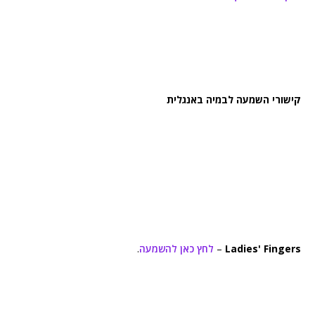
קישורי השמעה לבמיה באנגלית
Ladies' Fingers
–
לחץ כאן להשמעה
.