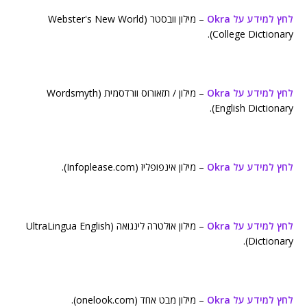
לחץ למידע על Okra
– מילון וובסטר (Webster's New World
College Dictionary).
לחץ למידע על Okra
– מילון / תזאורוס וורדסמית (Wordsmyth
English Dictionary).
לחץ למידע על Okra
– מילון אינפופליז (Infoplease.com).
לחץ למידע על Okra
– מילון אולטרה לינגואה (UltraLingua English
Dictionary).
לחץ למידע על Okra
– מילון מבט אחד (onelook.com).