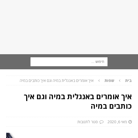
בית
שפות
איך אומרים באנגלית במיה וגם איך כותבים במיה
איך אומרים באנגלית במיה וגם איך
כותבים במיה
מאי 6, 2020
סגור לתגובות