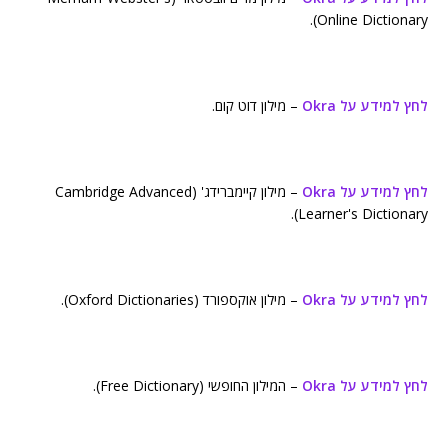
Online Dictionary).
לחץ למידע על Okra
– מילון דוט קום.
לחץ למידע על Okra
– מילון קיימברידג' (Cambridge Advanced
Learner's Dictionary).
לחץ למידע על Okra
– מילון אוקספורד (Oxford Dictionaries).
לחץ למידע על Okra
– המילון החופשי (Free Dictionary).