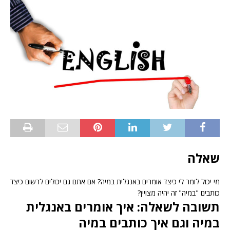
שאלה
מי יכול לומר לי כיצד אומרים באנגלית במיה? אם אתם גם יכולים לרשום כיצד
כותבים "במיה" זה יהיה מצויין?
תשובה לשאלה: איך אומרים באנגלית
במיה וגם איך כותבים במיה