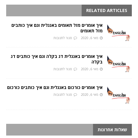
RELATED ARTICLES
איך אומרים מזל תאומים באנגלית וגם איך כותבים
מזל תאומים
מאי 6, 2020
סגור לתגובות
איך אומרים באנגלית דג בקלה וגם איך כותבים דג
בקלה
מאי 6, 2020
סגור לתגובות
איך אומרים כורכום באנגלית וגם איך כותבים כורכום
מאי 6, 2020
סגור לתגובות
שאלות אחרונות