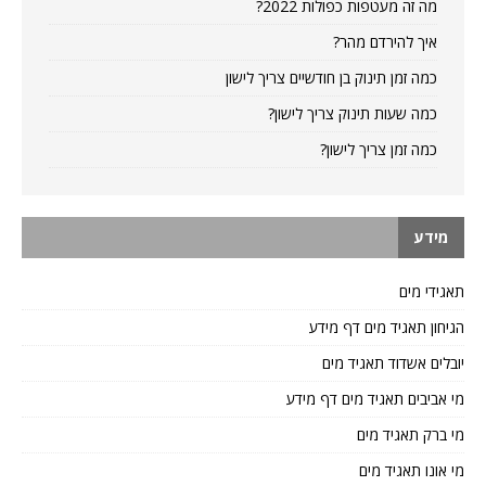
מה זה מעטפות כפולות 2022?
איך להירדם מהר?
כמה זמן תינוק בן חודשיים צריך לישון
כמה שעות תינוק צריך לישון?
כמה זמן צריך לישון?
מידע
תאגידי מים
הגיחון תאגיד מים דף מידע
יובלים אשדוד תאגיד מים
מי אביבים תאגיד מים דף מידע
מי ברק תאגיד מים
מי אונו תאגיד מים