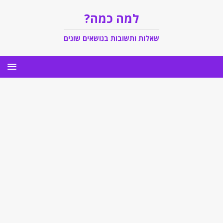
למה כמה?
שאלות ותשובות בנושאים שונים