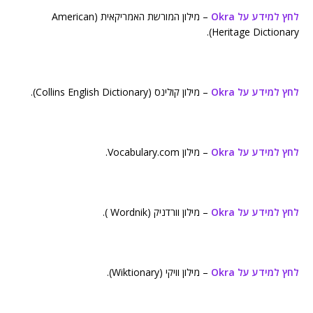
לחץ למידע על Okra
– מילון המורשת האמריקאית (American
Heritage Dictionary).
לחץ למידע על Okra
– מילון קולינס (Collins English Dictionary).
לחץ למידע על Okra
– מילון Vocabulary.com.
לחץ למידע על Okra
– מילון וורדניק (Wordnik ).
לחץ למידע על Okra
– מילון וויקי (Wiktionary).