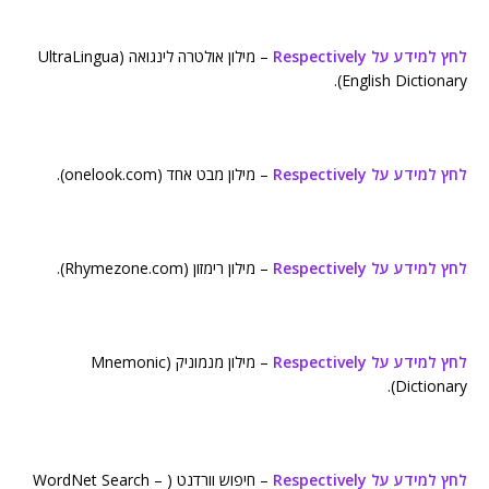
לחץ למידע על Respectively
– מילון אולטרה לינגואה (UltraLingua
English Dictionary).
לחץ למידע על Respectively
– מילון מבט אחד (onelook.com).
לחץ למידע על Respectively
– מילון רימזון (Rhymezone.com).
לחץ למידע על Respectively
– מילון מנמוניק (Mnemonic
Dictionary).
לחץ למידע על Respectively
– חיפוש וורדנט ( WordNet Search –