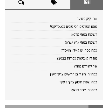
שמן קיק לשיער
מהם הסרטים הכי טובים בנטפליקס?
רשימת צמחי מרפא
רשימת צמחי ארץ ישראל
כמה כסף יש לאילון מאסק?
מה זה מעטפות כפולות 2022?
איך להירדם מהר?
כמה זמן תינוק בן חודשיים צריך לישון
כמה שעות תינוק צריך לישון?
כמה זמן צריך לישון?