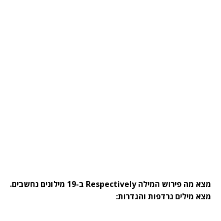
מצא מה פירוש המילה Respectively ב-19 מילונים נחשבים.
מצא מילים נרדפות והגדרות: