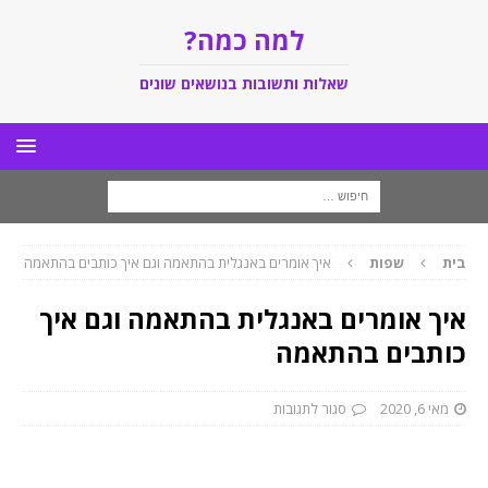
למה כמה?
שאלות ותשובות בנושאים שונים
בית
שפות
איך אומרים באנגלית בהתאמה וגם איך כותבים בהתאמה
איך אומרים באנגלית בהתאמה וגם איך
כותבים בהתאמה
מאי 6, 2020
סגור לתגובות