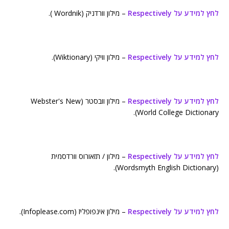
לחץ למידע על Respectively
– מילון וורדניק (Wordnik ).
לחץ למידע על Respectively
– מילון וויקי (Wiktionary).
לחץ למידע על Respectively
– מילון וובסטר (Webster's New
World College Dictionary).
לחץ למידע על Respectively
– מילון / תזאורוס וורדסמית
(Wordsmyth English Dictionary).
לחץ למידע על Respectively
– מילון אינפופליז (Infoplease.com).