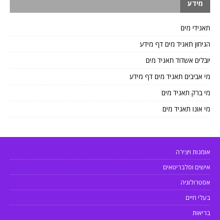
מידע
תאגידי מים
הגיחון תאגיד מים דף מידע
יובלים אשדוד תאגיד מים
מי אביבים תאגיד מים דף מידע
מי ברק תאגיד מים
מי אונו תאגיד מים
אומנות ויצירה
אישים וסלבריטאים
אסטרולוגיה
בעלי חיים
בריאות