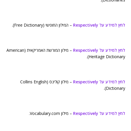
לחץ למידע על Respectively
– המילון החופשי (Free Dictionary).
לחץ למידע על Respectively
– מילון המורשת האמריקאית (American
Heritage Dictionary).
לחץ למידע על Respectively
– מילון קולינס (Collins English
Dictionary).
לחץ למידע על Respectively
– מילון Vocabulary.com.