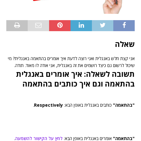
שאלה
אני קצת חלש באנגלית ואני רוצה לדעת איך אומרים בהתאמה באנגלית? מי
שיכול לרשום גם כיצד רושמים את זה באנגלית, אני אודה לו מאוד. תודה.
תשובה לשאלה: איך אומרים באנגלית
בהתאמה וגם איך כותבים בהתאמה
"בהתאמה"
כותבים באנגלית באופן הבא:
Respectively
.
"בהתאמה"
אומרים באנגלית באופן הבא:
לחץ על הקישור להשמעה
.