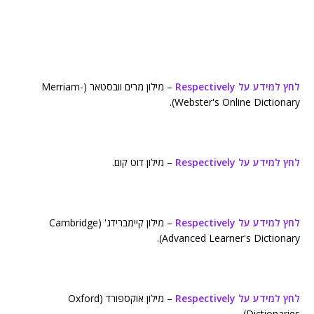
לחץ למידע על Respectively
– מילון מרים וובסטאר (Merriam-
Webster's Online Dictionary).
לחץ למידע על Respectively
– מילון דוט קום.
לחץ למידע על Respectively
– מילון קיימברידג' (Cambridge
Advanced Learner's Dictionary).
לחץ למידע על Respectively
– מילון אוקספורד (Oxford
Dictionaries).