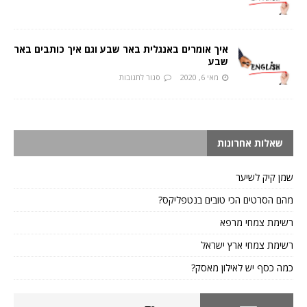
איך אומרים באנגלית באר שבע וגם איך כותבים באר
שבע
מאי 6, 2020
סגור לתגובות
שאלות אחרונות
שמן קיק לשיער
מהם הסרטים הכי טובים בנטפליקס?
רשימת צמחי מרפא
רשימת צמחי ארץ ישראל
כמה כסף יש לאילון מאסק?