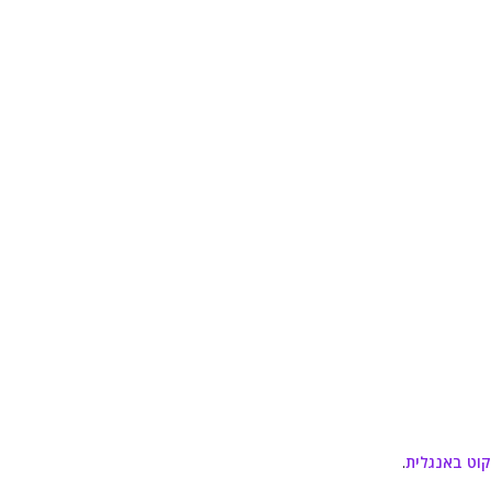
קוט באנגלית
.