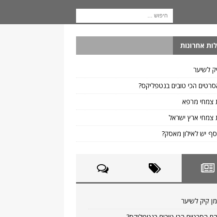
ות אחרונות
ק לשיער
רטים הכי טובים בנטפליקס?
 צמחי מרפא
צמחי ארץ ישראל
ף יש לאילון מאסק?
ן קיק לשיער
ם הסרטים הכי טובים בנטפליקס?