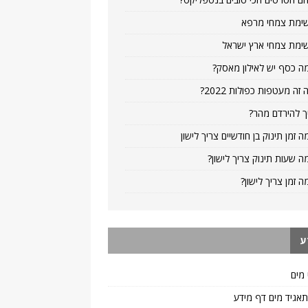
ימת צמחי מרפא
ימת צמחי ארץ ישראל
ה כסף יש לאילון מאסק?
 זה מעטפות כפולות 2022?
ך להירדם מהר?
ה זמן תינוק בן חודשיים צריך לישון
ה שעות תינוק צריך לישון?
ה זמן צריך לישון?
ע
 מים
 תאגיד מים דף מידע