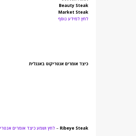
Beauty Steak
Market Steak
לחץ למידע נוסף
כיצד אומרים אנטריקוט באנגלית
Ribeye Steak
–
לחץ ושמע כיצד אומרים אנטרי