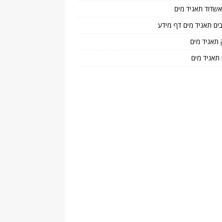
 אשדוד תאגיד מים
בים תאגיד מים דף מידע
 תאגיד מים
 תאגיד מים