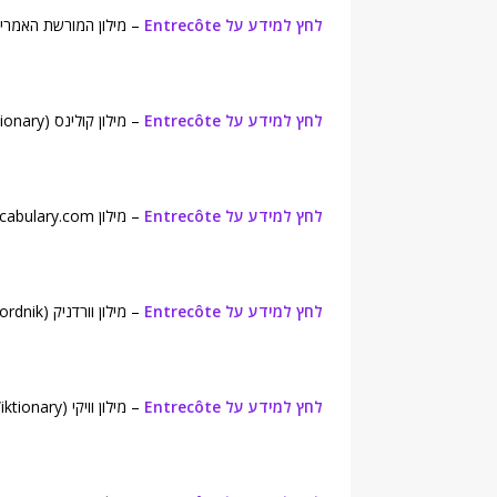
לחץ למידע על Entrecôte
– מילון המורשת האמריקאית (eritage Dictionary
לחץ למידע על Entrecôte
– מילון קולינס (Collins English Dictionary).
לחץ למידע על Entrecôte
– מילון Vocabulary.com.
לחץ למידע על Entrecôte
– מילון וורדניק (Wordnik ).
לחץ למידע על Entrecôte
– מילון וויקי (Wiktionary).