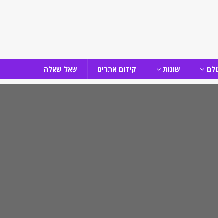
ולם
שונות
קידום אתרים
שאל שאלה