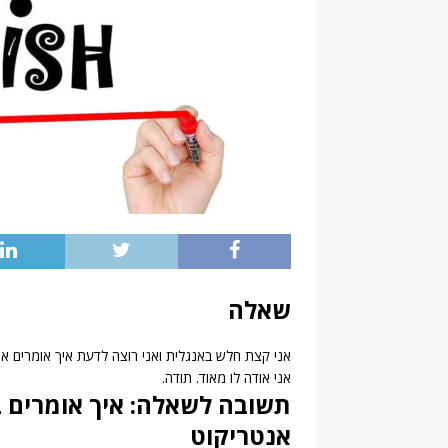
שאלה
אני קצת חלש באנגלית ואני רוצה לדעת איך אומרים אנ
אני אודה לו מאוד. תודה.
תשובה לשאלה: איך אומרים ב
אנטריקוט