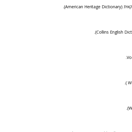
American H).