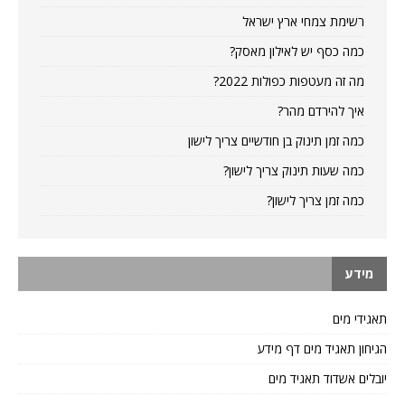
רשימת צמחי ארץ ישראל
כמה כסף יש לאילון מאסק?
מה זה מעטפות כפולות 2022?
איך להירדם מהר?
כמה זמן תינוק בן חודשיים צריך לישון
כמה שעות תינוק צריך לישון?
כמה זמן צריך לישון?
מידע
תאגידי מים
הגיחון תאגיד מים דף מידע
יובלים אשדוד תאגיד מים