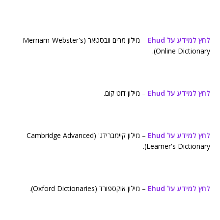
לחץ למידע על Ehud
– מילון מרים וובסטאר (Merriam-Webster's
Online Dictionary).
לחץ למידע על Ehud
– מילון דוט קום.
לחץ למידע על Ehud
– מילון קיימברידג' (Cambridge Advanced
Learner's Dictionary).
לחץ למידע על Ehud
– מילון אוקספורד (Oxford Dictionaries).