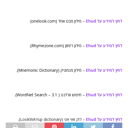
לחץ למידע על Ehud
– מילון מבט אחד (onelook.com).
לחץ למידע על Ehud
– מילון רימזון (Rhymezone.com).
לחץ למידע על Ehud
– מילון מנמוניק (Mnemonic Dictionary).
לחץ למידע על Ehud
– חיפוש וורדנט ( WordNet Search – 3.1).
לחץ למידע על Ehud
– לוק וואי אפ (LookWAYup dictionary).