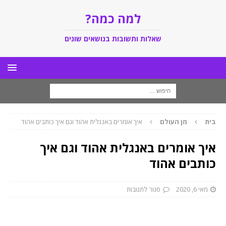
למה כמה?
שאלות ותשובות בנושאים שונים
בית
מן העולם
איך אומרים באנגלית אהוד וגם איך כותבים אהוד
איך אומרים באנגלית אהוד וגם איך
כותבים אהוד
מאי 6, 2020
סגור לתגובות