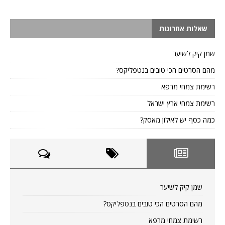
שאלות אחרונות
שמן קיק לשיער
מהם הסרטים הכי טובים בנטפליקס?
רשימת צמחי מרפא
רשימת צמחי ארץ ישראל
כמה כסף יש לאילון מאסק?
שמן קיק לשיער
מהם הסרטים הכי טובים בנטפליקס?
רשימת צמחי מרפא