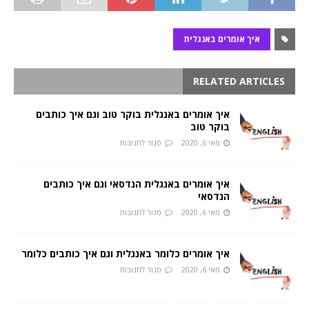
איך אומרים באנגלית
RELATED ARTICLES
איך אומרים באנגלית בוקר טוב וגם איך כותבים
בוקר טוב
מאי 6, 2020
סגור לתגובות
איך אומרים באנגלית הנדסאי וגם איך כותבים
הנדסאי
מאי 6, 2020
סגור לתגובות
איך אומרים כלומר באנגלית וגם איך כותבים כלומר
מאי 6, 2020
סגור לתגובות