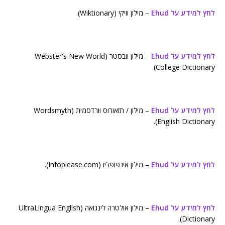
לחץ למידע על Ehud
– מילון וויקי (Wiktionary).
לחץ למידע על Ehud
– מילון וובסטר (Webster's New World
College Dictionary).
לחץ למידע על Ehud
– מילון / תזאורוס וורדסמית (Wordsmyth
English Dictionary).
לחץ למידע על Ehud
– מילון אינפופליז (Infoplease.com).
לחץ למידע על Ehud
– מילון אולטרה לינגואה (UltraLingua English
Dictionary).