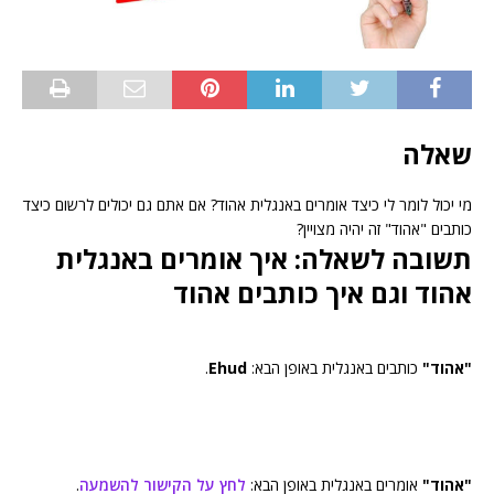
שאלה
מי יכול לומר לי כיצד אומרים באנגלית אהוד? אם אתם גם יכולים לרשום כיצד
כותבים "אהוד" זה יהיה מצויין?
תשובה לשאלה: איך אומרים באנגלית
אהוד וגם איך כותבים אהוד
"אהוד"
כותבים באנגלית באופן הבא:
Ehud
.
"אהוד"
אומרים באנגלית באופן הבא:
לחץ על הקישור להשמעה
.