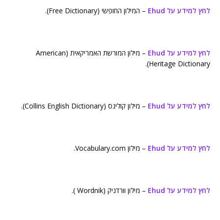
לחץ למידע על Ehud
– המילון החופשי (Free Dictionary).
לחץ למידע על Ehud
– מילון המורשת האמריקאית (American
Heritage Dictionary).
לחץ למידע על Ehud
– מילון קולינס (Collins English Dictionary).
לחץ למידע על Ehud
– מילון Vocabulary.com.
לחץ למידע על Ehud
– מילון וורדניק (Wordnik ).